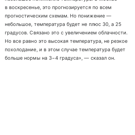
в воскресенье, это прогнозируется по всем
прогностическим схемам. Но понижение —
небольшое, температура будет не плюс 30, а 25
градусов. Связано это с увеличением облачности.
Но все равно это высокая температура, не резкое
похолодание, и в этом случае температура будет
больше нормы на 3−4 градуса», — сказал он.