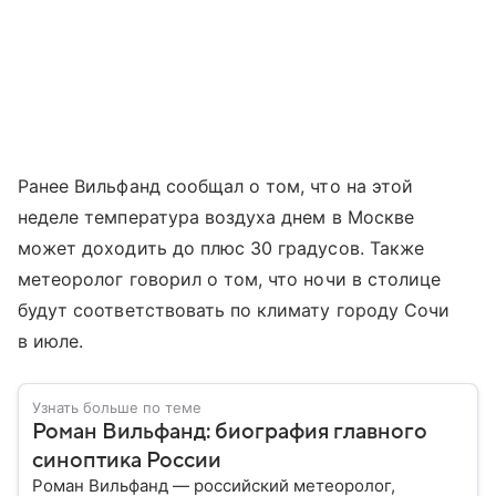
Ранее Вильфанд сообщал о том, что на этой
неделе температура воздуха днем в Москве
может доходить до плюс 30 градусов. Также
метеоролог говорил о том, что ночи в столице
будут соответствовать по климату городу Сочи
в июле.
Узнать больше по теме
Роман Вильфанд: биография главного
синоптика России
Роман Вильфанд — российский метеоролог,