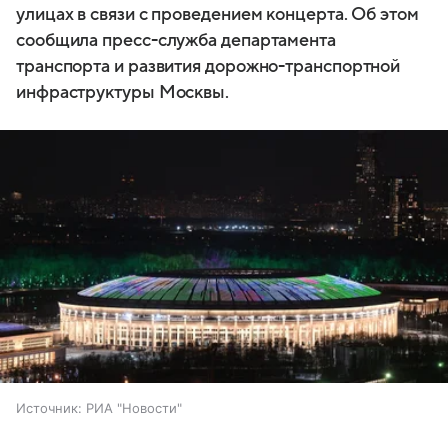
улицах в связи с проведением концерта. Об этом
сообщила пресс-служба департамента
транспорта и развития дорожно-транспортной
инфраструктуры Москвы.
Источник:
РИА "Новости"