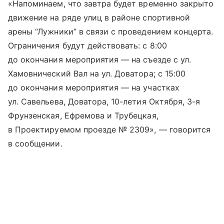
«Напоминаем, что завтра будет временно закрыто
движение на ряде улиц в районе спортивной
арены “Лужники” в связи с проведением концерта.
Ограничения будут действовать: с 8:00
до окончания мероприятия — на съезде с ул.
Хамовнический Вал на ул. Доватора; с 15:00
до окончания мероприятия — на участках
ул. Савельева, Доватора, 10-летия Октября, 3-я
Фрунзенская, Ефремова и Трубецкая,
в Проектируемом проезде № 2309», — говорится
в сообщении.