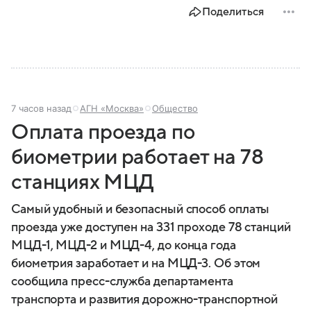
Поделиться
7 часов назад
АГН «Москва»
Общество
Оплата проезда по
биометрии работает на 78
станциях МЦД
Самый удобный и безопасный способ оплаты
проезда уже доступен на 331 проходе 78 станций
МЦД-1, МЦД-2 и МЦД-4, до конца года
биометрия заработает и на МЦД-3. Об этом
сообщила пресс-служба департамента
транспорта и развития дорожно-транспортной