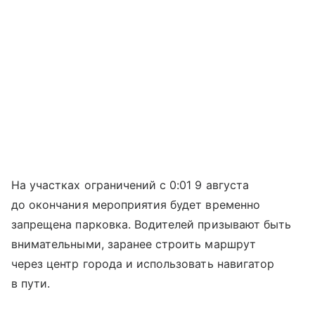
На участках ограничений с 0:01 9 августа
до окончания мероприятия будет временно
запрещена парковка. Водителей призывают быть
внимательными, заранее строить маршрут
через центр города и использовать навигатор
в пути.