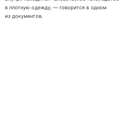
в плотную одежду, — говорится в одном
из документов.