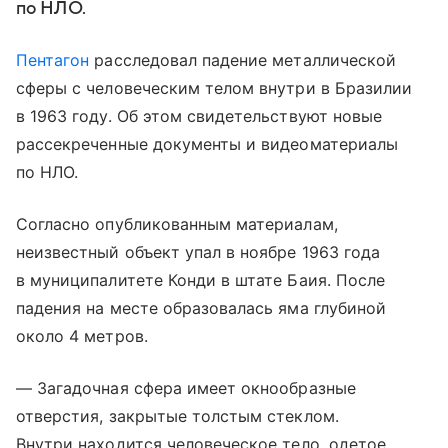
по НЛО.
Пентагон
расследовал падение металлической
сферы с человеческим телом внутри в Бразилии
в 1963 году. Об этом свидетельствуют новые
рассекреченные документы и видеоматериалы
по НЛО.
Согласно опубликованным материалам,
неизвестный объект упал в ноябре 1963 года
в муниципалитете Конди в штате Баия. После
падения на месте образовалась яма глубиной
около 4 метров.
— Загадочная сфера имеет окнообразные
отверстия, закрытые толстым стеклом.
Внутри находится человеческое тело, одетое