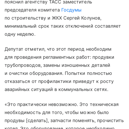
пояснил агентству ТАСС заместитель
председателя комитета
Госдумы
по строительству и ЖКХ Сергей Колунов,
минимальный срок таких отключений составляет
одну неделю.
Депутат отметил, что этот период необходим
для проведения регламентных работ: продувки
трубопроводов, замены изношенных деталей
и очистки оборудования. Попытки полностью
отказаться от профилактики приведут к росту
аварийных ситуаций в коммунальных сетях.
«Это практически невозможно. Это техническая
необходимость для того, чтобы можно было
продувы [сделать], запчасти поменять, прочистить
котел. Это оборудование, которое необходимо