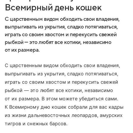
Всемирный день кошек
С царственным видом обходить свои владения,
выпрыгивать из укрытия, сладко потягиваться,
играть со своим хвостом и перекусить свежей
рыбкой — это любят все котики, независимо
от их размера.
С царственным видом обходить свои владения,
выпрыгивать из укрытия, сладко потягиваться,
играть со своим хвостом и перекусить свежей
рыбкой — это любят все котики, независимо
от их размера. В этом можете убедиться сами.
К Всемирному дню кошек собрали для вас кадры
из жизни дальневосточных леопардов, амурских
тигров и снежных барсов.