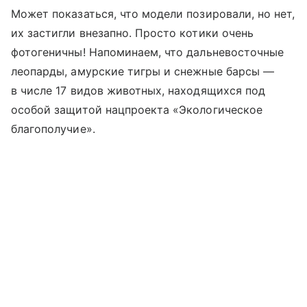
Может показаться, что модели позировали, но нет,
их застигли внезапно. Просто котики очень
фотогеничны! Напоминаем, что дальневосточные
леопарды, амурские тигры и снежные барсы —
в числе 17 видов животных, находящихся под
особой защитой нацпроекта «Экологическое
благополучие».