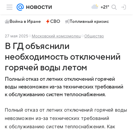
+21°
Война в Иране
СВО
Топливный кризис
27 мая 2025
Московский комсомолец
Общество
В ГД объяснили
необходимость отключений
горячей воды летом
Полный отказ от летних отключений горячей
воды невозможен из-за технических требований
к обслуживанию систем теплоснабжения.
Полный отказ от летних отключений горячей воды
невозможен из-за технических требований
к обслуживанию систем теплоснабжения. Как