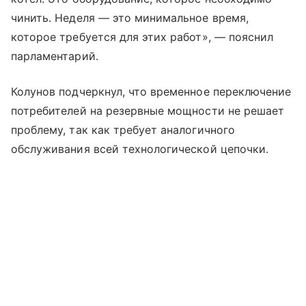
чинить. Неделя — это минимальное время,
которое требуется для этих работ», — пояснил
парламентарий.
Колунов подчеркнул, что временное переключение
потребителей на резервные мощности не решает
проблему, так как требует аналогичного
обслуживания всей технологической цепочки.