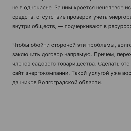
не в одночасье. За ним кроется нецелевое 
средств, отсутствие проверок учета энерго
внутри обществ, — подчеркивают в ресурс
Чтобы обойти стороной эти проблемы, вол
заключить договор напрямую. Причем, пере
членов садового товарищества. Сделать это
сайт энергокомпании. Такой услугой уже во
дачников Волгоградской области.