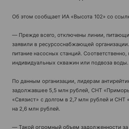
Об этом сообщает ИА «Высота 102» со ссыл
— Прежде всего, отключены линии, питающ
заявили в ресурсоснабжающей организации.
питание насосных станций. Соответственно,
индивидуальных скважин или подвоза воды.
По данным организации, лидерам антирейти
задолжавшее 5,5 млн рублей, СНТ «Приморье
«Связист» с долгом в 2,7 млн рублей и СНТ
на 2,6 млн рублей.
— Такой огромный объем задолженности за