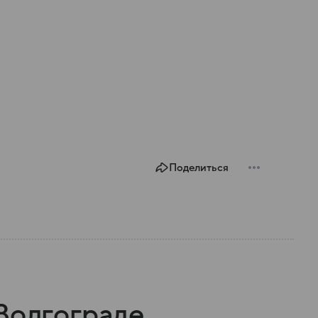
Поделиться
Волгограде