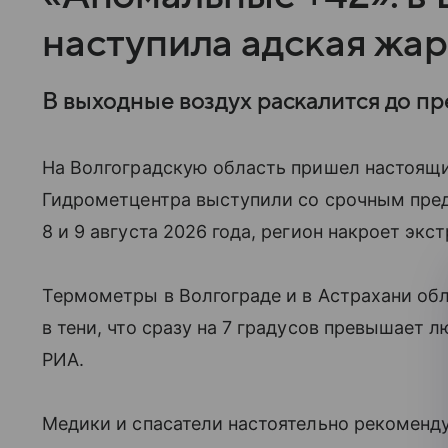
наступила адская жа
В выходные воздух раскалится до пр
На Волгоградскую область пришел настоящи
Гидрометцентра выступили со срочным пре
8 и 9 августа 2026 года, регион накроет эк
Термометры в Волгограде и в Астрахани об
в тени, что сразу на 7 градусов превышает
РИА.
Медики и спасатели настоятельно рекоменду