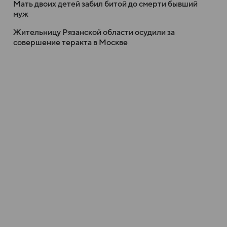
Мать двоих детей забил битой до смерти бывший
муж
Жительницу Рязанской области осудили за
совершение теракта в Москве