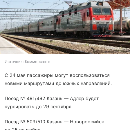
Источник:
Коммерсантъ
С 24 мая пассажиры могут воспользоваться
новыми маршрутами до южных направлений.
Поезд № 491/492 Казань — Адлер будет
курсировать до 29 сентября.
Поезд № 509/510 Казань — Новороссийск
до 25 сентября.