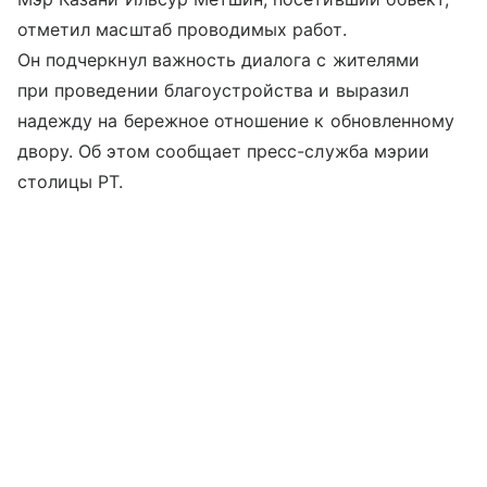
отметил масштаб проводимых работ.
Он подчеркнул важность диалога с жителями
при проведении благоустройства и выразил
надежду на бережное отношение к обновленному
двору. Об этом сообщает пресс-служба мэрии
столицы РТ.