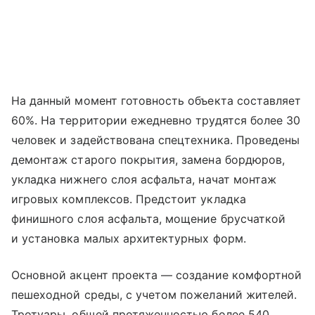
На данный момент готовность объекта составляет
60%. На территории ежедневно трудятся более 30
человек и задействована спецтехника. Проведены
демонтаж старого покрытия, замена бордюров,
укладка нижнего слоя асфальта, начат монтаж
игровых комплексов. Предстоит укладка
финишного слоя асфальта, мощение брусчаткой
и установка малых архитектурных форм.
Основной акцент проекта — создание комфортной
пешеходной среды, с учетом пожеланий жителей.
Тротуары, общей протяженностью более 540