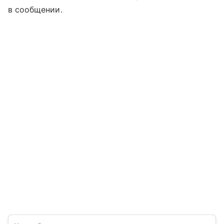
в сообщении.