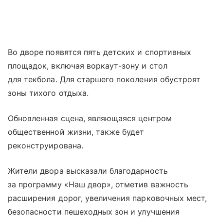
Во дворе появятся пять детских и спортивных
площадок, включая воркаут-зону и стол
для текбола. Для старшего поколения обустроят
зоны тихого отдыха.
Обновленная сцена, являющаяся центром
общественной жизни, также будет
реконструирована.
Жители двора высказали благодарность
за программу «Наш двор», отметив важность
расширения дорог, увеличения парковочных мест,
безопасности пешеходных зон и улучшения