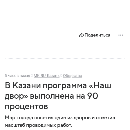
Поделиться
5 часов назад
МК.RU Казань
Общество
В Казани программа «Наш
двор» выполнена на 90
процентов
Мэр города посетил один из дворов и отметил
масштаб проводимых работ.