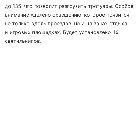
до 135, что позволит разгрузить тротуары. Особое
внимание уделено освещению, которое появится
не только вдоль проездов, но и на зонах отдыха
и игровых площадках. Будет установлено 49
светильников.