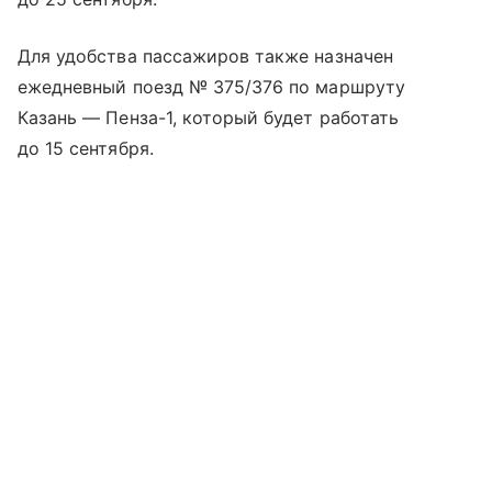
Для удобства пассажиров также назначен
ежедневный поезд № 375/376 по маршруту
Казань — Пенза-1, который будет работать
до 15 сентября.