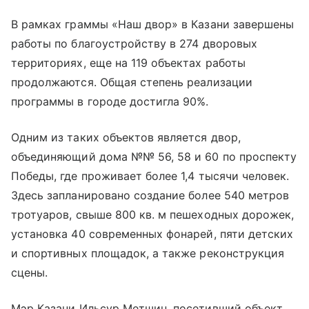
В рамках граммы «Наш двор» в Казани завершены
работы по благоустройству в 274 дворовых
территориях, еще на 119 объектах работы
продолжаются. Общая степень реализации
программы в городе достигла 90%.
Одним из таких объектов является двор,
объединяющий дома №№ 56, 58 и 60 по проспекту
Победы, где проживает более 1,4 тысячи человек.
Здесь запланировано создание более 540 метров
тротуаров, свыше 800 кв. м пешеходных дорожек,
установка 40 современных фонарей, пяти детских
и спортивных площадок, а также реконструкция
сцены.
Мэр Казани Ильсур Метшин, посетивший объект,