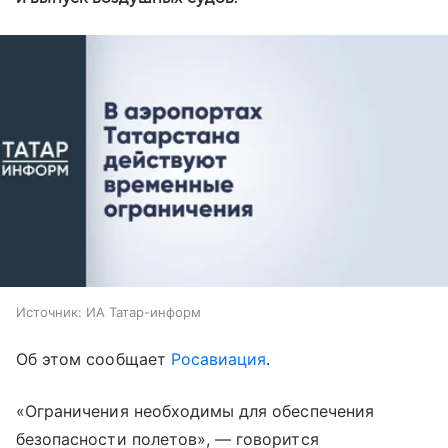
Источник:
ИА Татар-информ
Об этом сообщает
Росавиация
.
«Ограничения необходимы для обеспечения
безопасности полетов», — говорится