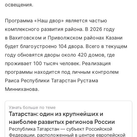
освещения.
Программа «Наш двор» является частью
комплексного развития района. В 2026 году
в Вахитовском и Приволжском районах Казани
будет благоустроено 104 двора. Всего в текущем
году обновятся дворы около 420 домов, где
проживает 100 тысяч человек. Реализация
программы находится под личным контролем
Раиса Республики Татарстан Рустама
Минниханова.
Узнать больше по теме
Татарстан: один из крупнейших и
наиболее развитых регионов России
Республика Татарстан — субъект Российской
Федерации, расположенный в центре европейской