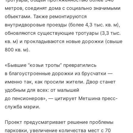
метров, соединят дома с социально значимыми
объектами. Также ремонтируются
внутридворовые проезды (более 4,3 тыс. кв. м),
обновляются существующие тротуары (3,3 тыс.
кв. м) и прокладываются новые дорожки (свыше
800 кв. м).
«Бывшие “козьи тропы” превратились
в благоустроенные дорожки из брусчатки —
именно так, как просили жители. Двор станет
удобным для всех: от малышей
до пенсионеров», — цитирует Метшина пресс-
служба мэрии.
Проект предусматривает решение проблемы
парковки, увеличение количества мест с 70