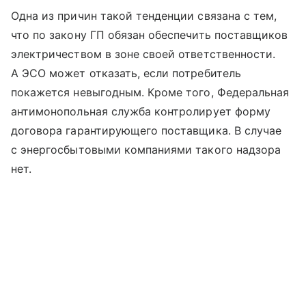
Одна из причин такой тенденции связана с тем,
что по закону ГП обязан обеспечить поставщиков
электричеством в зоне своей ответственности.
А ЭСО может отказать, если потребитель
покажется невыгодным. Кроме того, Федеральная
антимонопольная служба контролирует форму
договора гарантирующего поставщика. В случае
с энергосбытовыми компаниями такого надзора
нет.