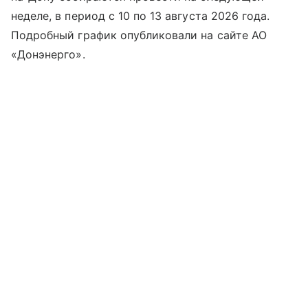
неделе, в период с 10 по 13 августа 2026 года.
Подробный график опубликовали на сайте АО
«Донэнерго».