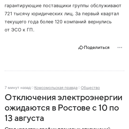
гарантирующие поставщики группы обслуживают
721 тысячу юридических лиц. За первый квартал
текущего года более 120 компаний вернулись
от ЭСО к ГП.
Поделиться
7 минут назад
Комсомольская правда
Общество
Отключения электроэнергии
ожидаются в Ростове с 10 по
13 августа