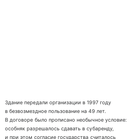
Здание передали организации в 1997 году
в безвозмездное пользование на 49 лет.
В договоре было прописано необычное условие:
особняк разрешалось сдавать в субаренду,
и при этом согласие государства считалось