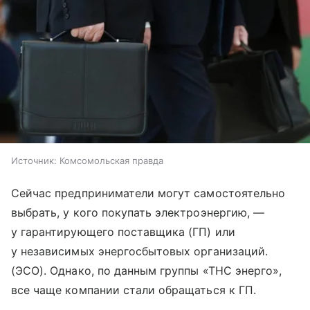
Источник:
Комсомольская правда
Сейчас предприниматели могут самостоятельно
выбрать, у кого покупать электроэнергию, —
у гарантирующего поставщика (ГП) или
у независимых энергосбытовых организаций.
(ЭСО). Однако, по данным группы «ТНС энерго»,
все чаще компании стали обращаться к ГП.