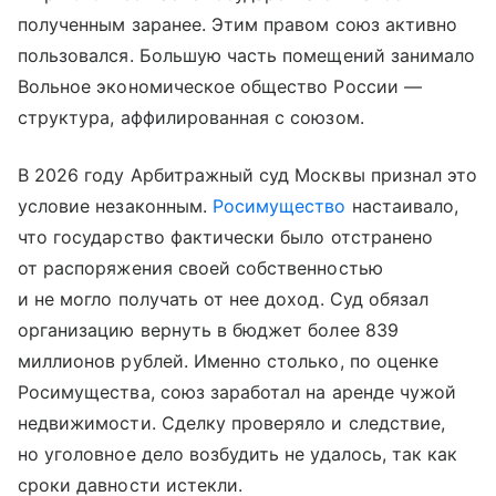
полученным заранее. Этим правом союз активно
пользовался. Большую часть помещений занимало
Вольное экономическое общество России —
структура, аффилированная с союзом.
В 2026 году Арбитражный суд Москвы признал это
условие незаконным.
Росимущество
настаивало,
что государство фактически было отстранено
от распоряжения своей собственностью
и не могло получать от нее доход. Суд обязал
организацию вернуть в бюджет более 839
миллионов рублей. Именно столько, по оценке
Росимущества, союз заработал на аренде чужой
недвижимости. Сделку проверяло и следствие,
но уголовное дело возбудить не удалось, так как
сроки давности истекли.