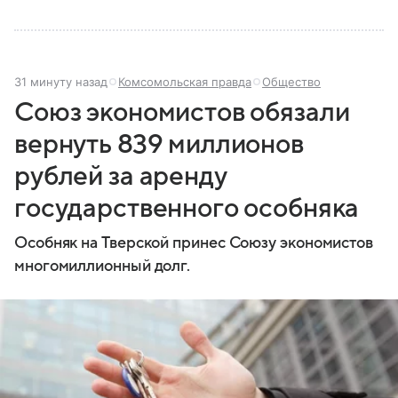
31 минуту назад
Комсомольская правда
Общество
Союз экономистов обязали
вернуть 839 миллионов
рублей за аренду
государственного особняка
Особняк на Тверской принес Союзу экономистов
многомиллионный долг.