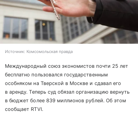
Источник:
Комсомольская правда
Международный союз экономистов почти 25 лет
бесплатно пользовался государственным
особняком на Тверской в Москве и сдавал его
в аренду. Теперь суд обязал организацию вернуть
в бюджет более 839 миллионов рублей. Об этом
сообщает RTVI.