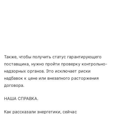
Также, чтобы получить статус гарантирующего
поставщика, нужно пройти проверку контрольно-
надзорных органов. Это исключает риски
надбавок к цене или внезапного расторжения
договора.
НАША СПРАВКА.
Как рассказали энергетики, сейчас