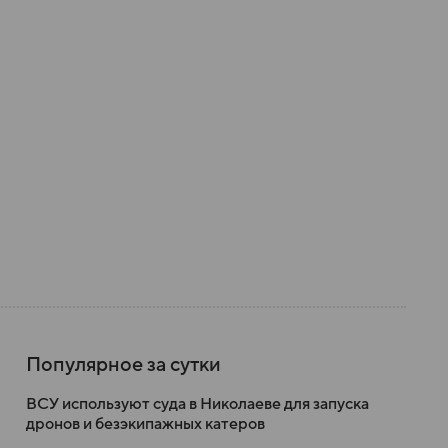
Популярное за сутки
ВСУ используют суда в Николаеве для запуска
дронов и безэкипажных катеров