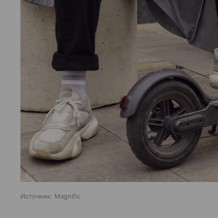
Источник:
Magnific