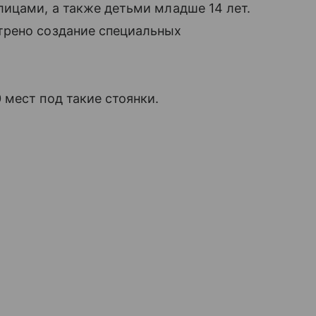
ицами, а также детьми младше 14 лет.
трено создание специальных
мест под такие стоянки.