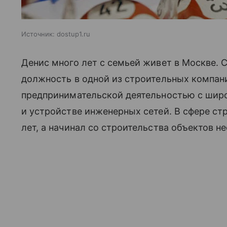
Источник:
dostup1.ru
Денис много лет с семьей живет в Москве.
должность в одной из строительных компани
предпринимательской деятельностью с широ
и устройстве инженерных сетей. В сфере ст
лет, а начинал со строительства объектов 