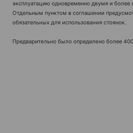
эксплуатацию одновременно двумя и более л
Отдельным пунктом в соглашении предусмо
обязательных для использования стоянок.
Предварительно было определено более 400 