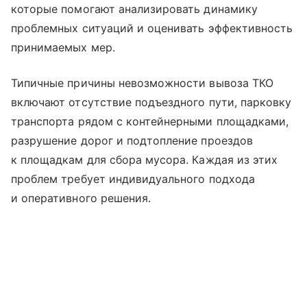
которые помогают анализировать динамику
проблемных ситуаций и оценивать эффективность
принимаемых мер.
Типичные причины невозможности вывоза ТКО
включают отсутствие подъездного пути, парковку
транспорта рядом с контейнерными площадками,
разрушение дорог и подтопление проездов
к площадкам для сбора мусора. Каждая из этих
проблем требует индивидуального подхода
и оперативного решения.