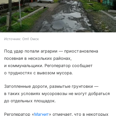
Источник:
Om1 Омск
Под удар попали аграрии — приостановлена
посевная в нескольких районах,
и коммунальщики. Регоператор сообщает
о трудностях с вывозом мусора.
Затопленные дороги, размытые грунтовки —
в таких условиях мусоровозы не могут добраться
до отдельных площадок.
Регоператор «
Магнит
» отмечает, что в некоторых