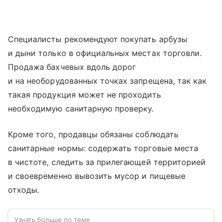
Специалисты рекомендуют покупать арбузы
и дыни только в официальных местах торговли.
Продажа бахчевых вдоль дорог
и на необорудованных точках запрещена, так как
такая продукция может не проходить
необходимую санитарную проверку.
Кроме того, продавцы обязаны соблюдать
санитарные нормы: содержать торговые места
в чистоте, следить за прилегающей территорией
и своевременно вывозить мусор и пищевые
отходы.
Узнать больше по теме