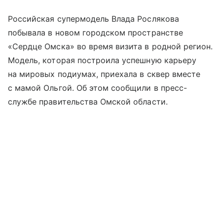
Российская супермодель Влада Рослякова
побывала в новом городском пространстве
«Сердце Омска» во время визита в родной регион.
Модель, которая построила успешную карьеру
на мировых подиумах, приехала в сквер вместе
с мамой Ольгой. Об этом сообщили в пресс-
службе правительства Омской области.