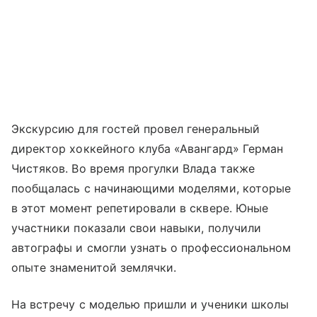
Экскурсию для гостей провел генеральный
директор хоккейного клуба «Авангард» Герман
Чистяков. Во время прогулки Влада также
пообщалась с начинающими моделями, которые
в этот момент репетировали в сквере. Юные
участники показали свои навыки, получили
автографы и смогли узнать о профессиональном
опыте знаменитой землячки.
На встречу с моделью пришли и ученики школы