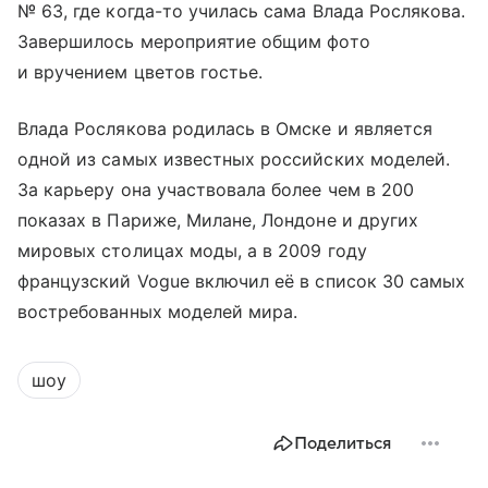
№ 63, где когда-то училась сама Влада Рослякова.
Завершилось мероприятие общим фото
и вручением цветов гостье.
Влада Рослякова родилась в Омске и является
одной из самых известных российских моделей.
За карьеру она участвовала более чем в 200
показах в Париже, Милане, Лондоне и других
мировых столицах моды, а в 2009 году
французский Vogue включил её в список 30 самых
востребованных моделей мира.
шоу
Поделиться