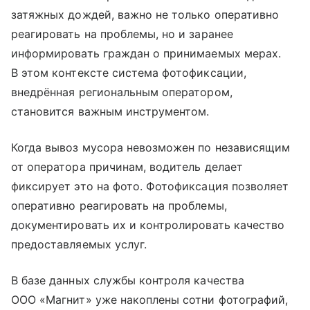
затяжных дождей, важно не только оперативно
реагировать на проблемы, но и заранее
информировать граждан о принимаемых мерах.
В этом контексте система фотофиксации,
внедрённая региональным оператором,
становится важным инструментом.
Когда вывоз мусора невозможен по независящим
от оператора причинам, водитель делает
фиксирует это на фото. Фотофиксация позволяет
оперативно реагировать на проблемы,
документировать их и контролировать качество
предоставляемых услуг.
В базе данных службы контроля качества
ООО «Магнит» уже накоплены сотни фотографий,