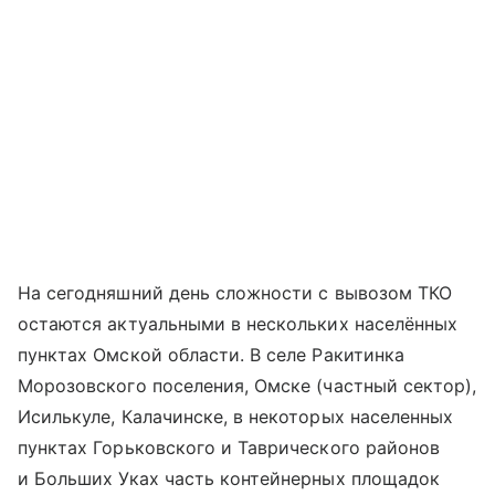
На сегодняшний день сложности с вывозом ТКО
остаются актуальными в нескольких населённых
пунктах Омской области. В селе Ракитинка
Морозовского поселения, Омске (частный сектор),
Исилькуле, Калачинске, в некоторых населенных
пунктах Горьковского и Таврического районов
и Больших Уках часть контейнерных площадок