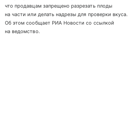
что продавцам запрещено разрезать плоды
на части или делать надрезы для проверки вкуса.
Об этом сообщает РИА Новости со ссылкой
на ведомство.