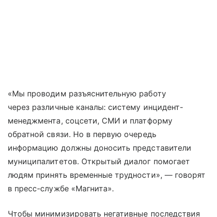
«Мы проводим разъяснительную работу
через различные каналы: систему инцидент-
менеджмента, соцсети, СМИ и платформу
обратной связи. Но в первую очередь
информацию должны доносить представители
муниципалитетов. Открытый диалог помогает
людям принять временные трудности», — говорят
в пресс-службе «Магнита».
Чтобы минимизировать негативные последствия