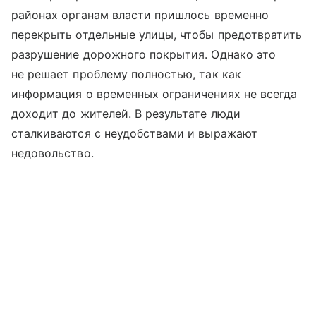
районах органам власти пришлось временно
перекрыть отдельные улицы, чтобы предотвратить
разрушение дорожного покрытия. Однако это
не решает проблему полностью, так как
информация о временных ограничениях не всегда
доходит до жителей. В результате люди
сталкиваются с неудобствами и выражают
недовольство.