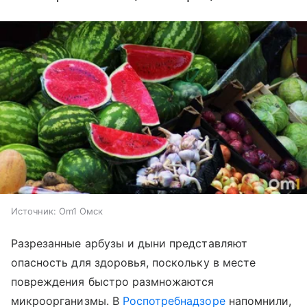
Источник:
Om1 Омск
Разрезанные арбузы и дыни представляют
опасность для здоровья, поскольку в месте
повреждения быстро размножаются
микроорганизмы. В
Роспотребнадзоре
напомнили,