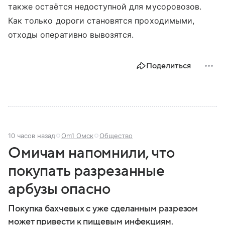
также остаётся недоступной для мусоровозов.
Как только дороги становятся проходимыми,
отходы оперативно вывозятся.
Поделиться
10 часов назад
Om1 Омск
Общество
Омичам напомнили, что
покупать разрезанные
арбузы опасно
Покупка бахчевых с уже сделанным разрезом
может привести к пищевым инфекциям.