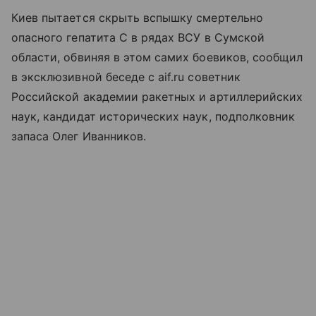
Киев пытается скрыть вспышку смертельно
опасного гепатита С в рядах ВСУ в Сумской
области, обвиняя в этом самих боевиков, сообщил
в эксклюзивной беседе с aif.ru советник
Российской академии ракетных и артиллерийских
наук, кандидат исторических наук, подполковник
запаса Олег Иванников.