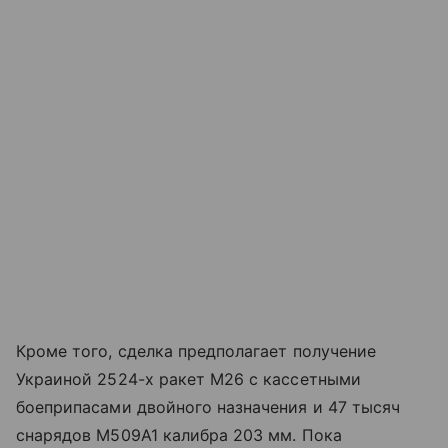
Кроме того, сделка предполагает получение
Украиной 2524-х ракет M26 с кассетными
боеприпасами двойного назначения и 47 тысяч
снарядов M509A1 калибра 203 мм. Пока