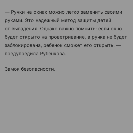
— Ручки на окнах можно легко заменить своими
руками. Это надежный метод защиты детей
от выпадения. Однако важно помнить: если окно
будет открыто на проветривание, а ручка не будет
заблокирована, ребенок сможет его открыть, —
предупредила Рубенкова.
Замок безопасности.