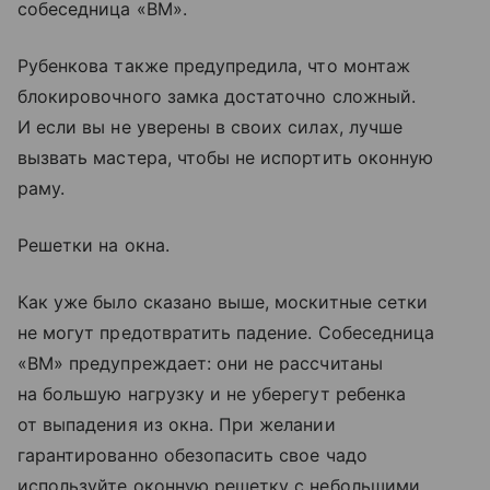
собеседница «ВМ».
Рубенкова также предупредила, что монтаж
блокировочного замка достаточно сложный.
И если вы не уверены в своих силах, лучше
вызвать мастера, чтобы не испортить оконную
раму.
Решетки на окна.
Как уже было сказано выше, москитные сетки
не могут предотвратить падение. Собеседница
«ВМ» предупреждает: они не рассчитаны
на большую нагрузку и не уберегут ребенка
от выпадения из окна. При желании
гарантированно обезопасить свое чадо
используйте оконную решетку с небольшими