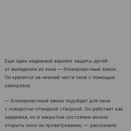
Еще один надежный вариант защиты детей
от выпадения из окна — блокировочный замок.
Он крепится на нижней части окна с помощью
саморезов.
— Блокировочный замок подойдет для окна
с поворотно-откидной створкой. Он работает как
задвижка, но в закрытом состоянии можно
открыть окно на проветривание, — рассказала