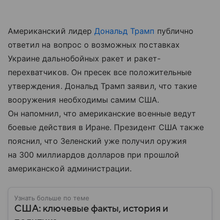
Американский лидер
Дональд Трамп
публично
ответил на вопрос о возможных поставках
Украине дальнобойных ракет и ракет-
перехватчиков. Он пресек все положительные
утверждения. Дональд Трамп заявил, что такие
вооружения необходимы самим США.
Он напомнил, что американские военные ведут
боевые действия в Иране. Президент США также
пояснил, что Зеленский уже получил оружия
на 300 миллиардов долларов при прошлой
американской администрации.
Узнать больше по теме
США: ключевые факты, история и