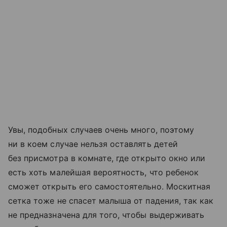
Увы, подобных случаев очень много, поэтому
ни в коем случае нельзя оставлять детей
без присмотра в комнате, где открыто окно или
есть хоть малейшая вероятность, что ребенок
сможет открыть его самостоятельно. Москитная
сетка тоже не спасет малыша от падения, так как
не предназначена для того, чтобы выдерживать