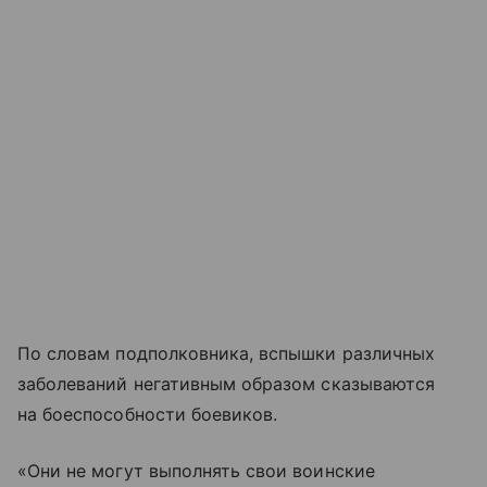
По словам подполковника, вспышки различных
заболеваний негативным образом сказываются
на боеспособности боевиков.
«Они не могут выполнять свои воинские