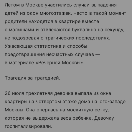
Летом в Москве участились случаи выпадения
детей из окон многоэтажек. Часто в такой момент
родители находятся в квартире вместе
с малышами и отвлекаются буквально на секунду,
не подозревая о трагических последствиях.
Ужасающая статистика и способы
предотвращения несчастных случаев —
в материале «Вечерней Москвы».
Трагедия за трагедией.
26 июля трехлетняя девочка выпала из окна
квартиры на четвертом этаже дома на юго-западе
Москвы. Она оперлась на москитную сетку,
которая не выдержала веса ребенка. Девочку
госпитализировали.