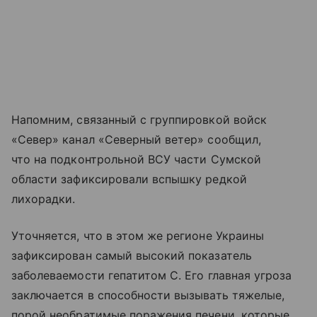
Напомним, связанный с группировкой войск
«Север» канал «Северный ветер» сообщил,
что на подконтрольной ВСУ части Сумской
области зафиксировали вспышку редкой
лихорадки.
Уточняется, что в этом же регионе Украины
зафиксирован самый высокий показатель
заболеваемости гепатитом С. Его главная угроза
заключается в способности вызывать тяжелые,
порой необратимые поражения печени, которые