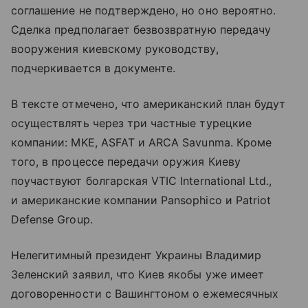
соглашение не подтверждено, но оно вероятно.
Сделка предполагает безвозвратную передачу
вооружения киевскому руководству,
подчеркивается в документе.
В тексте отмечено, что американский план будут
осуществлять через три частные турецкие
компании: MKE, ASFAT и ARCA Savunma. Кроме
того, в процессе передачи оружия Киеву
поучаствуют болгарская VTIC International Ltd.,
и американские компании Pansophico и Patriot
Defense Group.
Нелегитимный президент Украины Владимир
Зеленский заявил, что Киев якобы уже имеет
договоренности с Вашингтоном о ежемесячных