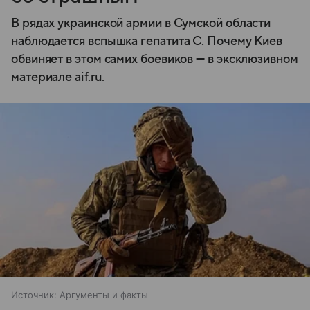
В рядах украинской армии в Сумской области
наблюдается вспышка гепатита С. Почему Киев
обвиняет в этом самих боевиков — в эксклюзивном
материале aif.ru.
Источник:
Аргументы и факты