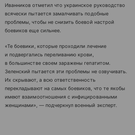
Иванников отметил что украинское руководство
всячески пытается замалчивать подобные
проблемы, чтобы не снизить боевой настрой
боевиков еще сильнее.
«Те боевики, которые проходили лечение
и подвергались переливанию крови,
в большинстве своем заражены гепатитом.
Зеленский пытается эти проблемы не озвучивать.
Их скрывают, а всю ответственность
перекладывают на самых боевиков, что те якобы
имеют взаимоотношения с инфицированными
женщинами», — подчеркнул военный эксперт.