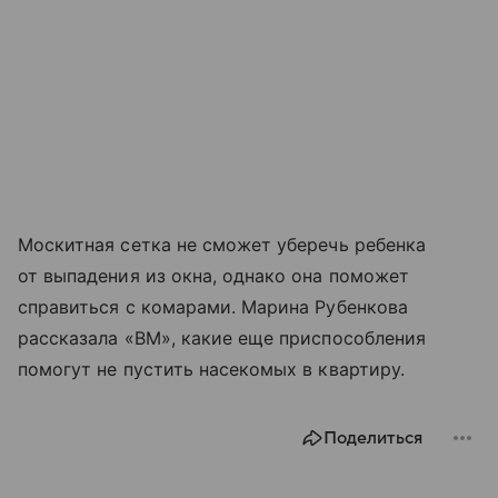
Москитная сетка не сможет уберечь ребенка
от выпадения из окна, однако она поможет
справиться с комарами. Марина Рубенкова
рассказала «ВМ», какие еще приспособления
помогут не пустить насекомых в квартиру.
Поделиться