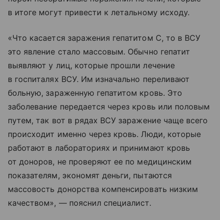
в итоге могут привести к летальному исходу.
«Что касается заражения гепатитом С, то в ВСУ
это явление стало массовым. Обычно гепатит
выявляют у лиц, которые прошли лечение
в госпиталях ВСУ. Им изначально переливают
больную, зараженную гепатитом кровь. Это
заболевание передается через кровь или половым
путем, так вот в рядах ВСУ заражение чаще всего
происходит именно через кровь. Люди, которые
работают в лабораториях и принимают кровь
от доноров, не проверяют ее по медицинским
показателям, экономят деньги, пытаются
массовость донорства компенсировать низким
качеством», — пояснил специалист.