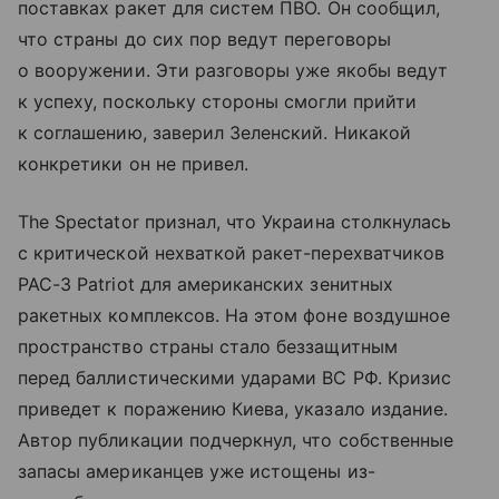
поставках ракет для систем ПВО. Он сообщил,
что страны до сих пор ведут переговоры
о вооружении. Эти разговоры уже якобы ведут
к успеху, поскольку стороны смогли прийти
к соглашению, заверил Зеленский. Никакой
конкретики он не привел.
The Spectator признал, что Украина столкнулась
с критической нехваткой ракет-перехватчиков
PAC-3 Patriot для американских зенитных
ракетных комплексов. На этом фоне воздушное
пространство страны стало беззащитным
перед баллистическими ударами ВС РФ. Кризис
приведет к поражению Киева, указало издание.
Автор публикации подчеркнул, что собственные
запасы американцев уже истощены из-