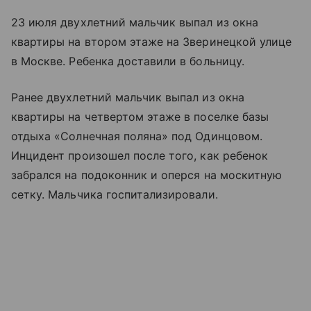
23 июля двухлетний мальчик выпал из окна
квартиры на втором этаже на Зверинецкой улице
в Москве. Ребенка доставили в больницу.
Ранее двухлетний мальчик выпал из окна
квартиры на четвертом этаже в поселке базы
отдыха «Солнечная поляна» под Одинцовом.
Инцидент произошел после того, как ребенок
забрался на подоконник и оперся на москитную
сетку. Мальчика госпитализировали.