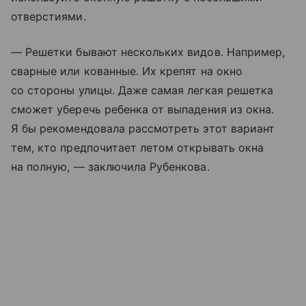
отверстиями.
— Решетки бывают нескольких видов. Например,
сварные или кованные. Их крепят на окно
со стороны улицы. Даже самая легкая решетка
сможет уберечь ребенка от выпадения из окна.
Я бы рекомендовала рассмотреть этот вариант
тем, кто предпочитает летом открывать окна
на полную, — заключила Рубенкова.