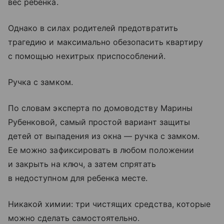
вес ребенка.
Однако в силах родителей предотвратить
трагедию и максимально обезопасить квартиру
с помощью нехитрых приспособлений.
Ручка с замком.
По словам эксперта по домоводству Марины
Рубенковой, самый простой вариант защиты
детей от выпадения из окна — ручка с замком.
Ее можно зафиксировать в любом положении
и закрыть на ключ, а затем спрятать
в недоступном для ребенка месте.
Никакой химии: три чистящих средства, которые
можно сделать самостоятельно.