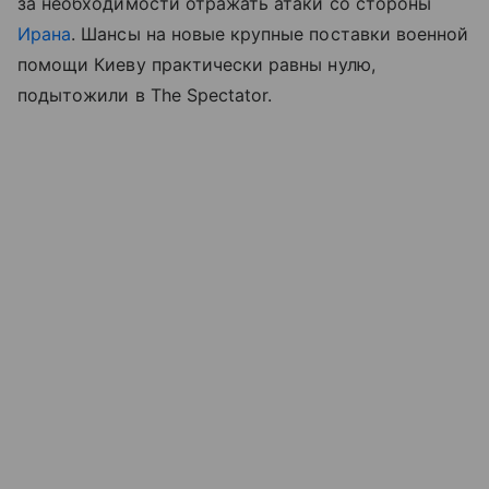
за необходимости отражать атаки со стороны
Ирана
. Шансы на новые крупные поставки военной
помощи Киеву практически равны нулю,
подытожили в The Spectator.