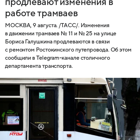
продлевают изменения в
работе трамваев
МОСКВА, 9 августа. /ТАСС/. Изменения
в движении трамваев № 11 и № 25 на улице
Бориса Галушкина продлеваются в связи
с ремонтом Ростокинского путепровода. Об этом
сообщили в Telegram-канале столичного
департамента транспорта.