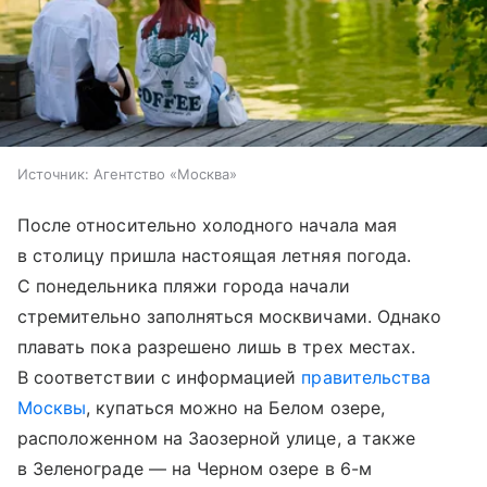
Источник:
Агентство «Москва»
После относительно холодного начала мая
в столицу пришла настоящая летняя погода.
С понедельника пляжи города начали
стремительно заполняться москвичами. Однако
плавать пока разрешено лишь в трех местах.
В соответствии с информацией
правительства
Москвы
, купаться можно на Белом озере,
расположенном на Заозерной улице, а также
в Зеленограде — на Черном озере в 6-м