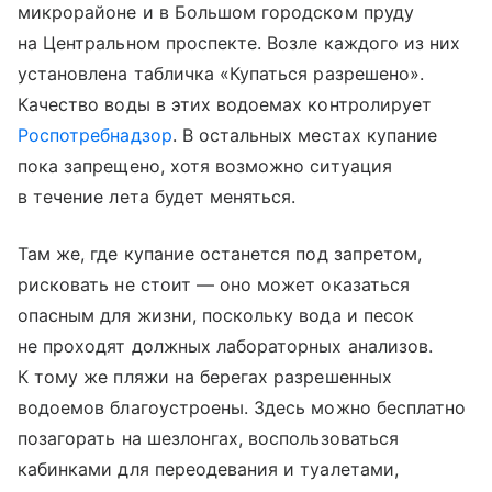
микрорайоне и в Большом городском пруду
на Центральном проспекте. Возле каждого из них
установлена табличка «Купаться разрешено».
Качество воды в этих водоемах контролирует
Роспотребнадзор
. В остальных местах купание
пока запрещено, хотя возможно ситуация
в течение лета будет меняться.
Там же, где купание останется под запретом,
рисковать не стоит — оно может оказаться
опасным для жизни, поскольку вода и песок
не проходят должных лабораторных анализов.
К тому же пляжи на берегах разрешенных
водоемов благоустроены. Здесь можно бесплатно
позагорать на шезлонгах, воспользоваться
кабинками для переодевания и туалетами,