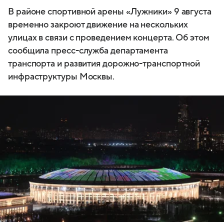
В районе спортивной арены «Лужники» 9 августа
временно закроют движение на нескольких
улицах в связи с проведением концерта. Об этом
сообщила пресс-служба департамента
транспорта и развития дорожно-транспортной
инфраструктуры Москвы.