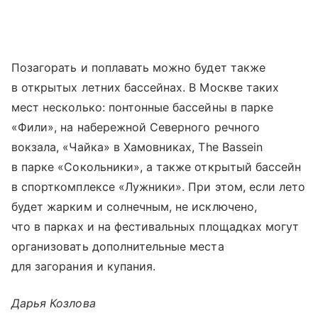
Позагорать и поплавать можно будет также
в открытых летних бассейнах. В Москве таких
мест несколько: понтонные бассейны в парке
«Фили», на набережной Северного речного
вокзала, «Чайка» в Хамовниках, The Bassein
в парке «Сокольники», а также открытый бассейн
в спорткомплексе «Лужники». При этом, если лето
будет жарким и солнечным, не исключено,
что в парках и на фестивальных площадках могут
организовать дополнительные места
для загорания и купания.
Дарья Козлова