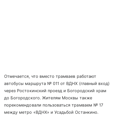
Отмечается, что вместо трамваев работают
автобусы маршрута № 011 от ВДНХ (главный вход)
через Ростокинский проезд и Богородский храм
до Богородского. Жителям Москвы также
порекомендовали пользоваться трамваем № 17
между метро «ВДНХ» и Усадьбой Останкино.