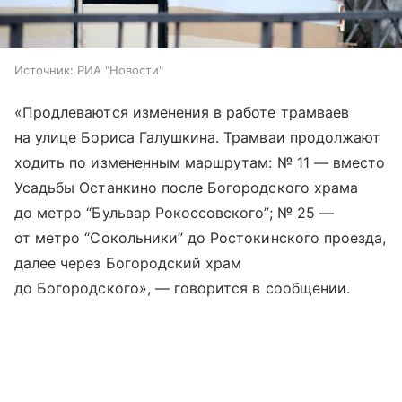
Источник:
РИА "Новости"
«Продлеваются изменения в работе трамваев
на улице Бориса Галушкина. Трамваи продолжают
ходить по измененным маршрутам: № 11 — вместо
Усадьбы Останкино после Богородского храма
до метро “Бульвар Рокоссовского”; № 25 —
от метро “Сокольники” до Ростокинского проезда,
далее через Богородский храм
до Богородского», — говорится в сообщении.