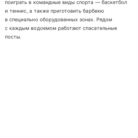
поиграть в командные виды спорта — баскетбол
и теннис, а также приготовить барбекю
в специально оборудованных зонах. Рядом
с каждым водоемом работают спасательные
посты.