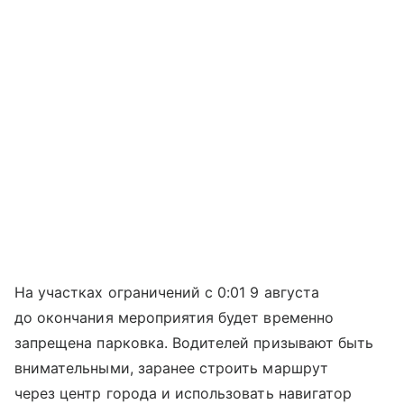
На участках ограничений с 0:01 9 августа
до окончания мероприятия будет временно
запрещена парковка. Водителей призывают быть
внимательными, заранее строить маршрут
через центр города и использовать навигатор