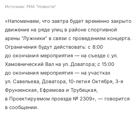
Источник:
РИА "Новости"
«Напоминаем, что завтра будет временно закрыто
движение на ряде улиц в районе спортивной
арены “Лужники” в связи с проведением концерта.
Ограничения будут действовать: с 8:00
до окончания мероприятия — на съезде с ул.
Хамовнический Вал на ул. Доватора; с 15:00
до окончания мероприятия — на участках
ул. Савельева, Доватора, 10-летия Октября, 3-я
Фрунзенская, Ефремова и Трубецкая,
в Проектируемом проезде № 2309», — говорится
в сообщении.