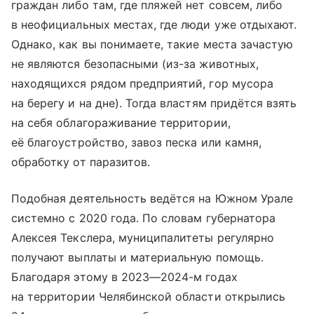
граждан либо там, где пляжей нет совсем, либо
в неофициальных местах, где люди уже отдыхают.
Однако, как вы понимаете, такие места зачастую
не являются безопасными (из-за животных,
находящихся рядом предприятий, гор мусора
на берегу и на дне). Тогда властям придётся взять
на себя облагораживание территории,
её благоустройство, завоз песка или камня,
обработку от паразитов.
Подобная деятельность ведётся на Южном Урале
системно с 2020 года. По словам губернатора
Алексея Текслера, муниципалитеты регулярно
получают выплаты и материальную помощь.
Благодаря этому в 2023—2024-м годах
на территории Челябинской области открылись