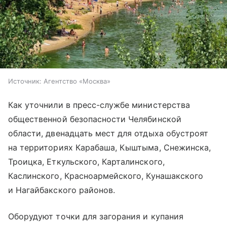
Источник:
Агентство «Москва»
Как уточнили в пресс-службе министерства
общественной безопасности Челябинской
области, двенадцать мест для отдыха обустроят
на территориях Карабаша, Кыштыма, Снежинска,
Троицка, Еткульского, Карталинского,
Каслинского, Красноармейского, Кунашакского
и Нагайбакского районов.
Оборудуют точки для загорания и купания