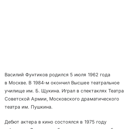
Василий Фунтиков родился 5 июля 1962 года
в Москве. В 1984-м окончил Высшее театральное
училище им. Б. Щукина. Играл в спектаклях Театра
Советской Армии, Московского драматического
театра им. Пушкина.
Дебют актера в кино состоялся в 1975 году