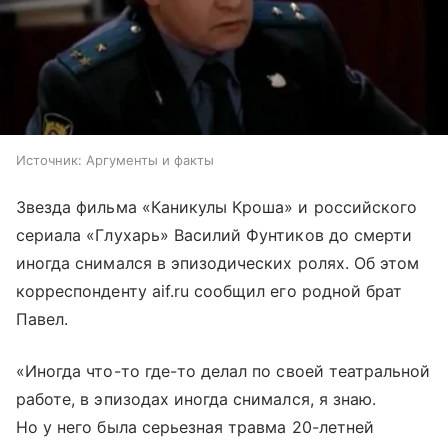
Источник:
Аргументы и факты
Звезда фильма «Каникулы Кроша» и российского
сериала «Глухарь» Василий Фунтиков до смерти
иногда снимался в эпизодических ролях. Об этом
корреспонденту aif.ru сообщил его родной брат
Павел.
«Иногда что-то где-то делал по своей театральной
работе, в эпизодах иногда снимался, я знаю.
Но у него была серьезная травма 20-летней