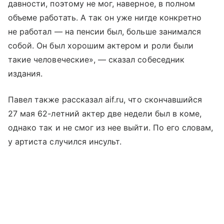
давности, поэтому не мог, наверное, в полном
объеме работать. А так он уже нигде конкретно
не работал — на пенсии был, больше занимался
собой. Он был хорошим актером и роли были
такие человеческие», — сказал собеседник
издания.
Павел также рассказал aif.ru, что скончавшийся
27 мая 62-летний актер две недели был в коме,
однако так и не смог из нее выйти. По его словам,
у артиста случился инсульт.