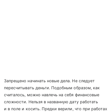
Запрещено начинать новые дела. Не следует
пересчитывать деньги. Подобным образом, как
считалось, можно навлечь на себя финансовые
сложности. Нельзя в названную дату работать
и в поле и косить. Предки верили, что при работах