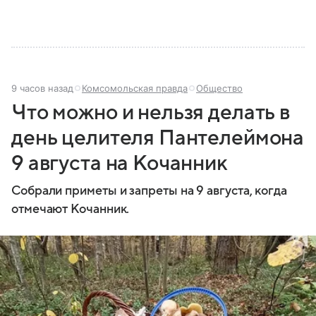
9 часов назад
Комсомольская правда
Общество
Что можно и нельзя делать в
день целителя Пантелеймона
9 августа на Кочанник
Собрали приметы и запреты на 9 августа, когда
отмечают Кочанник.