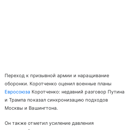
Переход к призывной армии и наращивание
оборонки. Коротченко оценил военные планы
Евросоюза
Коротченко: недавний разговор Путина
и Трампа показал синхронизацию подходов
Москвы и Вашингтона.
Он также отметил усиление давления