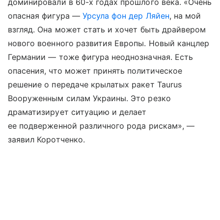
доминировали в 60-х годах прошлого века. «Очень
опасная фигура —
Урсула фон дер Ляйен
, на мой
взгляд. Она может стать и хочет быть драйвером
нового военного развития Европы. Новый канцлер
Германии — тоже фигура неоднозначная. Есть
опасения, что может принять политическое
решение о передаче крылатых ракет Taurus
Вооруженным силам Украины. Это резко
драматизирует ситуацию и делает
ее подверженной различного рода рискам», —
заявил Коротченко.