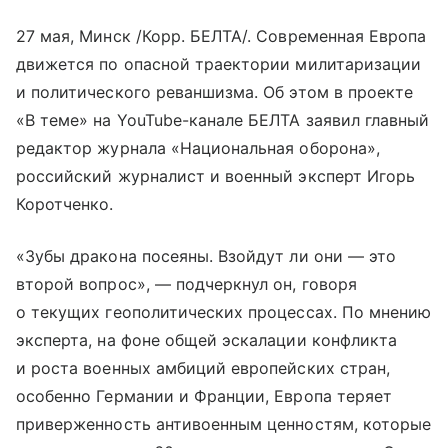
27 мая, Минск /Корр. БЕЛТА/. Современная Европа
движется по опасной траектории милитаризации
и политического реваншизма. Об этом в проекте
«В теме» на YouTube-канале БЕЛТА заявил главный
редактор журнала «Национальная оборона»,
российский журналист и военный эксперт Игорь
Коротченко.
«Зубы дракона посеяны. Взойдут ли они — это
второй вопрос», — подчеркнул он, говоря
о текущих геополитических процессах. По мнению
эксперта, на фоне общей эскалации конфликта
и роста военных амбиций европейских стран,
особенно Германии и Франции, Европа теряет
приверженность антивоенным ценностям, которые