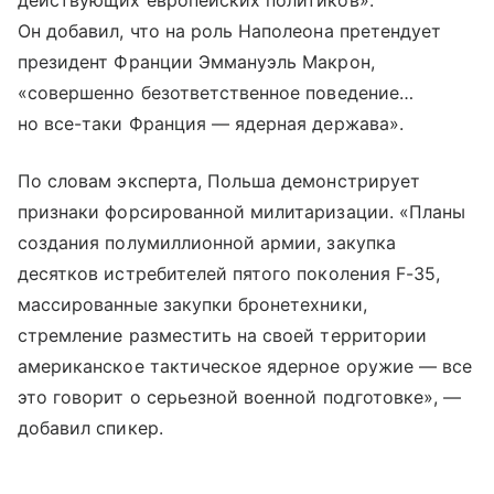
действующих европейских политиков».
Он добавил, что на роль Наполеона претендует
президент Франции Эммануэль Макрон,
«совершенно безответственное поведение…
но все-таки Франция — ядерная держава».
По словам эксперта, Польша демонстрирует
признаки форсированной милитаризации. «Планы
создания полумиллионной армии, закупка
десятков истребителей пятого поколения F-35,
массированные закупки бронетехники,
стремление разместить на своей территории
американское тактическое ядерное оружие — все
это говорит о серьезной военной подготовке», —
добавил спикер.