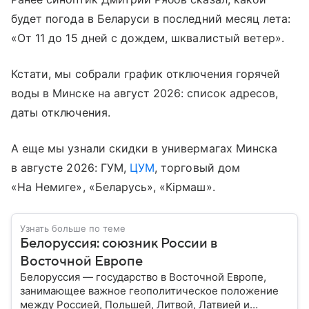
будет погода в Беларуси в последний месяц лета:
«От 11 до 15 дней с дождем, шквалистый ветер».
Кстати, мы собрали график отключения горячей
воды в Минске на август 2026: список адресов,
даты отключения.
А еще мы узнали скидки в универмагах Минска
в августе 2026: ГУМ,
ЦУМ
, торговый дом
«На Немиге», «Беларусь», «Кiрмаш».
Узнать больше по теме
Белоруссия: союзник России в
Восточной Европе
Белоруссия — государство в Восточной Европе,
занимающее важное геополитическое положение
между Россией, Польшей, Литвой, Латвией и