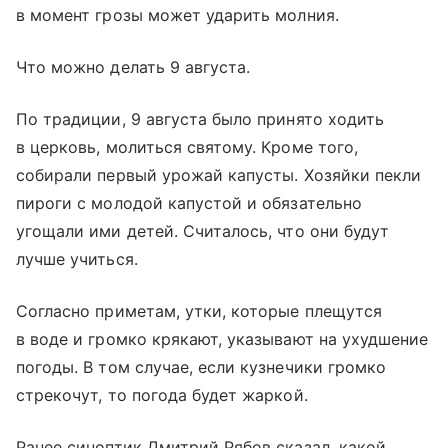
в момент грозы может ударить молния.
Что можно делать 9 августа.
По традиции, 9 августа было принято ходить
в церковь, молиться святому. Кроме того,
собирали первый урожай капусты. Хозяйки пекли
пироги с молодой капустой и обязательно
угощали ими детей. Считалось, что они будут
лучше учиться.
Согласно приметам, утки, которые плещутся
в воде и громко крякают, указывают на ухудшение
погоды. В том случае, если кузнечики громко
стрекочут, то погода будет жаркой.
Ранее синоптик Дмитрий Рябов сказал, какой