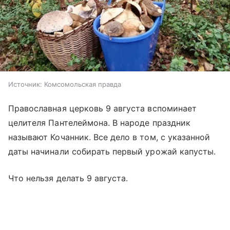
Источник:
Комсомольская правда
Православная церковь 9 августа вспоминает
целителя Пантелеймона. В народе праздник
называют Кочанник. Все дело в том, с указанной
даты начинали собирать первый урожай капусты.
Что нельзя делать 9 августа.