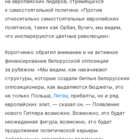
на европейских лидеров, стремящихся
к самостоятельной политике: «Против
относительно самостоятельных европейских
политиков, таких как Орбан, Вучич, мы видим,
что инспирируются цветные революции».
Коротченко обратил внимание и на активное
финансирование белорусской оппозиции
за рубежом. «Мы видим, как накачивают
структуры, которые создали беглые белорусские
оппозиционеры, как выделяются бюджеты, это
не только Польша,
Литва
, прибалты, но и ряд
европейских элит, — сказал он. — Появление
нового Гитлера возможно. Возможно, это будет
неожиданная фигура, возможно, это будет
продолжение политической карьеры