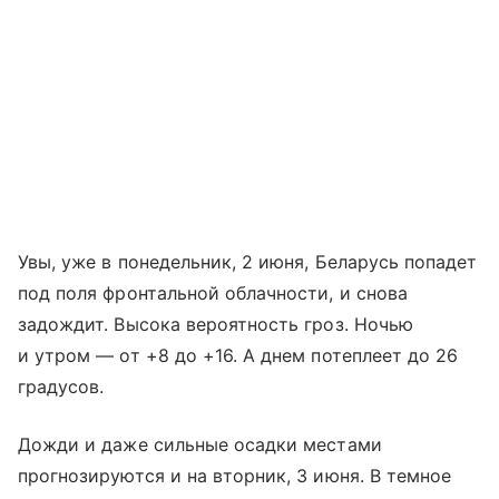
Увы, уже в понедельник, 2 июня, Беларусь попадет
под поля фронтальной облачности, и снова
задождит. Высока вероятность гроз. Ночью
и утром — от +8 до +16. А днем потеплеет до 26
градусов.
Дожди и даже сильные осадки местами
прогнозируются и на вторник, 3 июня. В темное