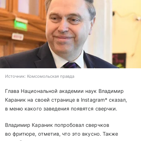
Источник:
Комсомольская правда
Глава Национальной академии наук Владимир
Караник на своей странице в Instagram* сказал,
в меню какого заведения появятся сверчки.
Владимир Караник попробовал сверчков
во фритюре, отметив, что это вкусно. Также