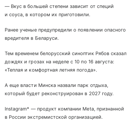
— Вкус в большей степени зависит от специй
и соуса, в котором их приготовили.
Ранее ученые предупредили о появлении опасного
вредителя в Беларуси.
Тем временем белорусский синоптик Рябов сказал
дождях и грозах на неделе с 10 по 16 августа:
«Теплая и комфортная летняя погода».
А еще власти Минска назвали парк отдыха,
который будет реконструирован в 2027 году.
Instagram* — продукт компании Meta, признанной
в России экстремистской организацией.