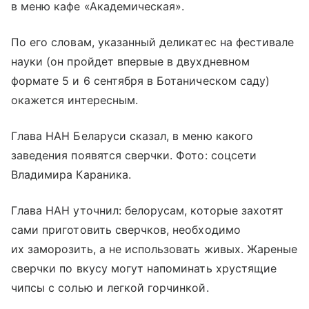
в меню кафе «Академическая».
По его словам, указанный деликатес на фестивале
науки (он пройдет впервые в двухдневном
формате 5 и 6 сентября в Ботаническом саду)
окажется интересным.
Глава НАН Беларуси сказал, в меню какого
заведения появятся сверчки. Фото: соцсети
Владимира Караника.
Глава НАН уточнил: белорусам, которые захотят
сами приготовить сверчков, необходимо
их заморозить, а не использовать живых. Жареные
сверчки по вкусу могут напоминать хрустящие
чипсы с солью и легкой горчинкой.