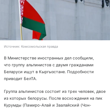
Источник:
Комсомольская правда
В Министерстве иностранных дел сообщили,
что группу альпинистов с двумя гражданами
Беларуси ищут в Кыргызстане. Подробности
приводит БелТА.
Группа альпинистов состоит из трех человек, двое
из которых белорусы. После восхождения на пик
Курумды (Памиро-Алай и Заалайский (Чон-