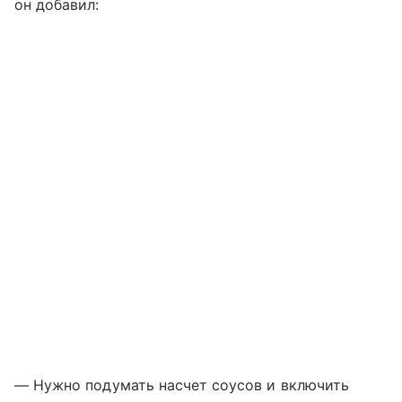
он добавил:
— Нужно подумать насчет соусов и включить