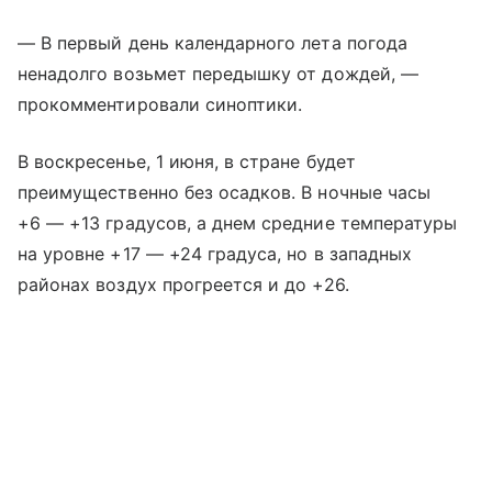
— В первый день календарного лета погода
ненадолго возьмет передышку от дождей, —
прокомментировали синоптики.
В воскресенье, 1 июня, в стране будет
преимущественно без осадков. В ночные часы
+6 — +13 градусов, а днем средние температуры
на уровне +17 — +24 градуса, но в западных
районах воздух прогреется и до +26.