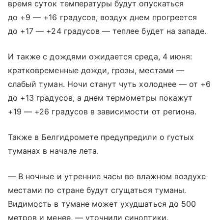
время суток температуры будут опускаться
до +9 — +16 градусов, воздух днем прогреется
до +17 — +24 градусов — теплее будет на западе.
И также с дождями ожидается среда, 4 июня:
кратковременные дожди, грозы, местами —
слабый туман. Ночи станут чуть холоднее — от +6
до +13 градусов, а днем термометры покажут
+19 — +26 градусов в зависимости от региона.
Также в Белгидромете предупредили о густых
туманах в начале лета.
— В ночные и утренние часы во влажном воздухе
местами по стране будут сгущаться туманы.
Видимость в тумане может ухудшаться до 500
метров и менее, — уточнили синоптики.