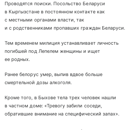
Проводятся поиски. Посольство Беларуси
в Кыргызстане в постоянном контакте как
с местными органами власти, так
и с родственниками пропавших граждан Беларуси.
Тем временем милиция устанавливает личность
погибшей под Лепелем женщины и ищет
ее родных.
Ранее белорус умер, выпив вдвое больше
смертельной дозы алкоголя.
Кроме того, в Быхове тела трех человек нашли
в частном доме: «Тревогу забили соседи,
обратившие внимание на специфический запах».