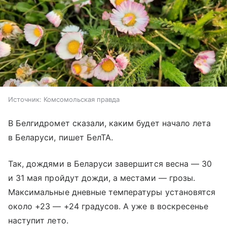
Источник:
Комсомольская правда
В Белгидромет сказали, каким будет начало лета
в Беларуси, пишет БелТА.
Так, дождями в Беларуси завершится весна — 30
и 31 мая пройдут дожди, а местами — грозы.
Максимальные дневные температуры установятся
около +23 — +24 градусов. А уже в воскресенье
наступит лето.