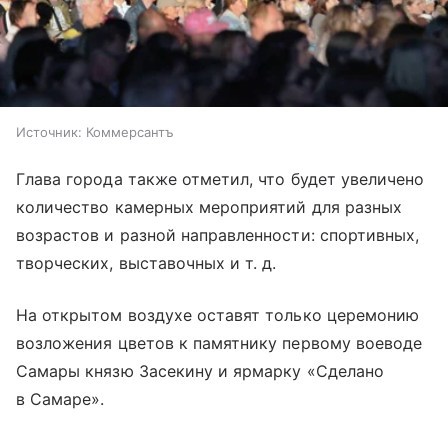
Источник:
Коммерсантъ
Глава города также отметил, что будет увеличено
количество камерных мероприятий для разных
возрастов и разной направленности: спортивных,
творческих, выставочных
и т. д.
На открытом воздухе оставят только церемонию
возложения цветов к памятнику первому воеводе
Самары князю Засекину и ярмарку «Сделано
в Самаре».