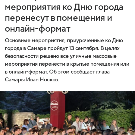
мероприятия ко Дню города
перенесут в помещения и
онлайн-формат
Основные мероприятия, приуроченные ко Дню
города в Самаре пройдут 13 сентября. В целях
безопасности решено все уличные массовые
мероприятия перенести в крытые помещения или
в онлайн-формат. Об этом сообщает глава
Самары Иван Носков.