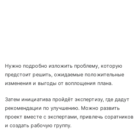
Нужно подробно изложить проблему, которую
предстоит решить, ожидаемые положительные
изменения и выгоды от воплощения плана.
Затем инициатива пройдёт экспертизу, где дадут
рекомендации по улучшению. Можно развить
проект вместе с экспертами, привлечь соратников
и создать рабочую группу.