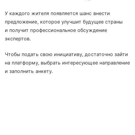
У каждого жителя появляется шанс внести
предложение, которое улучшит будущее страны
и получит профессиональное обсуждение
экспертов.
Чтобы подать свою инициативу, достаточно зайти
на платформу, выбрать интересующее направление
и заполнить анкету.