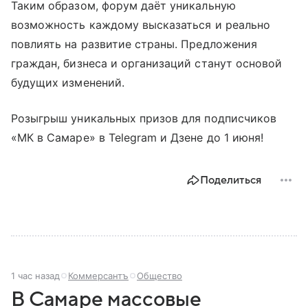
Таким образом, форум даёт уникальную
возможность каждому высказаться и реально
повлиять на развитие страны. Предложения
граждан, бизнеса и организаций станут основой
будущих изменений.
Розыгрыш уникальных призов для подписчиков
«МК в Самаре» в Telegram и Дзене до 1 июня!
Поделиться
1 час назад
Коммерсантъ
Общество
В Самаре массовые