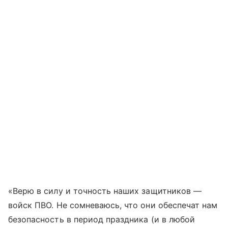
«Верю в силу и точность наших защитников —
войск ПВО. Не сомневаюсь, что они обеспечат нам
безопасность в период праздника (и в любой