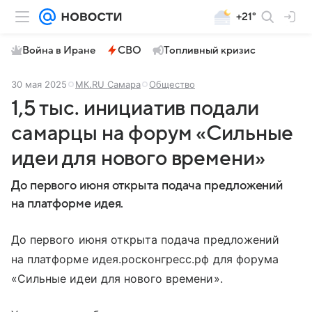
+21°
Война в Иране
СВО
Топливный кризис
30 мая 2025
МК.RU Самара
Общество
1,5 тыс. инициатив подали
самарцы на форум «Сильные
идеи для нового времени»
До первого июня открыта подача предложений
на платформе идея.
До первого июня открыта подача предложений
на платформе идея.росконгресс.рф для форума
«Сильные идеи для нового времени».