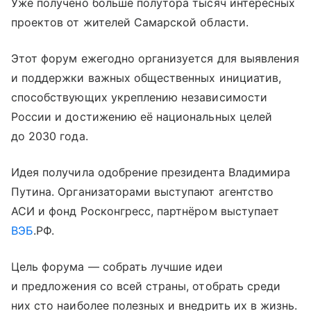
Уже получено больше полутора тысяч интересных
проектов от жителей Самарской области.
Этот форум ежегодно организуется для выявления
и поддержки важных общественных инициатив,
способствующих укреплению независимости
России и достижению её национальных целей
до 2030 года.
Идея получила одобрение президента Владимира
Путина. Организаторами выступают агентство
АСИ и фонд Росконгресс, партнёром выступает
ВЭБ
.РФ.
Цель форума — собрать лучшие идеи
и предложения со всей страны, отобрать среди
них сто наиболее полезных и внедрить их в жизнь.