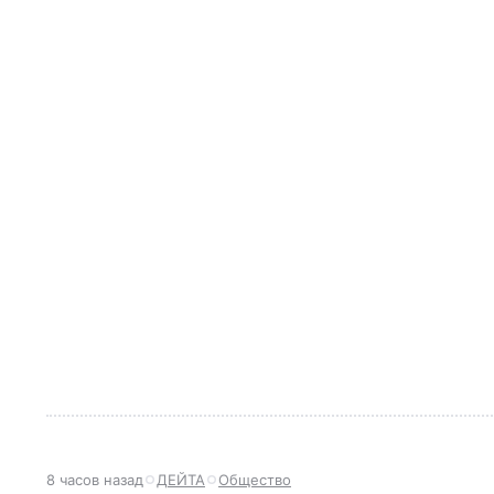
8 часов назад
ДЕЙТА
Общество