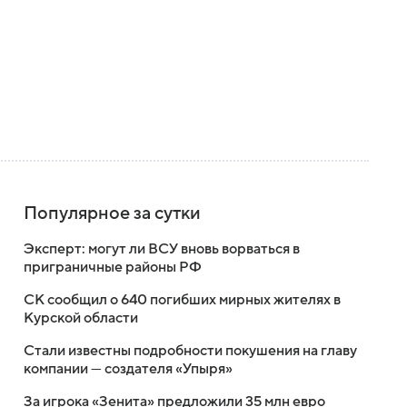
Популярное за сутки
Эксперт: могут ли ВСУ вновь ворваться в
приграничные районы РФ
СК сообщил о 640 погибших мирных жителях в
Курской области
Стали известны подробности покушения на главу
компании — создателя «Упыря»
За игрока «Зенита» предложили 35 млн евро