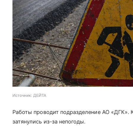
Источник:
ДЕЙТА
Работы проводит подразделение АО «ДГК». 
затянулись из-за непогоды.