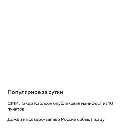
Популярное за сутки
СМИ: Такер Карлсон опубликовал манифест из 10
пунктов
Дожди на северо-западе России собьют жару