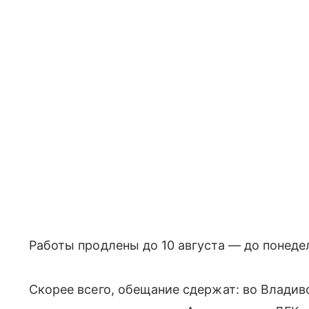
Работы продлены до 10 августа — до понедел
Скорее всего, обещание сдержат: во Влади