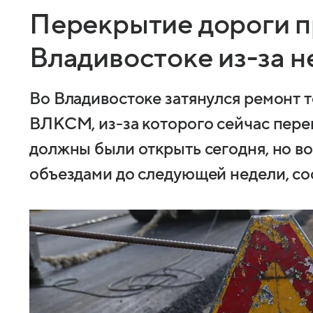
Перекрытие дороги п
Владивостоке из-за 
Во Владивостоке затянулся ремонт т
ВЛКСМ, из-за которого сейчас пере
должны были открыть сегодня, но в
объездами до следующей недели, с