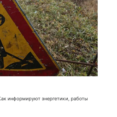
Как информируют энергетики, работы