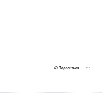
Поделиться