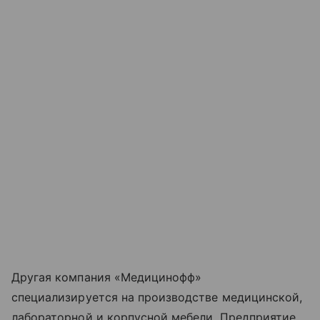
Другая компания «Медицинофф»
специализируется на производстве медицинской,
лабораторной и корпусной мебели. Предприятие