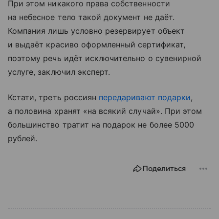
При этом никакого права собственности
на небесное тело такой документ не даёт.
Компания лишь условно резервирует объект
и выдаёт красиво оформленный сертификат,
поэтому речь идёт исключительно о сувенирной
услуге, заключил эксперт.
Кстати, треть россиян
передаривают подарки
,
а половина хранят «на всякий случай». При этом
большинство тратит на подарок не более 5000
рублей.
Поделиться