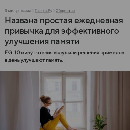
6 минут назад
Газета.Ру
Общество
Названа простая ежедневная
привычка для эффективного
улучшения памяти
EG: 10 минут чтения вслух или решения примеров
в день улучшают память.