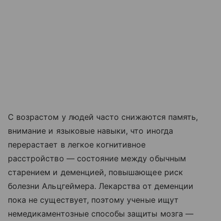
С возрастом у людей часто снижаются память,
внимание и языковые навыки, что иногда
перерастает в легкое когнитивное
расстройство — состояние между обычным
старением и деменцией, повышающее риск
болезни Альцгеймера. Лекарства от деменции
пока не существует, поэтому ученые ищут
немедикаментозные способы защиты мозга —