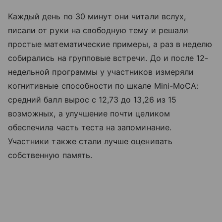
Каждый день по 30 минут они читали вслух,
писали от руки на свободную тему и решали
простые математические примеры, а раз в неделю
собирались на групповые встречи. До и после 12-
недельной программы у участников измеряли
когнитивные способности по шкале Mini-MoCA:
средний балл вырос с 12,73 до 13,26 из 15
возможных, а улучшение почти целиком
обеспечила часть теста на запоминание.
Участники также стали лучше оценивать
собственную память.