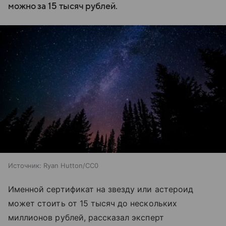
можно за 15 тысяч рублей.
Источник:
Ryan Hutton/CC0
Именной сертификат на звезду или астероид
может стоить от 15 тысяч до нескольких
миллионов рублей, рассказал эксперт