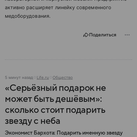
активно расширяет линейку современного
медоборудования.
Поделиться
5 минут назад
Life.ru
Общество
«Серьёзный подарок не
может быть дешёвым»:
сколько стоит подарить
звезду с неба
Экономист Бархота: Подарить именную звезду