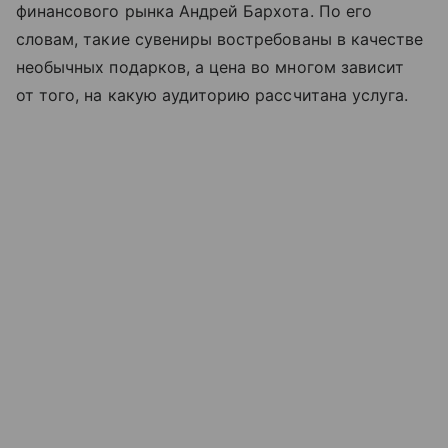
финансового рынка Андрей Бархота. По его
словам, такие сувениры востребованы в качестве
необычных подарков, а цена во многом зависит
от того, на какую аудиторию рассчитана услуга.