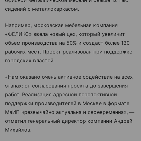
офисной металлической мебели и свыше 12 тыс
сидений с металлокаркасом.
Например, московская мебельная компания
«ФЕЛИКС» ввела новый цех, который увеличит
объем производства на 50% и создаст более 130
рабочих мест. Проект реализован при поддержке
городских властей.
«Нам оказано очень активное содействие на всех
этапах: от согласования проекта до завершения
работ. Реализация адресной перспективной
поддержки производителей в Москве в формате
МаИП чрезвычайно актуальна и своевременна», —
отметил генеральный директор компании Андрей
Михайлов.