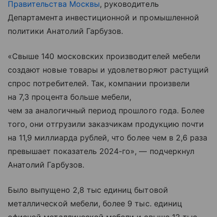
Правительства Москвы
, руководитель
Департамента инвестиционной и промышленной
политики Анатолий Гарбузов.
«Свыше 140 московских производителей мебели
создают новые товары и удовлетворяют растущий
спрос потребителей. Так, компании произвели
на 7,3 процента больше мебели,
чем за аналогичный период прошлого года. Более
того, они отгрузили заказчикам продукцию почти
на 11,9 миллиарда рублей, что более чем в 2,6 раза
превышает показатель 2024-го», — подчеркнул
Анатолий Гарбузов.
Было выпущено 2,8 тыс единиц бытовой
металлической мебели, более 9 тыс. единиц