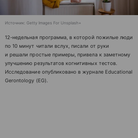
Источник:
Getty Images For Unsplash+
12-недельная программа, в которой пожилые люди
по 10 минут читали вслух, писали от руки
и решали простые примеры, привела к заметному
улучшению результатов когнитивных тестов.
Исследование опубликовано в журнале Educational
Gerontology (EG).