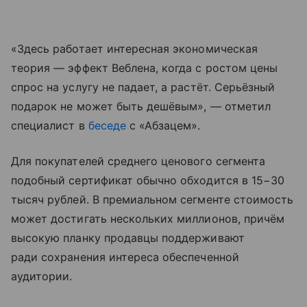
«Здесь работает интересная экономическая
теория — эффект Веблена, когда с ростом цены
спрос на услугу не падает, а растёт. Серьёзный
подарок не может быть дешёвым», — отметил
специалист в
беседе
с «Абзацем».
Для покупателей среднего ценового сегмента
подобный сертификат обычно обходится в 15−30
тысяч рублей. В премиальном сегменте стоимость
может достигать нескольких миллионов, причём
высокую планку продавцы поддерживают
ради сохранения интереса обеспеченной
аудитории.