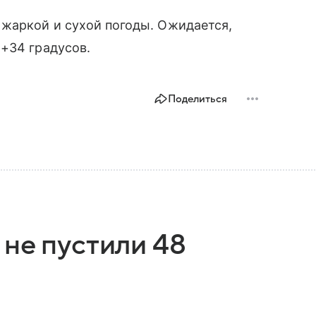
 жаркой и сухой погоды. Ожидается,
+34 градусов.
Поделиться
не пустили 48