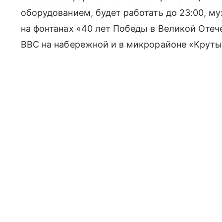
оборудованием, будет работать до 23:00, м
на фонтанах «40 лет Победы в Великой Отеч
ВВС на набережной и в микрорайоне «Круты