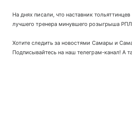
На днях писали, что наставник тольяттинцев
лучшего тренера минувшего розыгрыша РПЛ
Хотите следить за новостями Самары и Сам
Подписывайтесь на наш телеграм-канал! А т