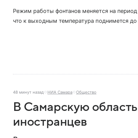
Режим работы фонтанов меняется на период
что к выходным температура поднимется до 
48 минут назад
НИА Самара
Общество
В Самарскую область 
иностранцев