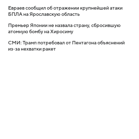
Евраев сообщил об отражении крупнейшей атаки
БПЛА на Ярославскую область
Премьер Японии не назвала страну, сбросившую
атомную бомбу на Хиросиму
СМИ: Трамп потребовал от Пентагона объяснений
из-за нехватки ракет