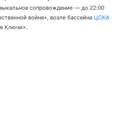
узыкальное сопровождение — до 22:00
ественной войне», возле бассейна
ЦСКА
е Ключи».