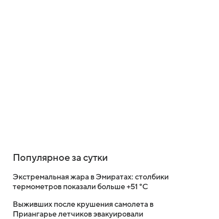
Популярное за сутки
Экстремальная жара в Эмиратах: столбики
термометров показали больше +51 °C
Выживших после крушения самолета в
Приангарье летчиков эвакуировали