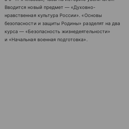
Вводится новый предмет — «Духовно-
нравственная культура России». «Основы
безопасности и защиты Родины» разделят на два
курса — «Безопасность жизнедеятельности»
и «Начальная военная подготовка».