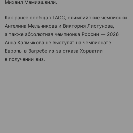
Михаил Мамиашвили.
Как ранее сообщал ТАСС, олимпийские чемпионки
Ангелина Мельникова и Виктория Листунова,
а также абсолютная чемпионка России — 2026
Анна Калмыкова не выступят на чемпионате
Европы в Загребе из-за отказа Хорватии
в получении виз.