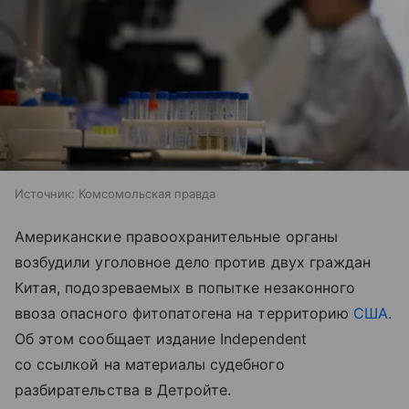
Источник:
Комсомольская правда
Американские правоохранительные органы
возбудили уголовное дело против двух граждан
Китая, подозреваемых в попытке незаконного
ввоза опасного фитопатогена на территорию
США
.
Об этом сообщает издание Independent
со ссылкой на материалы судебного
разбирательства в Детройте.