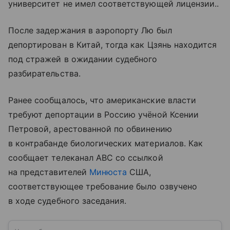
университет не имел соответствующей лицензии..
После задержания в аэропорту Лю был
депортирован в Китай, тогда как Цзянь находится
под стражей в ожидании судебного
разбирательства.
Ранее сообщалось, что американские власти
требуют депортации в Россию учёной Ксении
Петровой, арестованной по обвинению
в контрабанде биологических материалов. Как
сообщает телеканал ABC со ссылкой
на представителей
Минюста
США,
соответствующее требование было озвучено
в ходе судебного заседания.