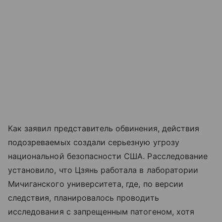
Как заявил представитель обвинения, действия
подозреваемых создали серьезную угрозу
национальной безопасности США. Расследование
установило, что Цзянь работала в лаборатории
Мичиганского университета, где, по версии
следствия, планировалось проводить
исследования с запрещенным патогеном, хотя