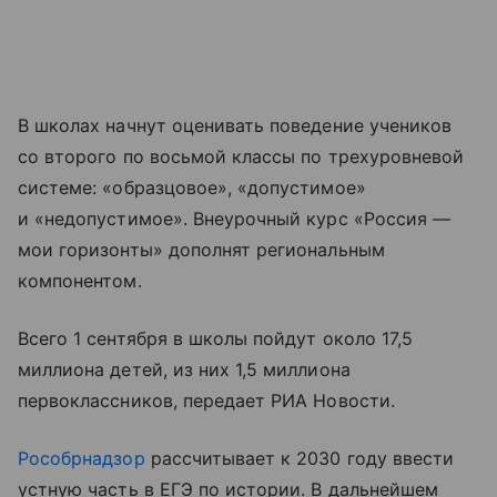
В школах начнут оценивать поведение учеников
со второго по восьмой классы по трехуровневой
системе: «образцовое», «допустимое»
и «недопустимое». Внеурочный курс «Россия —
мои горизонты» дополнят региональным
компонентом.
Всего 1 сентября в школы пойдут около 17,5
миллиона детей, из них 1,5 миллиона
первоклассников, передает РИА Новости.
Рособрнадзор
рассчитывает к 2030 году ввести
устную часть в ЕГЭ по истории. В дальнейшем