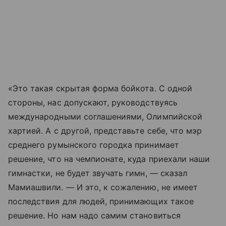
«Это такая скрытая форма бойкота. С одной
стороны, нас допускают, руководствуясь
международными соглашениями, Олимпийской
хартией. А с другой, представьте себе, что мэр
среднего румынского городка принимает
решение, что на чемпионате, куда приехали наши
гимнастки, не будет звучать гимн, — сказал
Мамиашвили. — И это, к сожалению, не имеет
последствия для людей, принимающих такое
решение. Но нам надо самим становиться