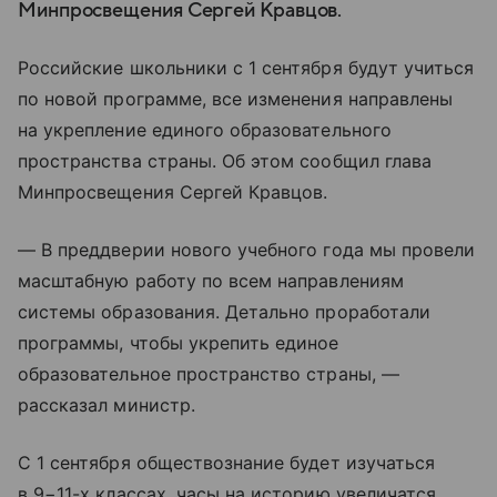
Минпросвещения Сергей Кравцов.
Российские школьники с 1 сентября будут учиться
по новой программе, все изменения направлены
на укрепление единого образовательного
пространства страны. Об этом сообщил глава
Минпросвещения Сергей Кравцов.
— В преддверии нового учебного года мы провели
масштабную работу по всем направлениям
системы образования. Детально проработали
программы, чтобы укрепить единое
образовательное пространство страны, —
рассказал министр.
С 1 сентября обществознание будет изучаться
в 9−11-х классах, часы на историю увеличатся.