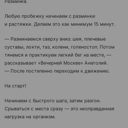
Разминка.
Любую пробежку начинаем с разминки
и растяжки. Делаем это как минимум 15 минут.
— Разминаемся сверху вниз: шея, плечевые
суставы, локти, таз, колени, голеностоп. Потом
тянемся и практикуем легкий бег на месте, —
рассказывает «Вечерней Москве» Анатолий.
— После постепенно переходим к движению.
На старт!
Начинаем с быстрого шага, затем разгон.
Срываться с места сразу — это неоправданная
нагрузка на организм.