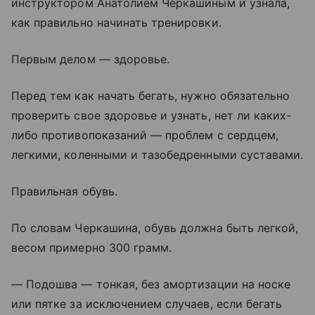
инструктором Анатолием Черкашиным и узнала,
как правильно начинать тренировки.
Первым делом — здоровье.
Перед тем как начать бегать, нужно обязательно
проверить свое здоровье и узнать, нет ли каких-
либо противопоказаний — проблем с сердцем,
легкими, коленными и тазобедренными суставами.
Правильная обувь.
По словам Черкашина, обувь должна быть легкой,
весом примерно 300 грамм.
— Подошва — тонкая, без амортизации на носке
или пятке за исключением случаев, если бегать