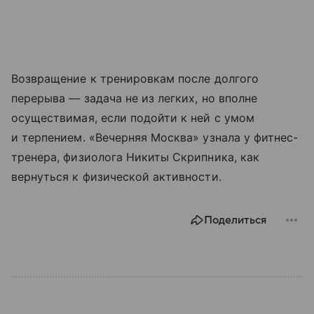
Возвращение к тренировкам после долгого
перерыва — задача не из легких, но вполне
осуществимая, если подойти к ней с умом
и терпением. «Вечерняя Москва» узнала у фитнес-
тренера, физиолога Никиты Скрипника, как
вернуться к физической активности.
Поделиться