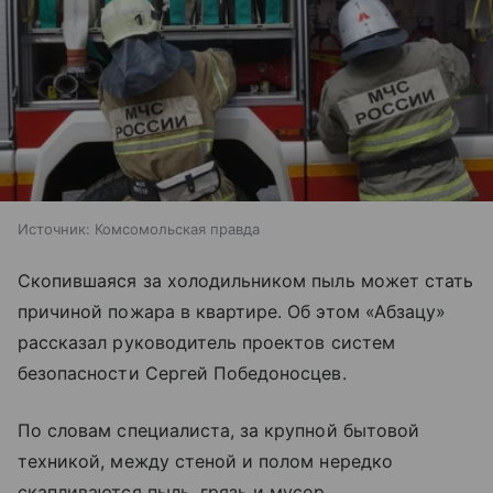
Источник:
Комсомольская правда
Скопившаяся за холодильником пыль может стать
причиной пожара в квартире. Об этом «Абзацу»
рассказал руководитель проектов систем
безопасности Сергей Победоносцев.
По словам специалиста, за крупной бытовой
техникой, между стеной и полом нередко
скапливаются пыль, грязь и мусор.