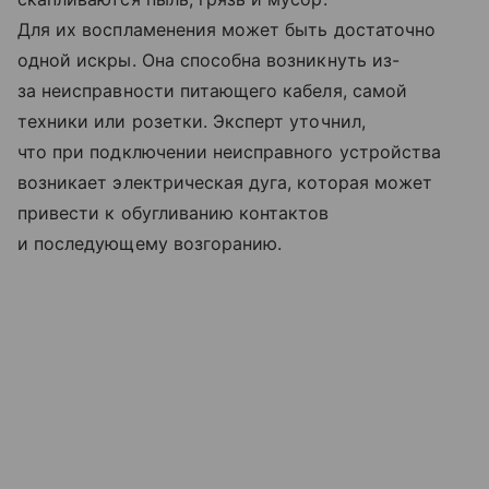
Для их воспламенения может быть достаточно
одной искры. Она способна возникнуть из-
за неисправности питающего кабеля, самой
техники или розетки. Эксперт уточнил,
что при подключении неисправного устройства
возникает электрическая дуга, которая может
привести к обугливанию контактов
и последующему возгоранию.