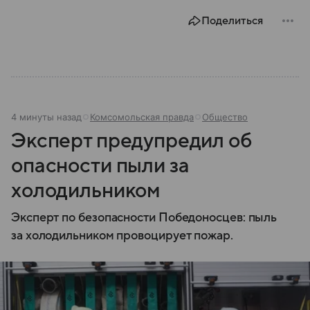
Поделиться
4 минуты назад
Комсомольская правда
Общество
Эксперт предупредил об
опасности пыли за
холодильником
Эксперт по безопасности Победоносцев: пыль
за холодильником провоцирует пожар.