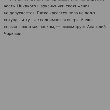
часть. Никакого шарканья или скольжения
не допускается. Пятка касается пола на долю
секунды и тут же поднимается вверх. А еще
нельзя толкаться носком, — резюмирует Анатолий
Черкашин.