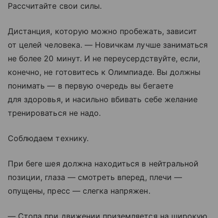
Рассчитайте свои силы.
Дистанция, которую можно пробежать, зависит
от целей человека. — Новичкам лучше заниматься
не более 20 минут. И не переусердствуйте, если,
конечно, не готовитесь к Олимпиаде. Вы должны
понимать — в первую очередь вы бегаете
для здоровья, и насильно вбивать себе желание
тренироваться не надо.
Соблюдаем технику.
При беге шея должна находиться в нейтральной
позиции, глаза — смотреть вперед, плечи —
опущены, пресс — слегка напряжен.
— Стопа при движении приземляется на широкую