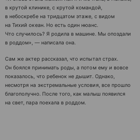
в крутой клинике, с крутой командой,
в небоскребе на тридцатом этаже, с видом
на Тихий океан. Но есть один нюанс.
Что случилось? Я родила в машине. Мы опоздали
в роддом», — написала она.
Сам же актер рассказал, что испытал страх.
Он боялся принимать роды, а потом ему и вовсе
показалось, что ребенок не дышит. Однако,
несмотря на экстремальные условия, все прошло
благополучно. После того, как малыш появился
на свет, пара поехала в роддом.