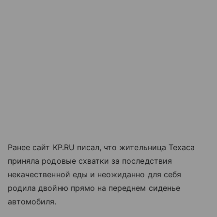
Ранее сайт KP.RU писал, что жительница Техаса
приняла родовые схватки за последствия
некачественной еды и неожиданно для себя
родила двойню прямо на переднем сиденье
автомобиля.