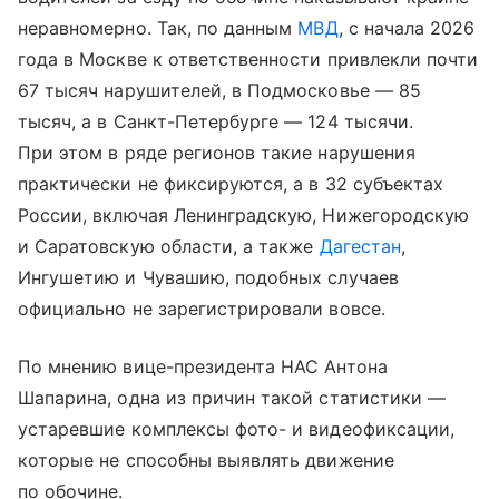
неравномерно. Так, по данным
МВД
, с начала 2026
года в Москве к ответственности привлекли почти
67 тысяч нарушителей, в Подмосковье — 85
тысяч, а в Санкт-Петербурге — 124 тысячи.
При этом в ряде регионов такие нарушения
практически не фиксируются, а в 32 субъектах
России, включая Ленинградскую, Нижегородскую
и Саратовскую области, а также
Дагестан
,
Ингушетию и Чувашию, подобных случаев
официально не зарегистрировали вовсе.
По мнению вице-президента НАС Антона
Шапарина, одна из причин такой статистики —
устаревшие комплексы фото- и видеофиксации,
которые не способны выявлять движение
по обочине.