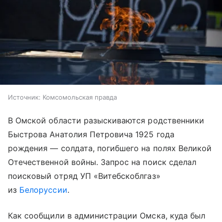
Источник:
Комсомольская правда
В Омской области разыскиваются родственники
Быстрова Анатолия Петровича 1925 года
рождения — солдата, погибшего на полях Великой
Отечественной войны. Запрос на поиск сделал
поисковый отряд УП «Витебскоблгаз»
из
Белоруссии
.
Как сообщили в администрации Омска, куда был