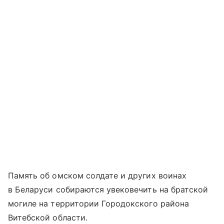
Память об омском солдате и других воинах
в Беларуси собираются увековечить на братской
могиле на территории Городокского района
Витебской области.