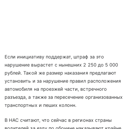
Если инициативу поддержат, штраф за это
нарушение вырастет с нынешних 2 250 до 5 000
рублей. Такой же размер наказания предлагают
установить и за нарушение правил расположения
автомобиля на проезжей части, встречного
разъезда, а также за пересечение организованных
транспортных и пеших колонн.
В НАС считают, что сейчас в регионах страны
водителей за езду по обочине наказывают крайне