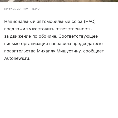
Источник:
Om1 Омск
Национальный автомобильный союз (НАС)
предложил ужесточить ответственность
за движение по обочине. Соответствующее
письмо организация направила председателю
правительства Михаилу Мишустину, сообщает
Autonews.ru.