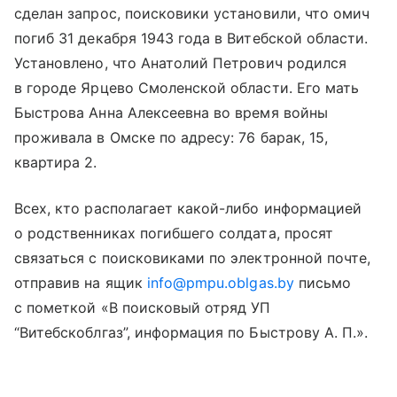
сделан запрос, поисковики установили, что омич
погиб 31 декабря 1943 года в Витебской области.
Установлено, что Анатолий Петрович родился
в городе Ярцево Смоленской области. Его мать
Быстрова Анна Алексеевна во время войны
проживала в Омске по адресу: 76 барак, 15,
квартира 2.
Всех, кто располагает какой-либо информацией
о родственниках погибшего солдата, просят
связаться с поисковиками по электронной почте,
отправив на ящик
info@pmpu.oblgas.by
письмо
с пометкой «В поисковый отряд УП
“Витебскоблгаз”, информация по Быстрову А. П.».