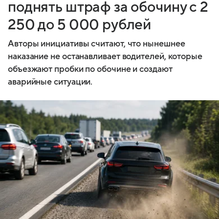
поднять штраф за обочину с 2
250 до 5 000 рублей
Авторы инициативы считают, что нынешнее
наказание не останавливает водителей, которые
объезжают пробки по обочине и создают
аварийные ситуации.