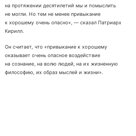
на протяжении десятилетий мы и помыслить
не могли. Но тем не менее привыкание
к хорошему очень опасно», — сказал Патриарх
Кирилл.
Он считает, что «привыкание к хорошему
оказывает очень опасное воздействие
на сознание, на волю людей, на их жизненную
философию, их образ мыслей и жизни».