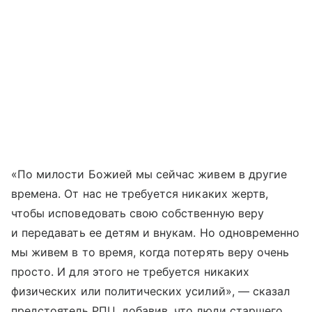
«По милости Божией мы сейчас живем в другие
времена. От нас не требуется никаких жертв,
чтобы исповедовать свою собственную веру
и передавать ее детям и внукам. Но одновременно
мы живем в то время, когда потерять веру очень
просто. И для этого не требуется никаких
физических или политических усилий», — сказал
предстоятель РПЦ, добавив, что люди старшего