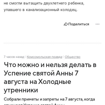
не смогли вытащить двухлетнего ребенка,
упавшего в канализационный колодец.
Поделиться
7 часов назад
Комсомольская правда
Общество
Что можно и нельзя делать в
Успение святой Анны 7
августа на Холодные
утренники
Собрали приметы и запреты на 7 августа, когда