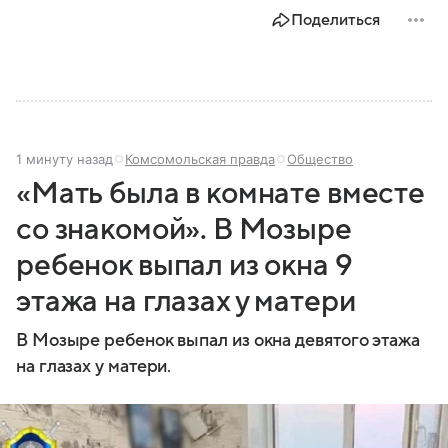
Поделиться
1 минуту назад
Комсомольская правда
Общество
«Мать была в комнате вместе
со знакомой». В Мозыре
ребенок выпал из окна 9
этажа на глазах у матери
В Мозыре ребенок выпал из окна девятого этажа
на глазах у матери.