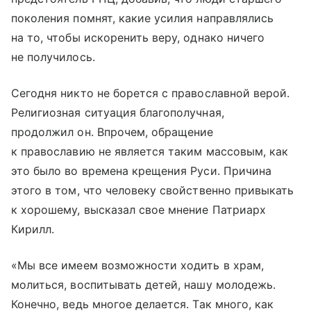
поколения помнят, какие усилия направлялись
на то, чтобы искоренить веру, однако ничего
не получилось.
Сегодня никто не борется с православной верой.
Религиозная ситуация благополучная,
продолжил он. Впрочем, обращение
к православию не является таким массовым, как
это было во времена крещения Руси. Причина
этого в том, что человеку свойственно привыкать
к хорошему, высказал свое мнение Патриарх
Кирилл.
«Мы все имеем возможности ходить в храм,
молиться, воспитывать детей, нашу молодежь.
Конечно, ведь многое делается. Так много, как