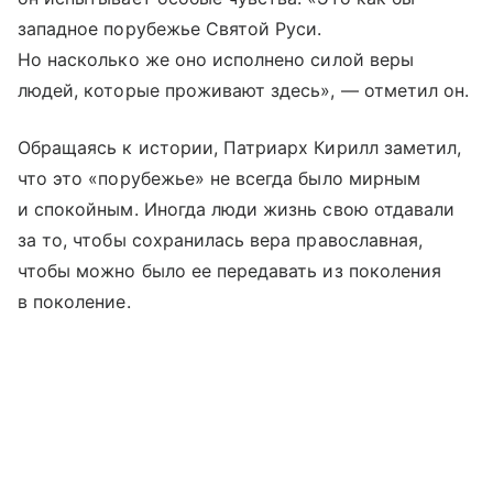
западное порубежье Святой Руси.
Но насколько же оно исполнено силой веры
людей, которые проживают здесь», — отметил он.
Обращаясь к истории, Патриарх Кирилл заметил,
что это «порубежье» не всегда было мирным
и спокойным. Иногда люди жизнь свою отдавали
за то, чтобы сохранилась вера православная,
чтобы можно было ее передавать из поколения
в поколение.