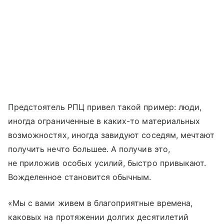
Предстоятель РПЦ привел такой пример: люди,
иногда ограниченные в каких-то материальных
возможностях, иногда завидуют соседям, мечтают
получить нечто большее. А получив это,
не приложив особых усилий, быстро привыкают.
Вожделенное становится обычным.
«Мы с вами живем в благоприятные времена,
каковых на протяжении долгих десятилетий