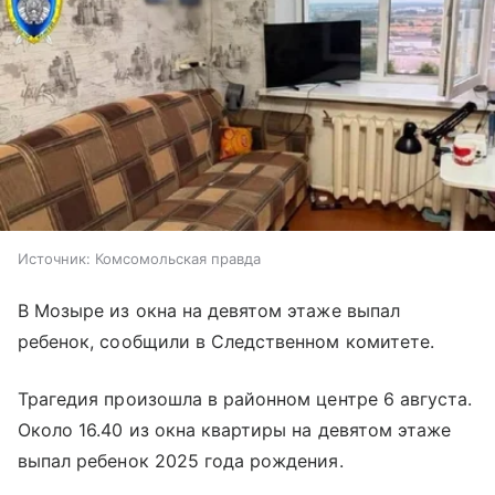
Источник:
Комсомольская правда
В Мозыре из окна на девятом этаже выпал
ребенок, сообщили в Следственном комитете.
Трагедия произошла в районном центре 6 августа.
Около 16.40 из окна квартиры на девятом этаже
выпал ребенок 2025 года рождения.