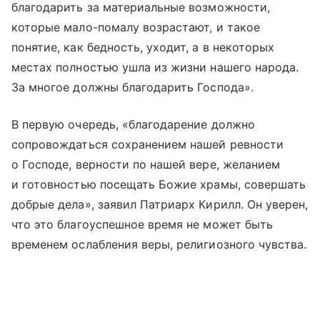
благодарить за материальные возможности,
которые мало-помалу возрастают, и такое
понятие, как бедность, уходит, а в некоторых
местах полностью ушла из жизни нашего народа.
За многое должны благодарить Господа».
В первую очередь, «благодарение должно
сопровождаться сохранением нашей ревности
о Господе, верности по нашей вере, желанием
и готовностью посещать Божие храмы, совершать
добрые дела», заявил Патриарх Кирилл. Он уверен,
что это благоуспешное время не может быть
временем ослабления веры, религиозного чувства.