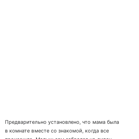
Предварительно установлено, что мама была
в комнате вместе со знакомой, когда все