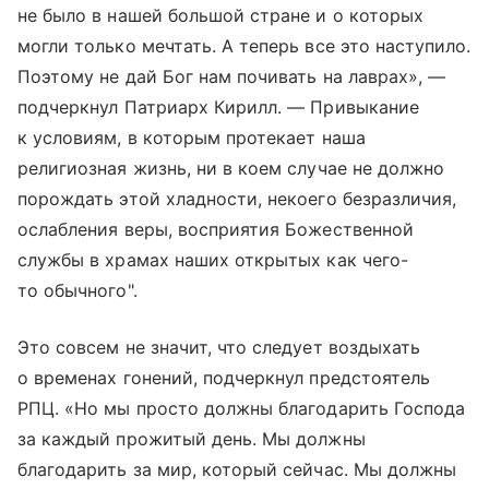
не было в нашей большой стране и о которых
могли только мечтать. А теперь все это наступило.
Поэтому не дай Бог нам почивать на лаврах», —
подчеркнул Патриарх Кирилл. — Привыкание
к условиям, в которым протекает наша
религиозная жизнь, ни в коем случае не должно
порождать этой хладности, некоего безразличия,
ослабления веры, восприятия Божественной
службы в храмах наших открытых как чего-
то обычного".
Это совсем не значит, что следует воздыхать
о временах гонений, подчеркнул предстоятель
РПЦ. «Но мы просто должны благодарить Господа
за каждый прожитый день. Мы должны
благодарить за мир, который сейчас. Мы должны