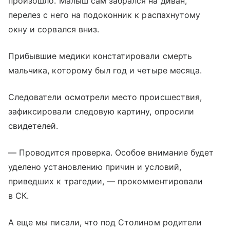
произошло. Малыш сам забрался на диван,
перелез с него на подоконник к распахнутому
окну и сорвался вниз.
Прибывшие медики констатировали смерть
мальчика, которому был год и четыре месяца.
Следователи осмотрели место происшествия,
зафиксировали следовую картину, опросили
свидетелей.
— Проводится проверка. Особое внимание будет
уделено установлению причин и условий,
приведших к трагедии, — прокомментировали
в СК.
А еще мы писали, что под Столином родители