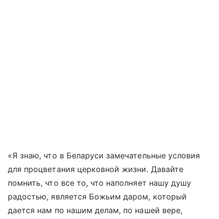
«Я знаю, что в Беларуси замечательные условия
для процветания церковной жизни. Давайте
помнить, что все то, что наполняет нашу душу
радостью, является Божьим даром, который
дается нам по нашим делам, по нашей вере,