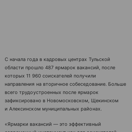
С начала года в кадровых центрах Тульской
области прошло 487 ярмарок вакансий, после
которых 11 960 соискателей получили
направления на вторичное собеседование. Больше
всего трудоустроенных после ярмарок
зафиксировано в Новомосковском, Щекинском
и Алексинском муниципальных районах.
«Ярмарки вакансий — это эффективный