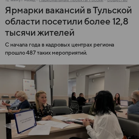
Ярмарки вакансий в Тульской
области посетили более 12,8
тысячи жителей
С начала года в кадровых центрах региона
прошло 487 таких мероприятий.