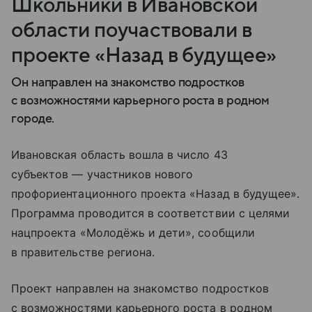
Школьники в Ивановской
области поучаствовали в
проекте «Назад в будущее»
Он направлен на знакомство подростков
с возможностями карьерного роста в родном
городе.
Ивановская область вошла в число 43
субъектов — участников нового
профориентационного проекта «Назад в будущее».
Программа проводится в соответствии с целями
нацпроекта «Молодёжь и дети», сообщили
в правительстве региона.
Проект направлен на знакомство подростков
с возможностями карьерного роста в родном