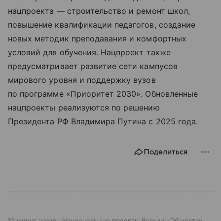
нацпроекта — строительство и ремонт школ,
повышение квалификации педагогов, создание
новых методик преподавания и комфортных
условий для обучения. Нацпроект также
предусматривает развитие сети кампусов
мирового уровня и поддержку вузов
по программе «Приоритет 2030». Обновленные
нацпроекты реализуются по решению
Президента РФ Владимира Путина с 2025 года.
Поделиться
12 минут назад
Национальные проекты России
Общество