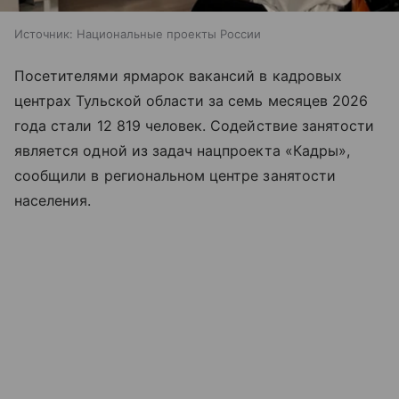
Источник:
Национальные проекты России
Посетителями ярмарок вакансий в кадровых
центрах Тульской области за семь месяцев 2026
года стали 12 819 человек. Содействие занятости
является одной из задач нацпроекта «Кадры»,
сообщили в региональном центре занятости
населения.