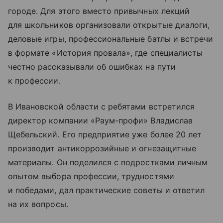
городе. Для этого вместо привычных лекций
для школьников организовали открытые диалоги,
деловые игры, профессиональные батлы и встречи
в формате «История провала», где специалисты
честно рассказывали об ошибках на пути
к профессии.
В Ивановской области с ребятами встретился
директор компании «Раум-профи» Владислав
Щебельский. Его предприятие уже более 20 лет
производит антикоррозийные и огнезащитные
материалы. Он поделился с подростками личным
опытом выбора профессии, трудностями
и победами, дал практические советы и ответил
на их вопросы.