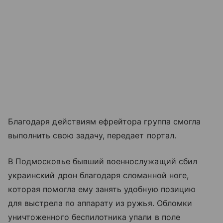
Благодаря действиям ефрейтора группа смогла
выполнить свою задачу, передает портал.
В Подмосковье бывший военнослужащий сбил
украинский дрон благодаря сломанной ноге,
которая помогла ему занять удобную позицию
для выстрела по аппарату из ружья. Обломки
уничтоженного беспилотника упали в поле