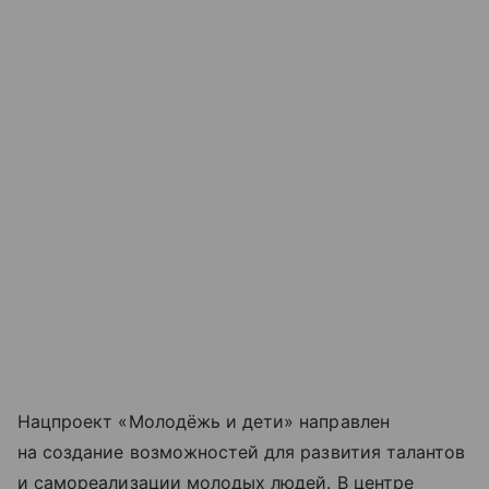
Нацпроект «Молодёжь и дети» направлен
на создание возможностей для развития талантов
и самореализации молодых людей. В центре