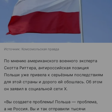
Источник:
Комсомольская правда
По мнению американского военного эксперта
Скотта Риттера, антироссийская позиция
Польши уже привела к серьёзным последствиям
для этой страны и дорого ей обошлась. Об этом
он заявил в социальной сети X.
«Вы создаете проблемы! Польша — проблема,
а не Россия. Вы и так отправили тысячи