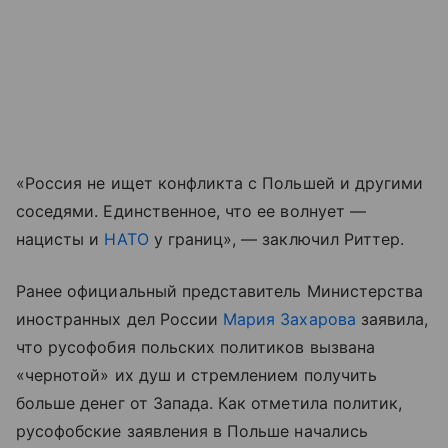
«Россия не ищет конфликта с Польшей и другими
соседями. Единственное, что ее волнует —
нацисты и
НАТО
у границ», — заключил Риттер.
Ранее официальный представитель Министерства
иностранных дел России
Мария Захарова
заявила,
что русофобия польских политиков вызвана
«чернотой» их душ и стремлением получить
больше денег от Запада. Как отметила политик,
русофобские заявления в Польше начались