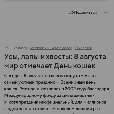
Поделиться
7 минут назад
Московский комсомолец
Общество
Усы, лапы и хвосты: 8 августа
мир отмечает День кошек
Сегодня, 8 августа, по всему миру отмечают
самый уютный праздник — Всемирный день
кошек! Этот день появился в 2002 году благодаря
Международному фонду защиты животных.
И хотя праздник неофициальный, для миллионов
людей он стал отличным поводом лишний раз