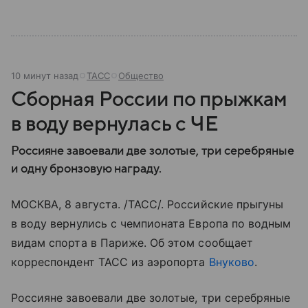
10 минут назад
ТАСС
Общество
Сборная России по прыжкам
в воду вернулась с ЧЕ
Россияне завоевали две золотые, три серебряные
и одну бронзовую награду.
МОСКВА, 8 августа. /ТАСС/. Российские прыгуны
в воду вернулись с чемпионата Европа по водным
видам спорта в Париже. Об этом сообщает
корреспондент ТАСС из аэропорта
Внуково
.
Россияне завоевали две золотые, три серебряные