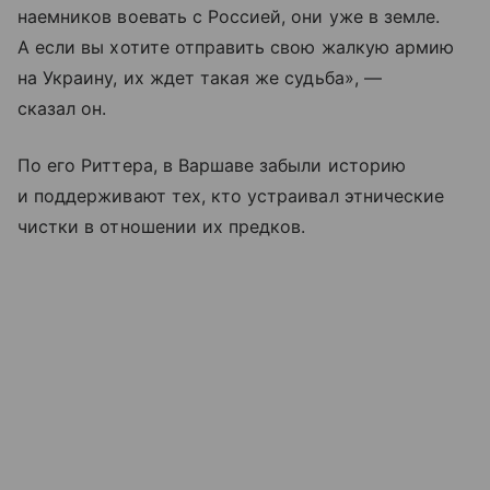
наемников воевать с Россией, они уже в земле.
А если вы хотите отправить свою жалкую армию
на Украину, их ждет такая же судьба», —
сказал он.
По его Риттера, в Варшаве забыли историю
и поддерживают тех, кто устраивал этнические
чистки в отношении их предков.