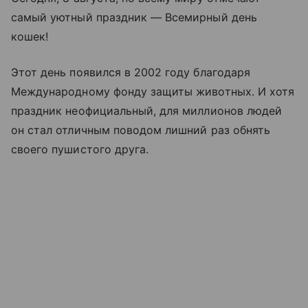
самый уютный праздник — Всемирный день
кошек!
Этот день появился в 2002 году благодаря
Международному фонду защиты животных. И хотя
праздник неофициальный, для миллионов людей
он стал отличным поводом лишний раз обнять
своего пушистого друга.