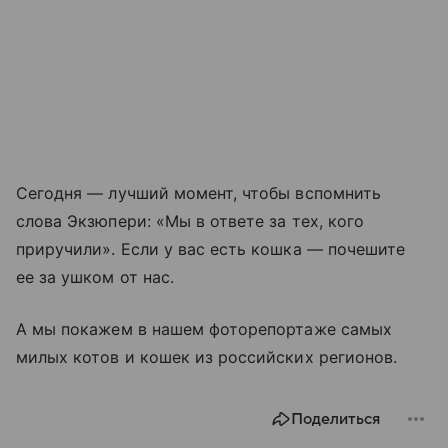
Сегодня — лучший момент, чтобы вспомнить
слова Экзюпери: «Мы в ответе за тех, кого
приручили». Если у вас есть кошка — почешите
ee за ушком от нас.
А мы покажем в нашем фоторепортаже самых
милых котов и кошек из российских регионов.
Поделиться