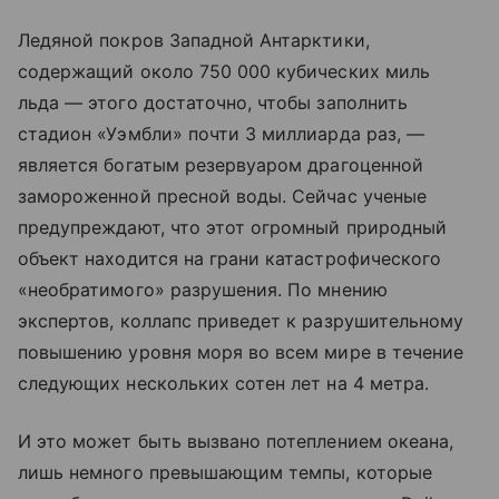
Ледяной покров Западной Антарктики,
содержащий около 750 000 кубических миль
льда — этого достаточно, чтобы заполнить
стадион «Уэмбли» почти 3 миллиарда раз, —
является богатым резервуаром драгоценной
замороженной пресной воды. Сейчас ученые
предупреждают, что этот огромный природный
объект находится на грани катастрофического
«необратимого» разрушения. По мнению
экспертов, коллапс приведет к разрушительному
повышению уровня моря во всем мире в течение
следующих нескольких сотен лет на 4 метра.
И это может быть вызвано потеплением океана,
лишь немного превышающим темпы, которые