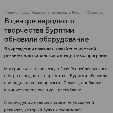
1 минуту назад
Национальные проекты России
Общество
В центре народного
творчества Бурятии
обновили оборудование
В учреждении появился новый сценический
реквизит для постановок и концертных программ.
Материально-техническую базу Республиканского
центра народного творчества в Бурятии обновили
при поддержке нацпроекта «Семья», сообщили
в министерстве культуры республики.
В учреждении появился новый сценический
реквизит, который будут использовать