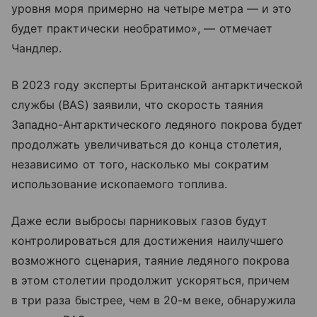
уровня моря примерно на четыре метра — и это
будет практически необратимо», — отмечает
Чандлер.
В 2023 году эксперты Британской антарктической
службы (BAS) заявили, что скорость таяния
Западно-Антарктического ледяного покрова будет
продолжать увеличиваться до конца столетия,
независимо от того, насколько мы сократим
использование ископаемого топлива.
Даже если выбросы парниковых газов будут
контролироваться для достижения наилучшего
возможного сценария, таяние ледяного покрова
в этом столетии продолжит ускоряться, причем
в три раза быстрее, чем в 20-м веке, обнаружила