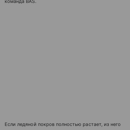
команда BAS.
Если ледяной покров полностью растает, из него