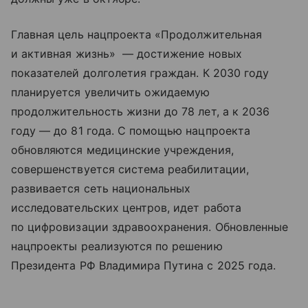
Главная цель нацпроекта «Продолжительная
и активная жизнь» — достижение новых
показателей долголетия граждан. К 2030 году
планируется увеличить ожидаемую
продолжительность жизни до 78 лет, а к 2036
году — до 81 года. С помощью нацпроекта
обновляются медицинские учреждения,
совершенствуется система реабилитации,
развивается сеть национальных
исследовательских центров, идет работа
по цифровизации здравоохранения. Обновленные
нацпроекты реализуются по решению
Президента РФ Владимира Путина с 2025 года.