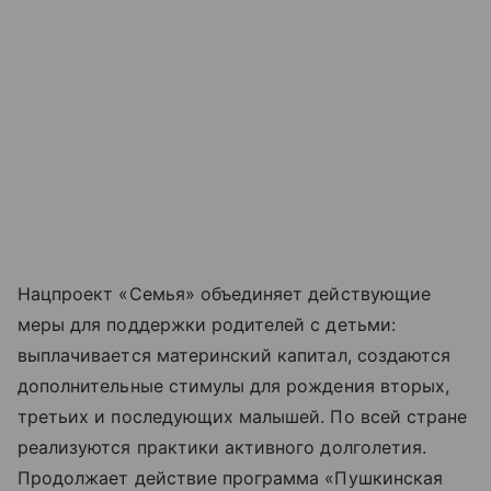
Нацпроект «Семья» объединяет действующие
меры для поддержки родителей с детьми:
выплачивается материнский капитал, создаются
дополнительные стимулы для рождения вторых,
третьих и последующих малышей. По всей стране
реализуются практики активного долголетия.
Продолжает действие программа «Пушкинская