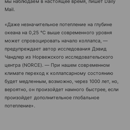
мы наблюдаем в настоящее время, пишет Daily
Mail.
«Даже незначительное потепление на глубине
океана на 0,25 °C выше современного уровня
может спровоцировать начало коллапса, —
предупреждает автор исследования Дэвид
Чандлер из Норвежского исследовательского
центра (NORCE). — При нашем современном
климате переход к коллапсарному состоянию
будет медленным, возможно, через 1000 лет, но,
вероятно, он произойдет намного быстрее, если
произойдет дополнительное глобальное
потепление».