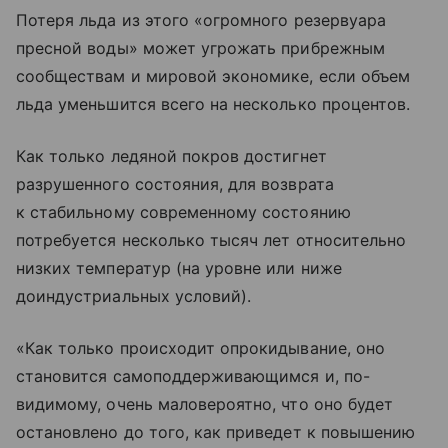
Потеря льда из этого «огромного резервуара
пресной воды» может угрожать прибрежным
сообществам и мировой экономике, если объем
льда уменьшится всего на несколько процентов.
Как только ледяной покров достигнет
разрушенного состояния, для возврата
к стабильному современному состоянию
потребуется несколько тысяч лет относительно
низких температур (на уровне или ниже
доиндустриальных условий).
«Как только происходит опрокидывание, оно
становится самоподдерживающимся и, по-
видимому, очень маловероятно, что оно будет
остановлено до того, как приведет к повышению