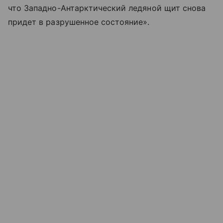
что Западно-Антарктический ледяной щит снова
придет в разрушенное состояние».