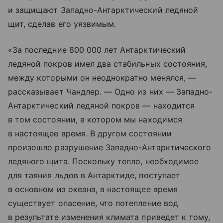
и защищают Западно-Антарктический ледяной
щит, сделав его уязвимым.
«За последние 800 000 лет Антарктический
ледяной покров имел два стабильных состояния,
между которыми он неоднократно менялся, —
рассказывает Чандлер. — Одно из них — Западно-
Антарктический ледяной покров — находится
в том состоянии, в котором мы находимся
в настоящее время. В другом состоянии
произошло разрушение Западно-Антарктического
ледяного щита. Поскольку тепло, необходимое
для таяния льдов в Антарктиде, поступает
в основном из океана, в настоящее время
существует опасение, что потепление вод
в результате изменения климата приведет к тому,