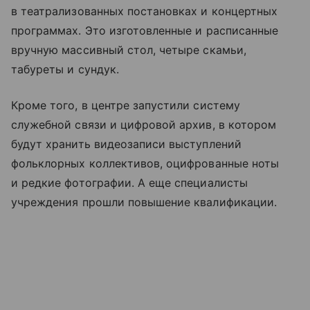
в театрализованных постановках и концертных
программах. Это изготовленные и расписанные
вручную массивный стол, четыре скамьи,
табуреты и сундук.
Кроме того, в центре запустили систему
служебной связи и цифровой архив, в котором
будут хранить видеозаписи выступлений
фольклорных коллективов, оцифрованные ноты
и редкие фотографии. А еще специалисты
учреждения прошли повышение квалификации.