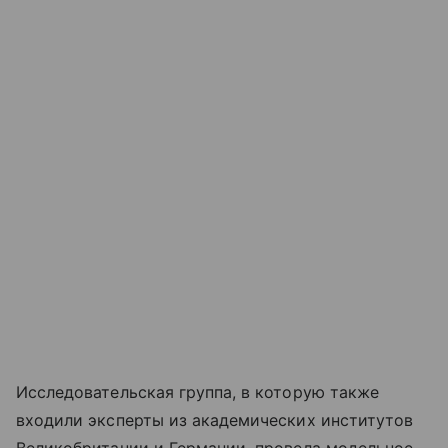
Исследовательская группа, в которую также
входили эксперты из академических институтов