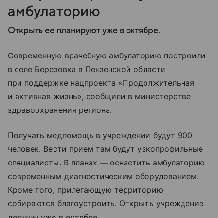
амбулаторию
Открыть ее планируют уже в октябре.
Современную врачебную амбулаторию построили
в селе Березовка в Пензенской области
при поддержке нацпроекта «Продолжительная
и активная жизнь», сообщили в министерстве
здравоохранения региона.
Получать медпомощь в учреждении будут 900
человек. Вести прием там будут узкопрофильные
специалисты. В планах — оснастить амбулаторию
современным диагностическим оборудованием.
Кроме того, прилегающую территорию
собираются благоустроить. Открыть учреждение
должны уже в октябре.