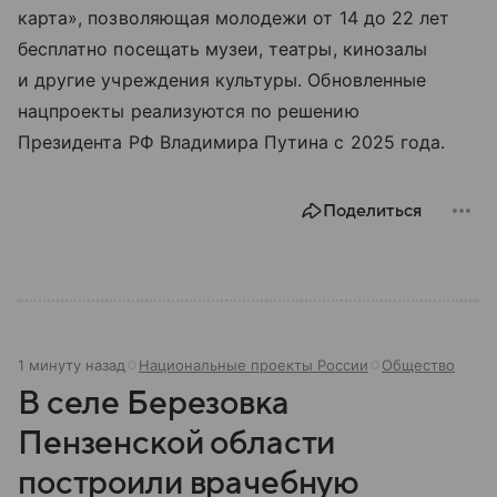
карта», позволяющая молодежи от 14 до 22 лет
бесплатно посещать музеи, театры, кинозалы
и другие учреждения культуры. Обновленные
нацпроекты реализуются по решению
Президента РФ Владимира Путина с 2025 года.
Поделиться
1 минуту назад
Национальные проекты России
Общество
В селе Березовка
Пензенской области
построили врачебную