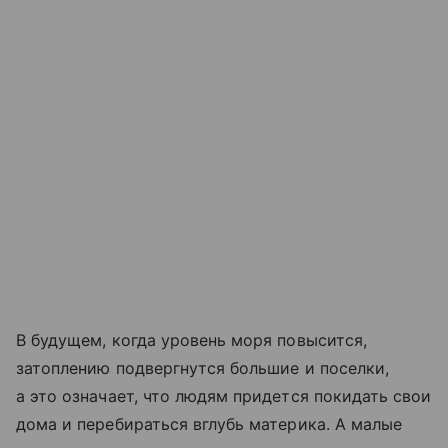
В будущем, когда уровень моря повысится,
затоплению подвергнутся большие и поселки,
а это означает, что людям придется покидать свои
дома и перебираться вглубь материка. А малые