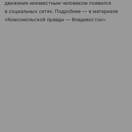
движения неизвестным человеком появился
в социальных сетях. Подробнее — в материале
«Комсомольской правды — Владивосток».