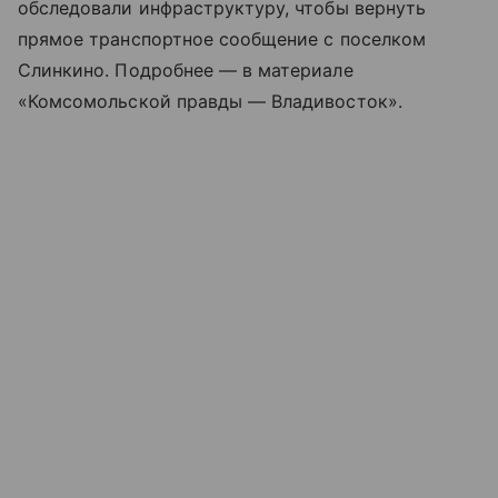
обследовали инфраструктуру, чтобы вернуть
прямое транспортное сообщение с поселком
Слинкино. Подробнее — в материале
«Комсомольской правды — Владивосток».