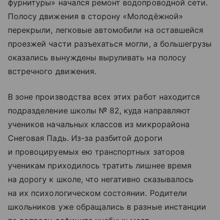
фурнитуры» начался ремонт водопроводной сети.
Полосу движения в сторону «Молодёжной»
перекрыли, легковые автомобили на оставшейся
проезжей части разъехаться могли, а большегрузы
оказались вынуждены выруливать на полосу
встречного движения.
В зоне производства всех этих работ находится
подразделение школы № 82, куда направляют
учеников начальных классов из микрорайона
Снеговая Падь. Из-за разбитой дороги
и провоцируемых ею транспортных заторов
ученикам приходилось тратить лишнее время
на дорогу к школе, что негативно сказывалось
на их психологическом состоянии. Родители
школьников уже обращались в разные инстанции