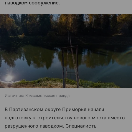
паводком сооружение.
Источник:
Комсомольская правда
В Партизанском округе Приморья начали
подготовку к строительству нового моста вместо
разрушенного паводком. Специалисты