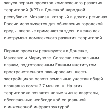
запуск первых проектов комплексного развития
территорий (КРТ) в Донецкой народной
республике. Механизм, который в других регионах
России используется для обновления городской
среды, впервые применяется здесь именно как
инструмент комплексного развития территорий.
Первые проекты реализуются в Донецке,
Макеевке и Мариуполе. Согласно генеральным
планам, подготовленным Единым институтом
пространственного планирования, шесть
застройщиков освоят земельные участки общей
площадью почти 2,7 млн кв. м. На этих
территориях появятся новые жилые кварталы,
обеспеченные необходимой социальной
и инженерной инфраструктурой.