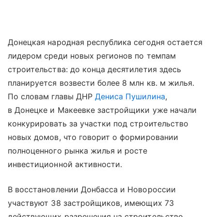
Донецкая народная республика сегодня остается
лидером среди новых регионов по темпам
строительства: до конца десятилетия здесь
планируется возвести более 8 млн кв. м жилья.
По словам главы ДНР
Дениса Пушилина
,
в Донецке и Макеевке застройщики уже начали
конкурировать за участки под строительство
новых домов, что говорит о формировании
полноценного рынка жилья и росте
инвестиционной активности.
В восстановлении Донбасса и Новороссии
участвуют 38 застройщиков, имеющих 73
действующих разрешения на строительство.