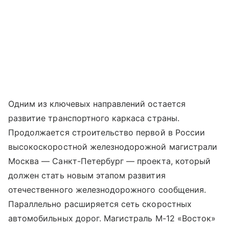
Одним из ключевых направлений остается
развитие транспортного каркаса страны.
Продолжается строительство первой в России
высокоскоростной железнодорожной магистрали
Москва — Санкт-Петербург — проекта, который
должен стать новым этапом развития
отечественного железнодорожного сообщения.
Параллельно расширяется сеть скоростных
автомобильных дорог. Магистраль М-12 «Восток»