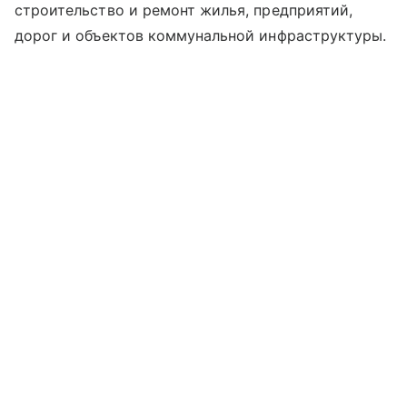
строительство и ремонт жилья, предприятий,
дорог и объектов коммунальной инфраструктуры.