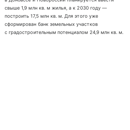
свыше 1,9 млн кв. м жилья, а к 2030 году —
построить 17,5 млн кв. м. Для этого уже
сформирован банк земельных участков
с градостроительным потенциалом 24,9 млн кв. м.