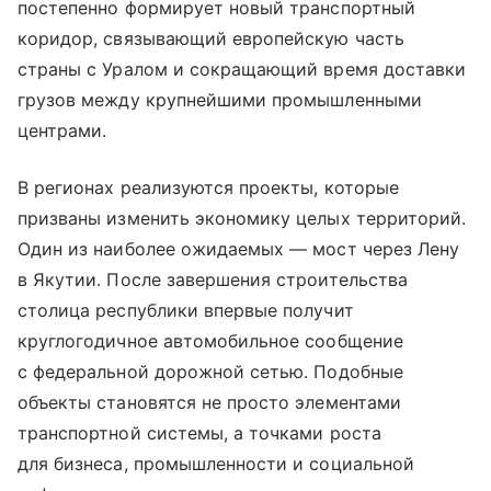
постепенно формирует новый транспортный
коридор, связывающий европейскую часть
страны с Уралом и сокращающий время доставки
грузов между крупнейшими промышленными
центрами.
В регионах реализуются проекты, которые
призваны изменить экономику целых территорий.
Один из наиболее ожидаемых — мост через Лену
в Якутии. После завершения строительства
столица республики впервые получит
круглогодичное автомобильное сообщение
с федеральной дорожной сетью. Подобные
объекты становятся не просто элементами
транспортной системы, а точками роста
для бизнеса, промышленности и социальной