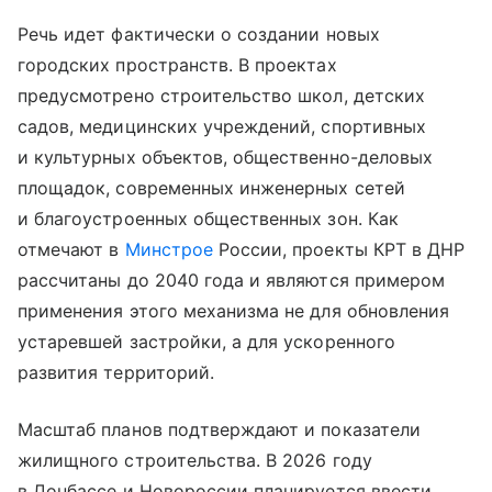
Речь идет фактически о создании новых
городских пространств. В проектах
предусмотрено строительство школ, детских
садов, медицинских учреждений, спортивных
и культурных объектов, общественно-деловых
площадок, современных инженерных сетей
и благоустроенных общественных зон. Как
отмечают в
Минстрое
России, проекты КРТ в ДНР
рассчитаны до 2040 года и являются примером
применения этого механизма не для обновления
устаревшей застройки, а для ускоренного
развития территорий.
Масштаб планов подтверждают и показатели
жилищного строительства. В 2026 году
в Донбассе и Новороссии планируется ввести