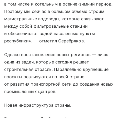
в том числе к котельным в осенне-зимний период.
Поэтому мы сейчас в большом объеме строим
магистральные водоводы, которые связывают
между собой фильтровальные станции
и обеспечивают водой населенные пункты
республики», — отметил Серебряков.
Однако восстановление новых регионов — лишь
одна из задач, которые сегодня решает
строительная отрасль. Параллельно крупнейшие
проекты реализуются по всей стране —
от развития транспортной сети до создания новых
промышленных центров.
Новая инфраструктура страны.