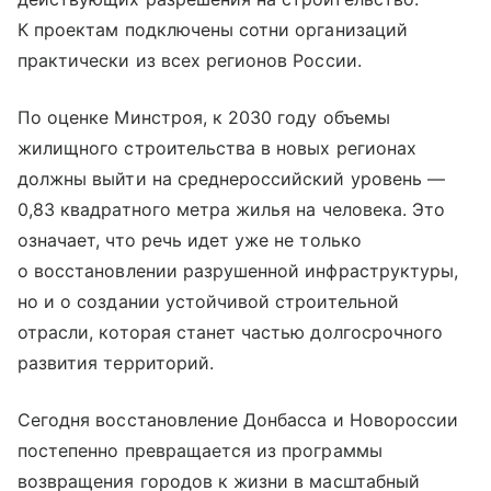
К проектам подключены сотни организаций
практически из всех регионов России.
По оценке Минстроя, к 2030 году объемы
жилищного строительства в новых регионах
должны выйти на среднероссийский уровень —
0,83 квадратного метра жилья на человека. Это
означает, что речь идет уже не только
о восстановлении разрушенной инфраструктуры,
но и о создании устойчивой строительной
отрасли, которая станет частью долгосрочного
развития территорий.
Сегодня восстановление Донбасса и Новороссии
постепенно превращается из программы
возвращения городов к жизни в масштабный