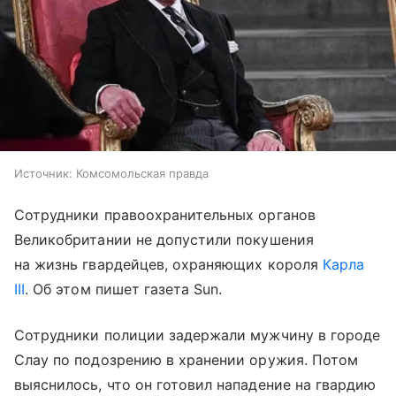
Источник:
Комсомольская правда
Сотрудники правоохранительных органов
Великобритании не допустили покушения
на жизнь гвардейцев, охраняющих короля
Карла
III
. Об этом пишет газета Sun.
Сотрудники полиции задержали мужчину в городе
Слау по подозрению в хранении оружия. Потом
выяснилось, что он готовил нападение на гвардию