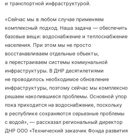
и транспортной инфраструктурой.
«Сейчас мы в любом случае применяем
комплексный подход. Наша задача — обеспечить
базовые вещи: водоснабжение и теплоснабжение
населения. При этом мы не просто
восстанавливаем отдельные объекты,
а перестраиваем системы коммунальной
инфраструктуры. В ДНР десятилетиями
не проводилось необходимое обновление
инфраструктуры, поэтому сейчас мы комплексно
решаем накопившиеся проблемы. Основной упор
пока приходится на водоснабжение, поскольку
в республике сохраняются серьезные проблемы
с водой», — рассказал региональный директор
ДНР ООО «Технический заказчик Фонда развития