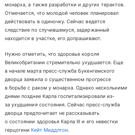
монарха, а также разработки и других терактов.
Отмечается, что молодой человек планировал
действовать в одиночку. Сейчас ведется
следствие по случившемуся, задержанный
находится в участке, его допрашивают.
Нужно отметить, что здоровье короля
Великобритании стремительно ухудшается. Еще
в начале марта пресс-служба Букенгемского
дворца заявила о существенном прогрессе
в борьбе с раком у монарха. Однако несколькими
днями позднее Карла госпитализировали из-
за ухудшения состояния. Сейчас пресс-служба
дворца предпочитает не рассказывать
о состоянии здоровья Карла III и его невестки
герцогини
Кейт Миддлтон
.