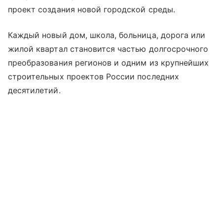
проект создания новой городской среды.
Каждый новый дом, школа, больница, дорога или
жилой квартал становится частью долгосрочного
преобразования регионов и одним из крупнейших
строительных проектов России последних
десятилетий.