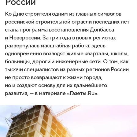
России
Ко Дню строителя одним из главных символов
российской строительной отрасли последних лет
стала программа восстановления Донбасса
и Новороссии. За три года в новых регионах
развернулась масштабная работа: здесь
одновременно возводят жилые кварталы, школы,
больницы, дороги и инженерные сети. О том, как
тысячи специалистов из разных регионов России
не просто возвращают к жизни города,
но и создают основу для их дальнейшего
развития, — в материале «Газеты.Ru».