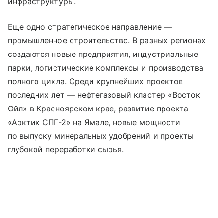
инфраструктуры.
Еще одно стратегическое направление —
промышленное строительство. В разных регионах
создаются новые предприятия, индустриальные
парки, логистические комплексы и производства
полного цикла. Среди крупнейших проектов
последних лет — нефтегазовый кластер «Восток
Ойл» в Красноярском крае, развитие проекта
«Арктик СПГ-2» на Ямале, новые мощности
по выпуску минеральных удобрений и проекты
глубокой переработки сырья.