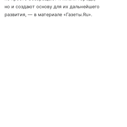
но и создают основу для их дальнейшего
развития, — в материале «Газеты.Ru».