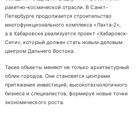
ракетно-космической отрасли. В Санкт-
Петербурге продолжается строительство
многофункционального комплекса «Лахта-2»,
а в Хабаровске реализуется проект «Хабаровск-
Сити», который должен стать новым деловым
центром Дальнего Востока.
Такие объекты меняют не только архитектурный
облик городов. Они становятся центрами
притяжения инвестиций, высокотехнологичного
бизнеса и специалистов, формируя новые точки
экономического роста.