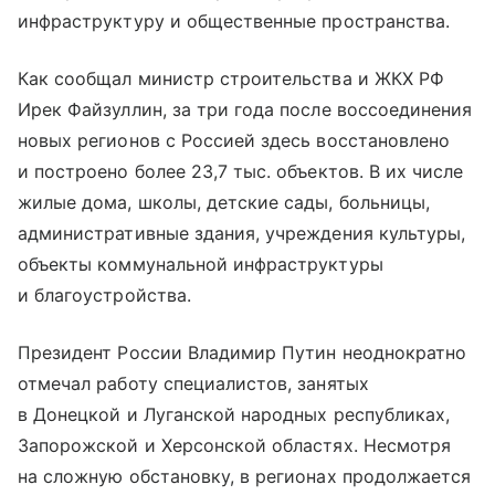
инфраструктуру и общественные пространства.
Как сообщал министр строительства и ЖКХ РФ
Ирек Файзуллин, за три года после воссоединения
новых регионов с Россией здесь восстановлено
и построено более 23,7 тыс. объектов. В их числе
жилые дома, школы, детские сады, больницы,
административные здания, учреждения культуры,
объекты коммунальной инфраструктуры
и благоустройства.
Президент России Владимир Путин неоднократно
отмечал работу специалистов, занятых
в Донецкой и Луганской народных республиках,
Запорожской и Херсонской областях. Несмотря
на сложную обстановку, в регионах продолжается