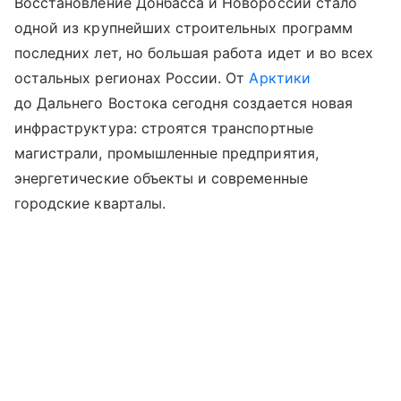
Восстановление Донбасса и Новороссии стало
одной из крупнейших строительных программ
последних лет, но большая работа идет и во всех
остальных регионах России. От
Арктики
до Дальнего Востока сегодня создается новая
инфраструктура: строятся транспортные
магистрали, промышленные предприятия,
энергетические объекты и современные
городские кварталы.