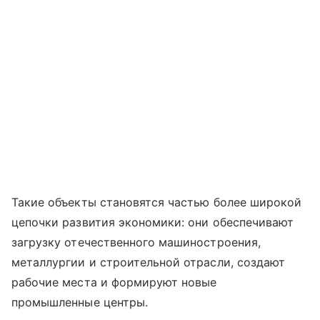
Такие объекты становятся частью более широкой
цепочки развития экономики: они обеспечивают
загрузку отечественного машиностроения,
металлургии и строительной отрасли, создают
рабочие места и формируют новые
промышленные центры.