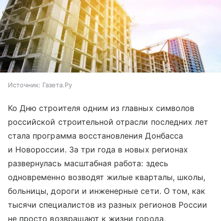
Источник:
Газета.Ру
Ко Дню строителя одним из главных символов
российской строительной отрасли последних лет
стала программа восстановления Донбасса
и Новороссии. За три года в новых регионах
развернулась масштабная работа: здесь
одновременно возводят жилые кварталы, школы,
больницы, дороги и инженерные сети. О том, как
тысячи специалистов из разных регионов России
не просто возвращают к жизни города,