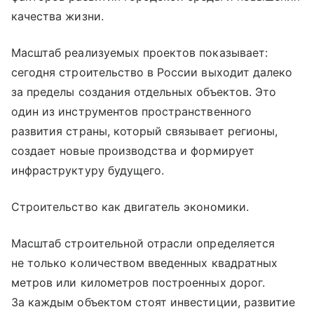
качества жизни.
Масштаб реализуемых проектов показывает:
сегодня строительство в России выходит далеко
за пределы создания отдельных объектов. Это
один из инструментов пространственного
развития страны, который связывает регионы,
создает новые производства и формирует
инфраструктуру будущего.
Строительство как двигатель экономики.
Масштаб строительной отрасли определяется
не только количеством введенных квадратных
метров или километров построенных дорог.
За каждым объектом стоят инвестиции, развитие