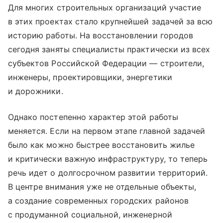
Для многих строительных организаций участие
в этих проектах стало крупнейшей задачей за всю
историю работы. На восстановлении городов
сегодня заняты специалисты практически из всех
субъектов Российской Федерации — строители,
инженеры, проектировщики, энергетики
и дорожники.
Однако постепенно характер этой работы
меняется. Если на первом этапе главной задачей
было как можно быстрее восстановить жилье
и критически важную инфраструктуру, то теперь
речь идет о долгосрочном развитии территорий.
В центре внимания уже не отдельные объекты,
а создание современных городских районов
с продуманной социальной, инженерной