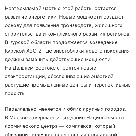
Неотъемлемой частью этой работы остается
развитие энергетики. Новые мощности создают
основу для появления производств, жилищного
строительства и комплексного развития регионов.
В Курской области продолжается возведение
Курской АЭС-2, где энергоблоки нового поколения
должны заменить действующие мощности.
На Дальнем Востоке строятся новые
электростанции, обеспечивающие энергией
растущие промышленные центры и перспективные
проекты.
Параллельно меняется и облик крупных городов.
В Москве завершается создание Национального
космического центра — комплекса, который
объединит ведущие предприятия российской