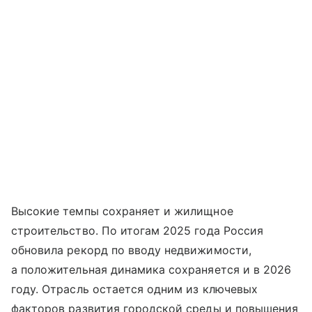
Высокие темпы сохраняет и жилищное
строительство. По итогам 2025 года Россия
обновила рекорд по вводу недвижимости,
а положительная динамика сохраняется и в 2026
году. Отрасль остается одним из ключевых
факторов развития городской среды и повышения