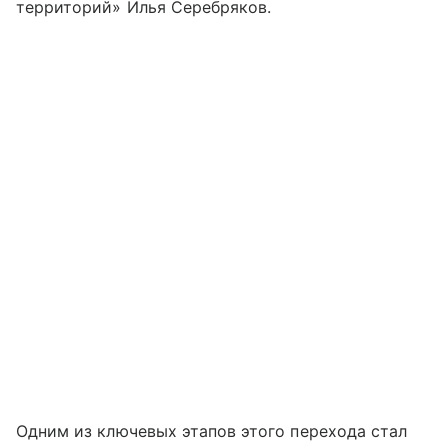
территорий» Илья Серебряков.
Одним из ключевых этапов этого перехода стал