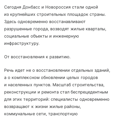
Сегодня Донбасс и Новороссия стали одной
из крупнейших строительных площадок страны.
Здесь одновременно восстанавливают
разрушенные города, возводят жилые кварталы,
социальные объекты и инженерную
инфраструктуру.
От восстановления к развитию.
Речь идет не о восстановлении отдельных зданий,
а о комплексном обновлении целых городов
и населенных пунктов. Масштаб строительства,
реконструкции и ремонта стал беспрецедентным
для этих территорий: специалисты одновременно
возвращают к жизни жилые районы,
коммунальные сети, транспортную