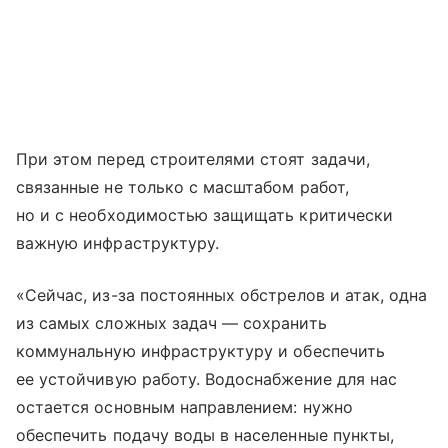
При этом перед строителями стоят задачи,
связанные не только с масштабом работ,
но и с необходимостью защищать критически
важную инфраструктуру.
«Сейчас, из-за постоянных обстрелов и атак, одна
из самых сложных задач — сохранить
коммунальную инфраструктуру и обеспечить
ее устойчивую работу. Водоснабжение для нас
остается основным направлением: нужно
обеспечить подачу воды в населенные пункты,