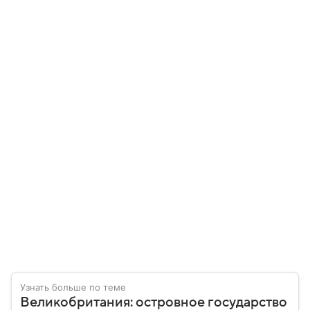
Узнать больше по теме
Великобритания: островное государство