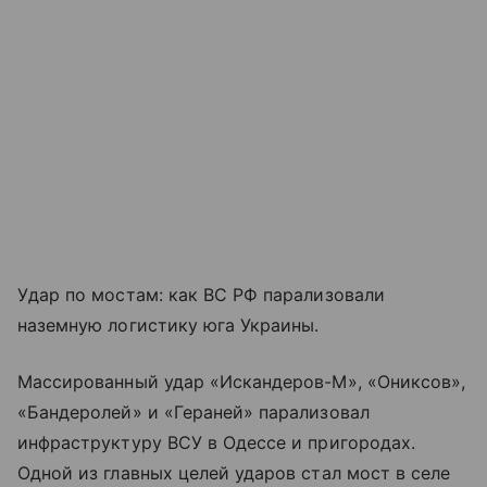
Удар по мостам: как ВС РФ парализовали
наземную логистику юга Украины.
Массированный удар «Искандеров-М», «Ониксов»,
«Бандеролей» и «Гераней» парализовал
инфраструктуру ВСУ в Одессе и пригородах.
Одной из главных целей ударов стал мост в селе