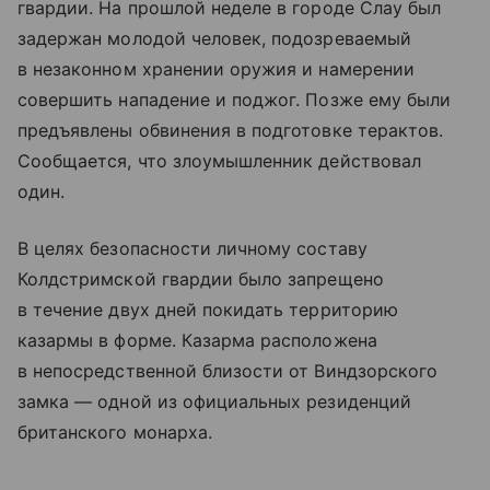
гвардии. На прошлой неделе в городе Слау был
задержан молодой человек, подозреваемый
в незаконном хранении оружия и намерении
совершить нападение и поджог. Позже ему были
предъявлены обвинения в подготовке терактов.
Сообщается, что злоумышленник действовал
один.
В целях безопасности личному составу
Колдстримской гвардии было запрещено
в течение двух дней покидать территорию
казармы в форме. Казарма расположена
в непосредственной близости от Виндзорского
замка — одной из официальных резиденций
британского монарха.