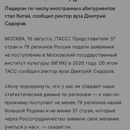
Лидером по числу иностранных абитуриентов
стал Китай, сообщил ректор вуза Дмитрий
Сидоров.
МОСКВА, 10 августа. /ТАСС/. Представители 37
стран и 79 регионов России подали заявления
на поступление в Московский государственный
институт культуры (МГИК) в 2026 году. Об этом
ТАСС сообщил ректор вуза Дмитрий Сидоров.
«Хочу подчеркнуть, что у нас не спадают наши
статистические данные по регионам — к нам по-
прежнему поступает не менее 79 регионов нашей
большой Родины и не менее 37 стран, которые
через Россотрудничество заявили свое желание
учиться у нас», — сказал он.