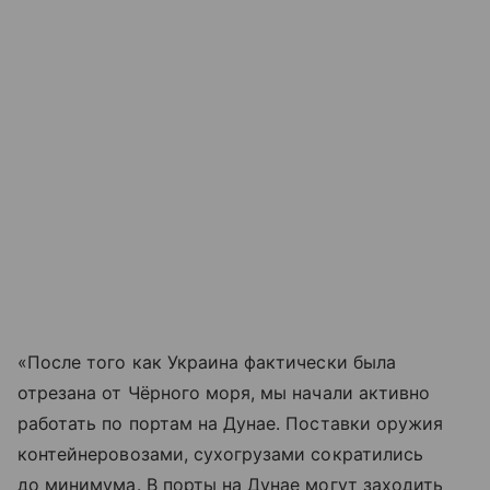
«После того как Украина фактически была
отрезана от Чёрного моря, мы начали активно
работать по портам на Дунае. Поставки оружия
контейнеровозами, сухогрузами сократились
до минимума. В порты на Дунае могут заходить