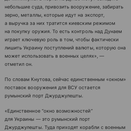
небольшие суда, привозить вооружение, забирать
зерно, металлы, которые идут на экспорт,
а выручка за них тратится киевским режимом
на покупку оружия. То есть контроль над Дунаем
играет ключевую роль в том, чтобы фактически
лишить Украину поступлений валюты, которую она
может использовать в военных целях», —
отметил он.
По словам Кнутова, сейчас единственным «окном»
поставок вооружения для ВСУ остается
румынский порт Джурджулешты.
«Единственное “окно возможностей”
для Украины — это румынский порт
Джурджулешты. Туда приходят корабли с военным