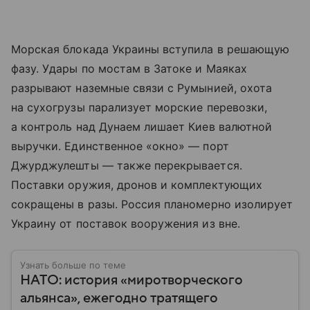
Морская блокада Украины вступила в решающую
фазу. Удары по мостам в Затоке и Маяках
разрывают наземные связи с Румынией, охота
на сухогрузы парализует морские перевозки,
а контроль над Дунаем лишает Киев валютной
выручки. Единственное «окно» — порт
Джурджулешты — также перекрывается.
Поставки оружия, дронов и комплектующих
сокращены в разы. Россия планомерно изолирует
Украину от поставок вооружения из вне.
Узнать больше по теме
НАТО: история «миротворческого
альянса», ежегодно тратящего