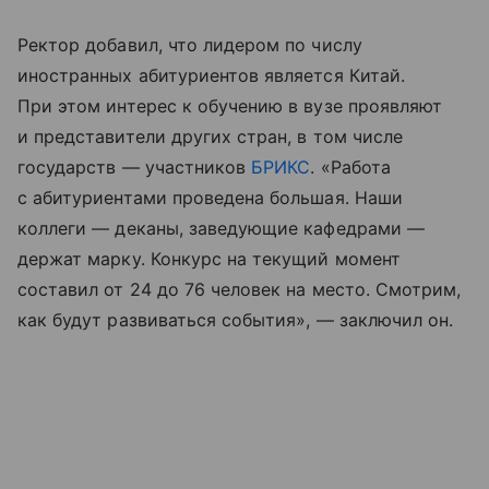
Ректор добавил, что лидером по числу
иностранных абитуриентов является Китай.
При этом интерес к обучению в вузе проявляют
и представители других стран, в том числе
государств — участников
БРИКС
. «Работа
с абитуриентами проведена большая. Наши
коллеги — деканы, заведующие кафедрами —
держат марку. Конкурс на текущий момент
составил от 24 до 76 человек на место. Смотрим,
как будут развиваться события», — заключил он.