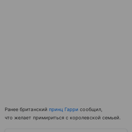
Ранее британский
принц Гарри
сообщил,
что желает примириться с королевской семьей.