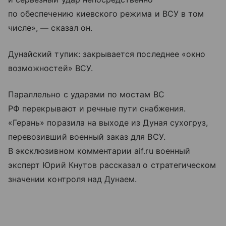
по обеспечению киевского режима и ВСУ в том
числе», — сказал он.
Дунайский тупик: закрывается последнее «окно
возможностей» ВСУ.
Параллельно с ударами по мостам ВС
РФ перекрывают и речные пути снабжения.
«Герань» поразила на выходе из Дуная сухогруз,
перевозивший военный заказ для ВСУ.
В эксклюзивном комментарии aif.ru военный
эксперт Юрий Кнутов рассказал о стратегическом
значении контроля над Дунаем.