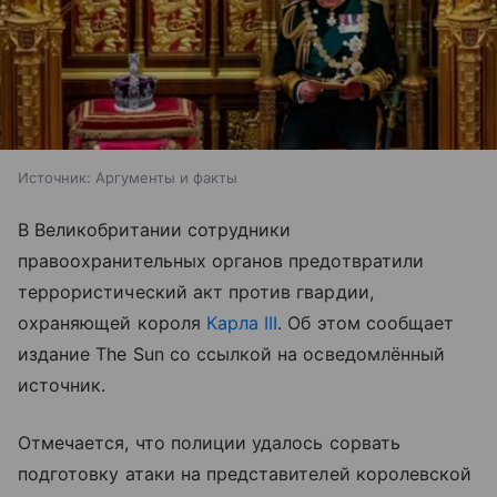
Источник:
Аргументы и факты
В Великобритании сотрудники
правоохранительных органов предотвратили
террористический акт против гвардии,
охраняющей короля
Карла III
. Об этом сообщает
издание The Sun со ссылкой на осведомлённый
источник.
Отмечается, что полиции удалось сорвать
подготовку атаки на представителей королевской