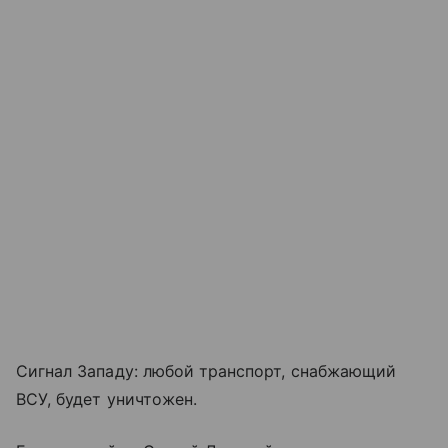
Сигнал Западу: любой транспорт, снабжающий
ВСУ, будет уничтожен.