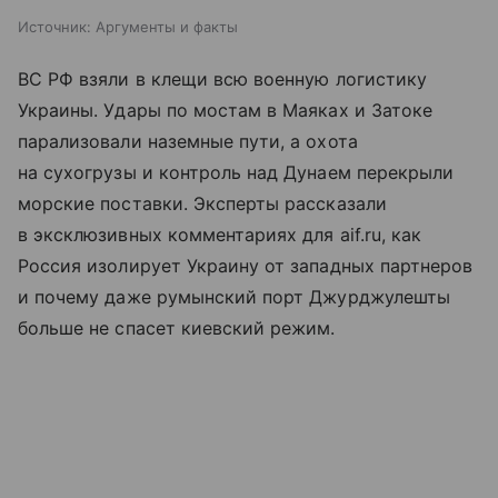
Источник:
Аргументы и факты
ВС РФ взяли в клещи всю военную логистику
Украины. Удары по мостам в Маяках и Затоке
парализовали наземные пути, а охота
на сухогрузы и контроль над Дунаем перекрыли
морские поставки. Эксперты рассказали
в эксклюзивных комментариях для aif.ru, как
Россия изолирует Украину от западных партнеров
и почему даже румынский порт Джурджулешты
больше не спасет киевский режим.