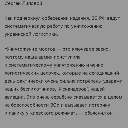
Сергей Липовой.
Как подчеркнул собеседник издания, ВС РФ ведут
систематическую работу по уничтожению
украинской логистики.
«Уничтожение мостов — это ключевое звено,
поэтому наша армия приступила
к систематическому уничтожению именно
логистических цепочек, которые на сегодняшний
день фактически очень сильно потрёпаны ударами
наших беспилотников, “Искандеров”, нашей
авиации. Это очень серьёзно сказывается в целом
на боеспособности ВСУ и вызывает истерику
и панику у киевского режима», — объяснил он.