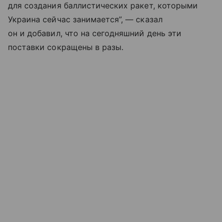
для создания баллистических ракет, которыми
Украина сейчас занимается”, — сказал
он и добавил, что на сегодняшний день эти
поставки сокращены в разы.