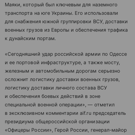
Маяки, который был ключевым для наземного
транспорта на юге Украины. Его использовали
для снабжения южной группировки ВСУ, доставки
военных грузов из Европы и обеспечения трафика
к дунайским портам.
«Сегодняшний удар российской армии по Одессе
и ее портовой инфраструктуре, а также мосту,
железным и автомобильным дорогам серьезно
осложнит логистику доставки военных грузов,
логистику доставки личного состава ВСУ
и обеспечения боевых действий в зоне
специальной военной операции», — отметил
в эксклюзивном комментарии aif.ru председатель
президиума общероссийской организации
«Офицеры России», Герой России, генерал-майор