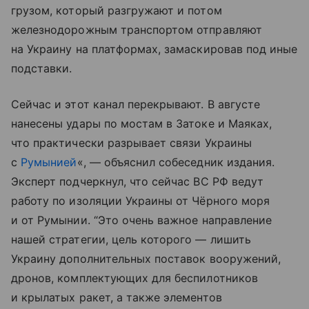
грузом, который разгружают и потом
железнодорожным транспортом отправляют
на Украину на платформах, замаскировав под иные
подставки.
Сейчас и этот канал перекрывают. В августе
нанесены удары по мостам в Затоке и Маяках,
что практически разрывает связи Украины
с
Румынией
«, — объяснил собеседник издания.
Эксперт подчеркнул, что сейчас ВС РФ ведут
работу по изоляции Украины от Чёрного моря
и от Румынии. “Это очень важное направление
нашей стратегии, цель которого — лишить
Украину дополнительных поставок вооружений,
дронов, комплектующих для беспилотников
и крылатых ракет, а также элементов