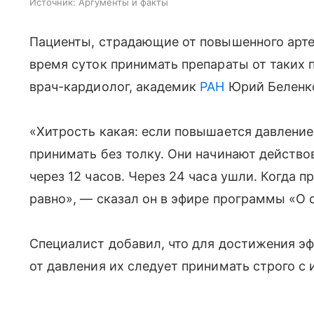
Источник:
Аргументы и факты
Пациенты, страдающие от повышенного арте
время суток принимать препараты от таких
врач-кардиолог, академик
РАН
Юрий Беленк
«Хитрость какая: если повышается давление
принимать без толку. Они начинают действов
через 12 часов. Через 24 часа ушли. Когда 
равно», — сказал он в эфире программы «О 
Специалист добавил, что для достижения эф
от давления их следует принимать строго с 