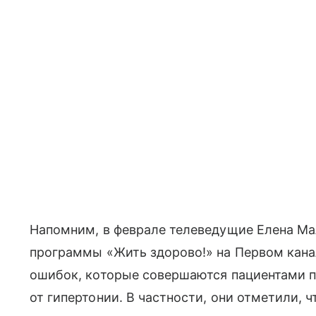
Напомним, в феврале телеведущие Елена Ма
программы «Жить здорово!» на Первом кана
ошибок, которые совершаются пациентами 
от гипертонии. В частности, они отметили, 