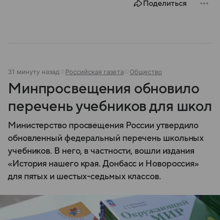
Поделиться
31 минуту назад
Российская газета
Общество
Минпросвещения обновило
перечень учебников для школ
Министерство просвещения России утвердило
обновленный федеральный перечень школьных
учебников. В него, в частности, вошли издания
«История нашего края. Донбасс и Новороссия»
для пятых и шестых-седьмых классов.