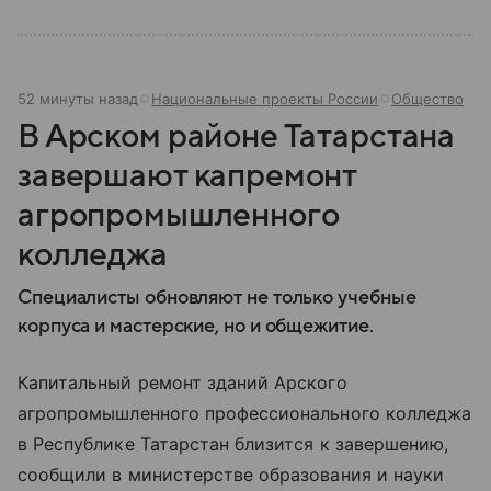
52 минуты назад
Национальные проекты России
Общество
В Арском районе Татарстана
завершают капремонт
агропромышленного
колледжа
Специалисты обновляют не только учебные
корпуса и мастерские, но и общежитие.
Капитальный ремонт зданий Арского
агропромышленного профессионального колледжа
в Республике Татарстан близится к завершению,
сообщили в министерстве образования и науки