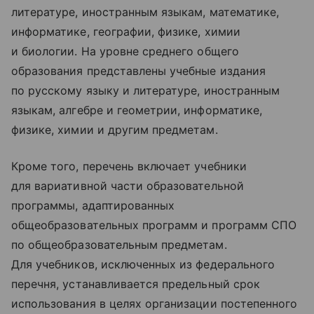
литературе, иностранным языкам, математике,
информатике, географии, физике, химии
и биологии. На уровне среднего общего
образования представлены учебные издания
по русскому языку и литературе, иностранным
языкам, алгебре и геометрии, информатике,
физике, химии и другим предметам.
Кроме того, перечень включает учебники
для вариативной части образовательной
программы, адаптированных
общеобразовательных программ и программ СПО
по общеобразовательным предметам.
Для учебников, исключенных из федерального
перечня, устанавливается предельный срок
использования в целях организации постепенного