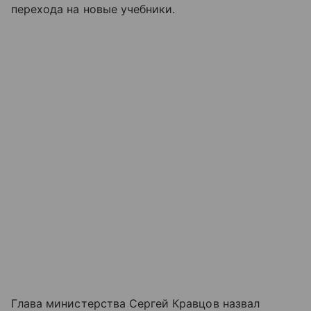
перехода на новые учебники.
Глава министерства Сергей Кравцов назвал