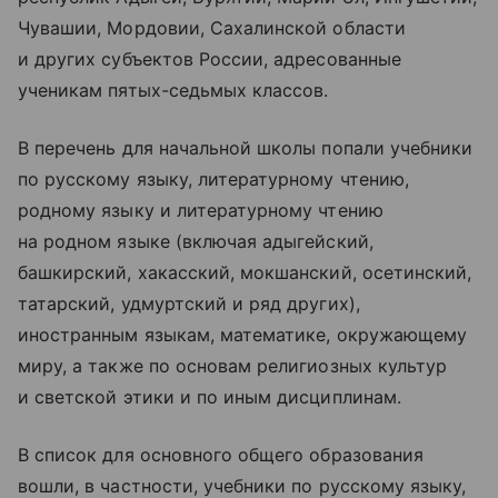
Чувашии, Мордовии, Сахалинской области
и других субъектов России, адресованные
ученикам пятых-седьмых классов.
В перечень для начальной школы попали учебники
по русскому языку, литературному чтению,
родному языку и литературному чтению
на родном языке (включая адыгейский,
башкирский, хакасский, мокшанский, осетинский,
татарский, удмуртский и ряд других),
иностранным языкам, математике, окружающему
миру, а также по основам религиозных культур
и светской этики и по иным дисциплинам.
В список для основного общего образования
вошли, в частности, учебники по русскому языку,