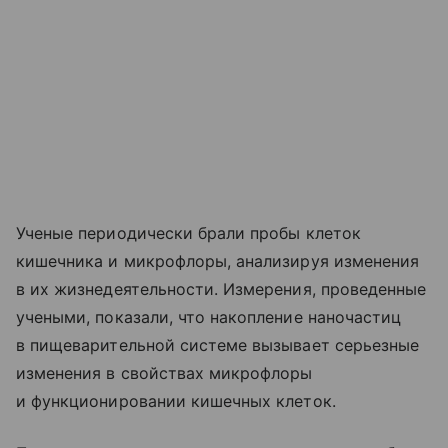
Ученые периодически брали пробы клеток
кишечника и микрофлоры, анализируя изменения
в их жизнедеятельности. Измерения, проведенные
учеными, показали, что накопление наночастиц
в пищеварительной системе вызывает серьезные
изменения в свойствах микрофлоры
и функционировании кишечных клеток.