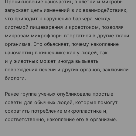
Проникновение наночастиц в клетки и микробы
запускает цепь изменений в их взаимодействиях,
что приводит к нарушению барьера между
системой пищеварения и кровотоком, позволяя
микробам микрофлоры вторгаться в другие ткани
организма. Это объясняет, почему накопление
наночастиц в кишечнике как у людей, так
и у животных может иногда вызывать
повреждения печени и других органов, заключили
биологи.
Ранее группа ученых опубликовала простые
советы для обычных людей, которые помогут
сократить потребление микропластика и,
соответственно, накопление его в организме.