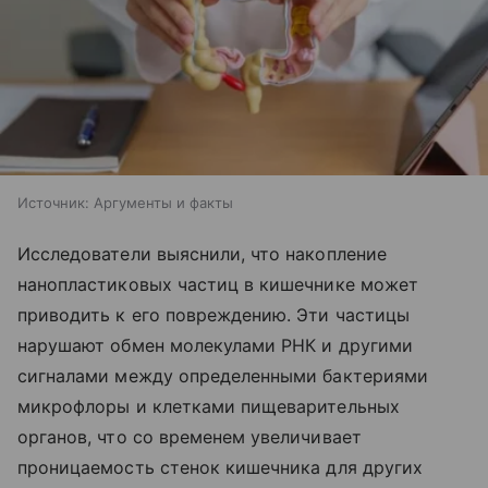
Источник:
Аргументы и факты
Исследователи выяснили, что накопление
нанопластиковых частиц в кишечнике может
приводить к его повреждению. Эти частицы
нарушают обмен молекулами РНК и другими
сигналами между определенными бактериями
микрофлоры и клетками пищеварительных
органов, что со временем увеличивает
проницаемость стенок кишечника для других