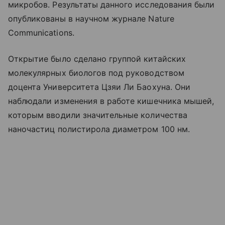
микробов. Результаты данного исследования были
опубликованы в научном журнале Nature
Communications.
Открытие было сделано группой китайских
молекулярных биологов под руководством
доцента Университета Цзяи Ли Баохуна. Они
наблюдали изменения в работе кишечника мышей,
которым вводили значительные количества
наночастиц полистирола диаметром 100 нм.