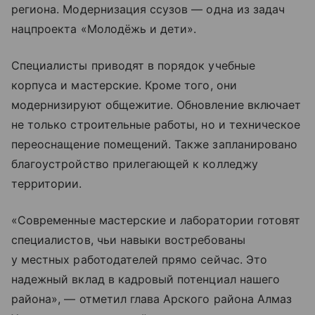
региона. Модернизация ссузов — одна из задач
нацпроекта «Молодёжь и дети».
Специалисты приводят в порядок учебные
корпуса и мастерские. Кроме того, они
модернизируют общежитие. Обновление включает
не только строительные работы, но и техническое
переоснащение помещений. Также запланировано
благоустройство прилегающей к колледжу
территории.
«Современные мастерские и лаборатории готовят
специалистов, чьи навыки востребованы
у местных работодателей прямо сейчас. Это
надежный вклад в кадровый потенциал нашего
района», — отметил глава Арского района Алмаз