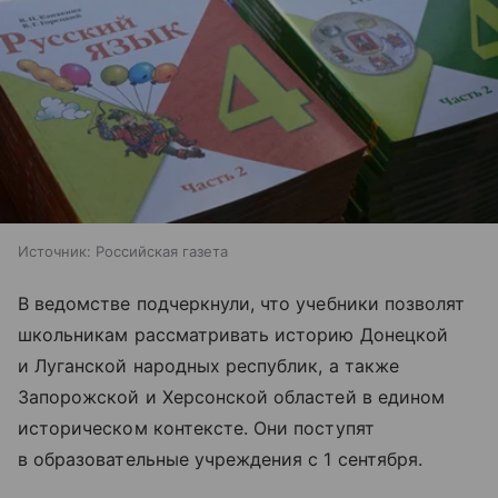
Источник:
Российская газета
В ведомстве подчеркнули, что учебники позволят
школьникам рассматривать историю Донецкой
и Луганской народных республик, а также
Запорожской и Херсонской областей в едином
историческом контексте. Они поступят
в образовательные учреждения с 1 сентября.