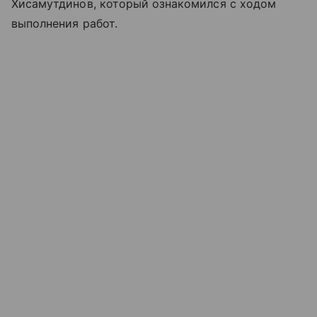
Хисамутдинов, который ознакомился с ходом
выполнения работ.