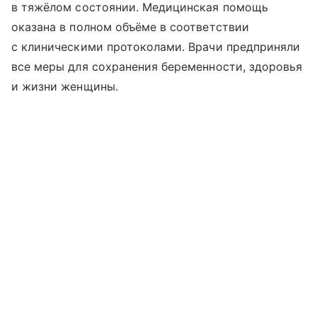
в тяжёлом состоянии. Медицинская помощь
оказана в полном объёме в соответствии
с клиническими протоколами. Врачи предприняли
все меры для сохранения беременности, здоровья
и жизни женщины.