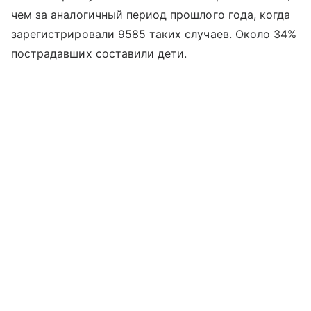
чем за аналогичный период прошлого года, когда
зарегистрировали 9585 таких случаев. Около 34%
пострадавших составили дети.