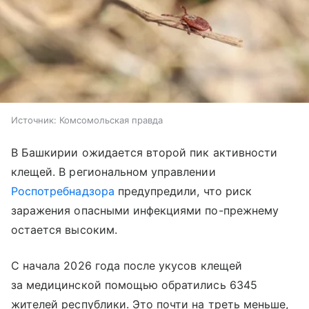
Источник:
Комсомольская правда
В Башкирии ожидается второй пик активности
клещей. В региональном управлении
Роспотребнадзора
предупредили, что риск
заражения опасными инфекциями по-прежнему
остается высоким.
С начала 2026 года после укусов клещей
за медицинской помощью обратились 6345
жителей республики. Это почти на треть меньше,