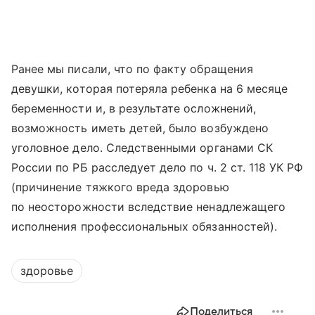
Ранее мы писали, что по факту обращения
девушки, которая потеряла ребенка на 6 месяце
беременности и, в результате осложнений,
возможность иметь детей, было возбуждено
уголовное дело. Следственными органами СК
России по РБ расследует дело по ч. 2 ст. 118 УК РФ
(причинение тяжкого вреда здоровью
по неосторожности вследствие ненадлежащего
исполнения профессиональных обязанностей).
здоровье
Поделиться