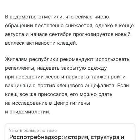
В ведомстве отметили, что сейчас число
обращений постепенно снижается, однако в конце
августа и начале сентября прогнозируется новый
всплеск активности клещей.
Жителям республики рекомендуют использовать
репелленты, надевать закрытую одежду
при посещении лесов и парков, а также пройти
вакцинацию против клещевого энцефалита. Если
клещ все же присосался, его можно сдать
на исследование в Центр гигиены
и эпидемиологии.
Узнать больше по теме
Роспотребнадзор: история, структура и