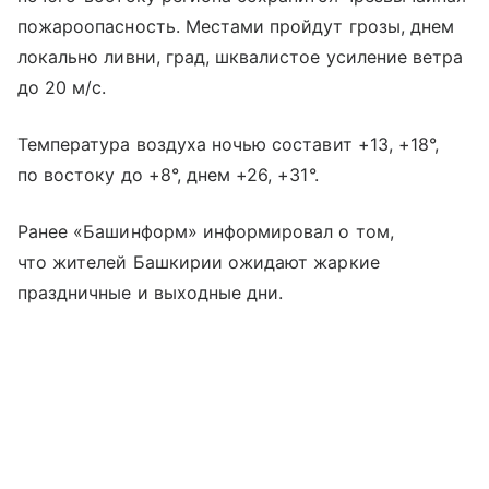
пожароопасность. Местами пройдут грозы, днем
локально ливни, град, шквалистое усиление ветра
до 20 м/с.
Температура воздуха ночью составит +13, +18°,
по востоку до +8°, днем +26, +31°.
Ранее «Башинформ» информировал о том,
что жителей Башкирии ожидают жаркие
праздничные и выходные дни.