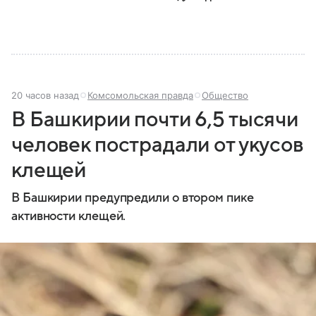
20 часов назад
Комсомольская правда
Общество
В Башкирии почти 6,5 тысячи
человек пострадали от укусов
клещей
В Башкирии предупредили о втором пике
активности клещей.