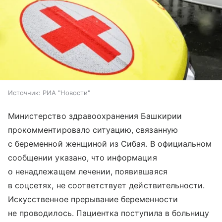
Источник:
РИА "Новости"
Министерство здравоохранения Башкирии
прокомментировало ситуацию, связанную
с беременной женщиной из Сибая. В официальном
сообщении указано, что информация
о ненадлежащем лечении, появившаяся
в соцсетях, не соответствует действительности.
Искусственное прерывание беременности
не проводилось. Пациентка поступила в больницу