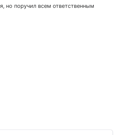
я, но поручил всем ответственным