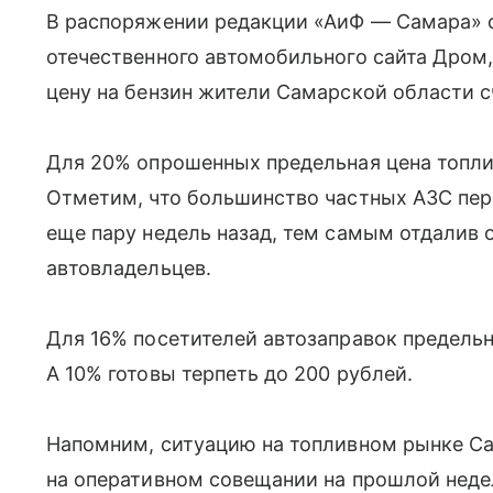
В распоряжении редакции «АиФ — Самара» о
отечественного автомобильного сайта Дром,
цену на бензин жители Самарской области с
Для 20% опрошенных предельная цена топлив
Отметим, что большинство частных АЗС пер
еще пару недель назад, тем самым отдалив 
автовладельцев.
Для 16% посетителей автозаправок предельно
А 10% готовы терпеть до 200 рублей.
Напомним, ситуацию на топливном рынке С
на оперативном совещании на прошлой неде