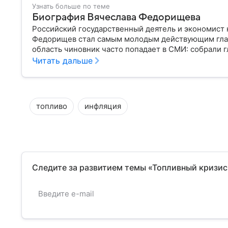
Узнать больше по теме
Биография Вячеслава Федорищева
Российский государственный деятель и экономист 
Федорищев стал самым молодым действующим глав
область чиновник часто попадает в СМИ: собрали г
Читать дальше
топливо
инфляция
Следите за развитием темы «Топливный кризис