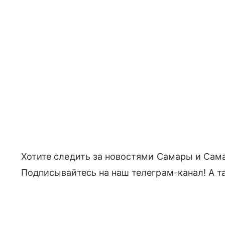
Хотите следить за новостями Самары и Сам
Подписывайтесь на наш телеграм-канал! А т