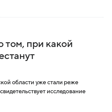
 том, при какой
естанут
кой области уже стали реже
 свидетельствует исследование