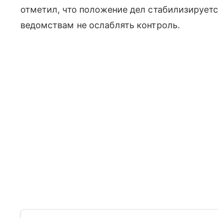
отметил, что положение дел стабилизируетс
ведомствам не ослаблять контроль.