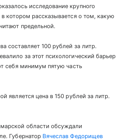
казалось исследование крупного
 в котором рассказывается о том, какую
читают предельной.
а составляет 100 рублей за литр.
евалило за этот психологический барьер
от себя минимум пятую часть
й является цена в 150 рублей за литр.
амарской области обсуждали
ле. Губернатор
Вячеслав Федорищев