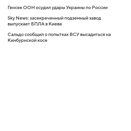
Генсек ООН осудил удары Украины по России
Sky News: засекреченный подземный завод
выпускает БПЛА в Киеве
Сальдо сообщил о попытках ВСУ высадиться на
Кинбурнской косе