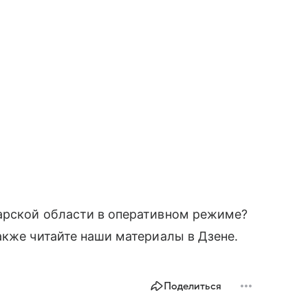
арской области в оперативном режиме?
акже читайте наши материалы в Дзене.
Поделиться