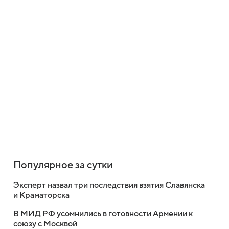
Популярное за сутки
Эксперт назвал три последствия взятия Славянска
и Краматорска
В МИД РФ усомнились в готовности Армении к
союзу с Москвой