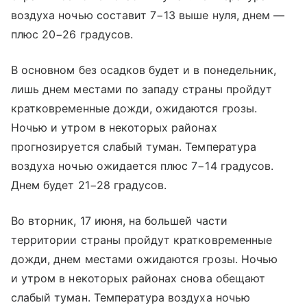
воздуха ночью составит 7−13 выше нуля, днем —
плюс 20−26 градусов.
В основном без осадков будет и в понедельник,
лишь днем местами по западу страны пройдут
кратковременные дожди, ожидаются грозы.
Ночью и утром в некоторых районах
прогнозируется слабый туман. Температура
воздуха ночью ожидается плюс 7−14 градусов.
Днем будет 21−28 градусов.
Во вторник, 17 июня, на большей части
территории страны пройдут кратковременные
дожди, днем местами ожидаются грозы. Ночью
и утром в некоторых районах снова обещают
слабый туман. Температура воздуха ночью