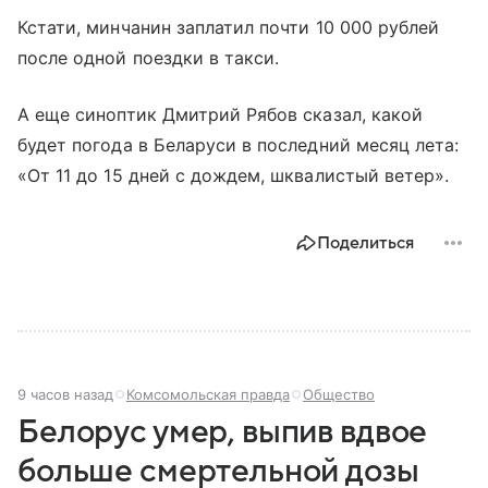
Кстати, минчанин заплатил почти 10 000 рублей
после одной поездки в такси.
А еще синоптик Дмитрий Рябов сказал, какой
будет погода в Беларуси в последний месяц лета:
«От 11 до 15 дней с дождем, шквалистый ветер».
Поделиться
9 часов назад
Комсомольская правда
Общество
Белорус умер, выпив вдвое
больше смертельной дозы