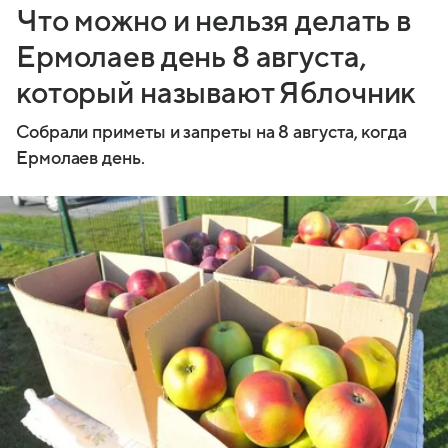
Что можно и нельзя делать в
Ермолаев день 8 августа,
который называют Яблочник
Собрали приметы и запреты на 8 августа, когда
Ермолаев день.