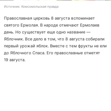
Источник:
Комсомольская правда
Православная церковь 8 августа вспоминает
святого Ермолая. В народе отмечают Ермолаев
день. Но существует еще одно название —
Яблочник. Все дело в том, что 8 августа собирали
первый урожай яблок. Вместе с тем фрукты не ели
до Яблочного Спаса. Его православные отметят
19 августа.