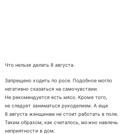
Что нельзя делать 8 августа.
Запрещено ходить по росе. Подобное могло
негативно сказаться на самочувствии.
Не рекомендуется есть мясо. Кроме того,
не следует заниматься рукоделием. А еще
8 августа женщинам не стоит работать в поле.
Таким образом, как считалось, можно навлечь
неприятности в дом.