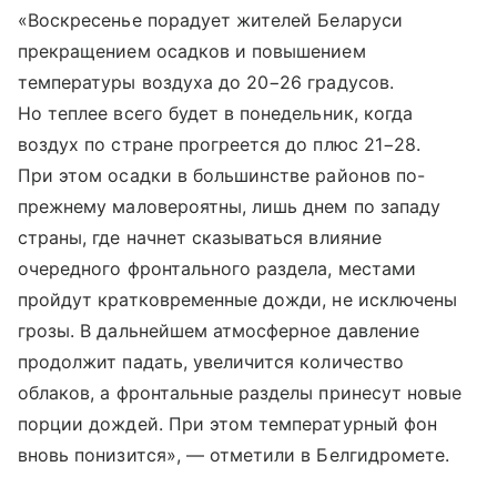
«Воскресенье порадует жителей Беларуси
прекращением осадков и повышением
температуры воздуха до 20−26 градусов.
Но теплее всего будет в понедельник, когда
воздух по стране прогреется до плюс 21−28.
При этом осадки в большинстве районов по-
прежнему маловероятны, лишь днем по западу
страны, где начнет сказываться влияние
очередного фронтального раздела, местами
пройдут кратковременные дожди, не исключены
грозы. В дальнейшем атмосферное давление
продолжит падать, увеличится количество
облаков, а фронтальные разделы принесут новые
порции дождей. При этом температурный фон
вновь понизится», — отметили в Белгидромете.