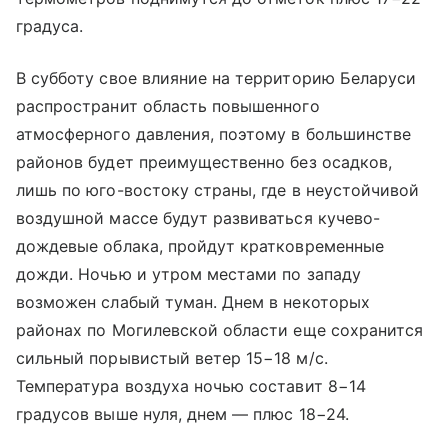
градуса.
В субботу свое влияние на территорию Беларуси
распространит область повышенного
атмосферного давления, поэтому в большинстве
районов будет преимущественно без осадков,
лишь по юго-востоку страны, где в неустойчивой
воздушной массе будут развиваться кучево-
дождевые облака, пройдут кратковременные
дожди. Ночью и утром местами по западу
возможен слабый туман. Днем в некоторых
районах по Могилевской области еще сохранится
сильный порывистый ветер 15−18 м/с.
Температура воздуха ночью составит 8−14
градусов выше нуля, днем — плюс 18−24.