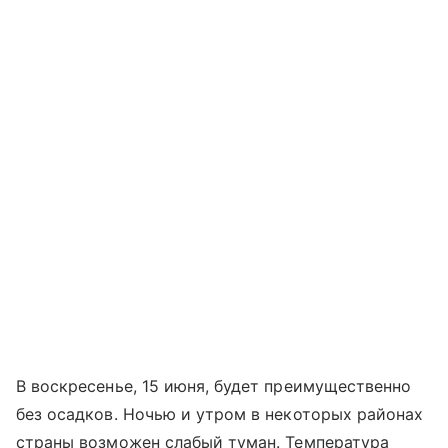
В воскресенье, 15 июня, будет преимущественно
без осадков. Ночью и утром в некоторых районах
страны возможен слабый туман. Температура