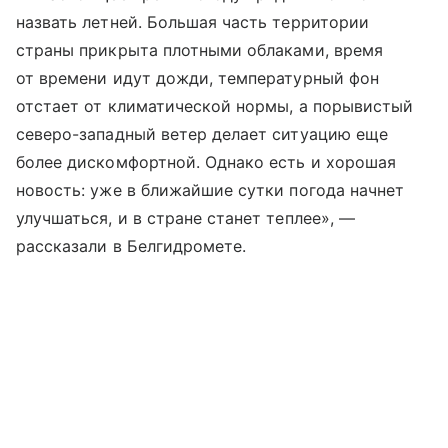
назвать летней. Большая часть территории
страны прикрыта плотными облаками, время
от времени идут дожди, температурный фон
отстает от климатической нормы, а порывистый
северо-западный ветер делает ситуацию еще
более дискомфортной. Однако есть и хорошая
новость: уже в ближайшие сутки погода начнет
улучшаться, и в стране станет теплее», —
рассказали в Белгидромете.