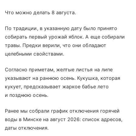
Что можно делать 8 августа.
По традиции, в указанную дату было принято
собирать первый урожай яблок. А еще собирали
травы. Предки верили, что они обладают
целебными свойствами.
Согласно приметам, желтые листья на липе
указывают на раннюю осень. Кукушка, которая
кукует, предсказывает жаркое бабье лето
и позднюю осень.
Ранее мы собрали график отключения горячей
воды в Минске на август 2026: список адресов,
даты отключения.