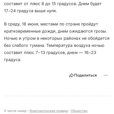
составит от плюс 8 до 15 градусов. Днем будет
17−24 градуса выше нуля.
В среду, 18 июня, местами по стране пройдут
кратковременные дожди, днем ожидаются грозы.
Ночью и утром в некоторых районах не обойдется
без слабого тумана. Температура воздуха ночью
составит плюс 7−13 градусов, днем — 16−23
градуса.
Поделиться
6 часов назад
Комсомольская правда
Общество