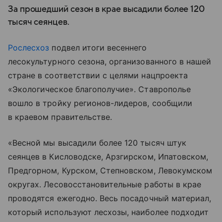
За прошедший сезон в крае высадили более 120
тысяч сеянцев.
Рослесхоз
подвел итоги весеннего
лесокультурного сезона, организованного в нашей
стране в соответствии с целями нацпроекта
«Экологическое благополучие». Ставрополье
вошло в тройку регионов-лидеров, сообщили
в краевом правительстве.
«Весной мы высадили более 120 тысяч штук
сеянцев в Кисловодске, Арзгирском, Ипатовском,
Предгорном, Курском, Степновском, Левокумском
округах. Лесовосстановительные работы в крае
проводятся ежегодно. Весь посадочный материал,
который используют лесхозы, наиболее подходит