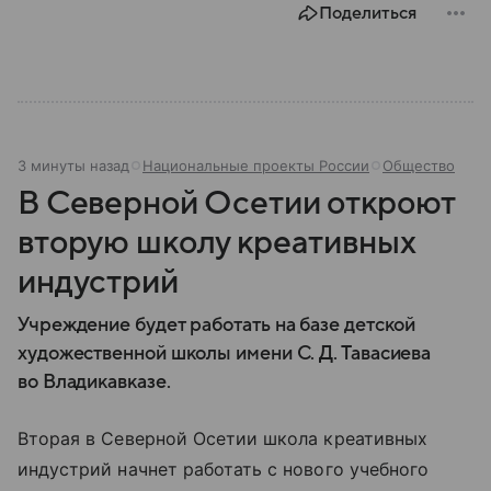
Поделиться
3 минуты назад
Национальные проекты России
Общество
В Северной Осетии откроют
вторую школу креативных
индустрий
Учреждение будет работать на базе детской
художественной школы имени С. Д. Тавасиева
во Владикавказе.
Вторая в Северной Осетии школа креативных
индустрий начнет работать с нового учебного