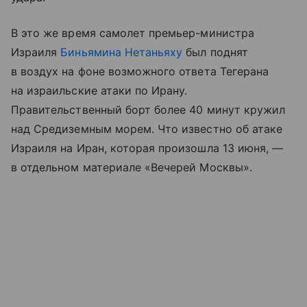
В это же время самолет премьер-министра
Израиля
Биньямина Нетаньяху
был поднят
в воздух на фоне возможного ответа Тегерана
на израильские атаки по Ирану.
Правительственный борт более 40 минут кружил
над Средиземным морем. Что известно об атаке
Израиля на Иран, которая произошла 13 июня, —
в отдельном материале «Вечерей Москвы».