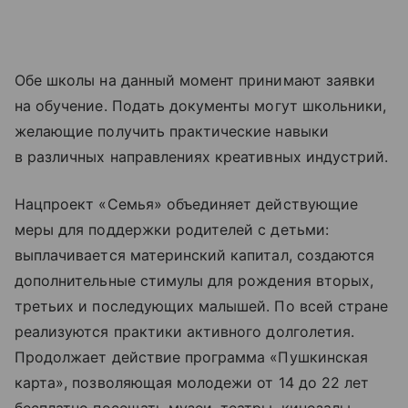
Обе школы на данный момент принимают заявки
на обучение. Подать документы могут школьники,
желающие получить практические навыки
в различных направлениях креативных индустрий.
Нацпроект «Семья» объединяет действующие
меры для поддержки родителей с детьми:
выплачивается материнский капитал, создаются
дополнительные стимулы для рождения вторых,
третьих и последующих малышей. По всей стране
реализуются практики активного долголетия.
Продолжает действие программа «Пушкинская
карта», позволяющая молодежи от 14 до 22 лет