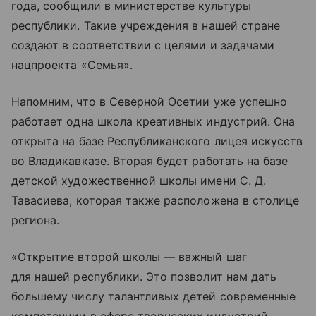
года, сообщили в министерстве культуры
республики. Такие учреждения в нашей стране
создают в соответствии с целями и задачами
нацпроекта «Семья».
Напомним, что в Северной Осетии уже успешно
работает одна школа креативных индустрий. Она
открыта на базе Республиканского лицея искусств
во Владикавказе. Вторая будет работать на базе
детской художественной школы имени С. Д.
Тавасиева, которая также расположена в столице
региона.
«Открытие второй школы — важный шаг
для нашей республики. Это позволит нам дать
большему числу талантливых детей современные