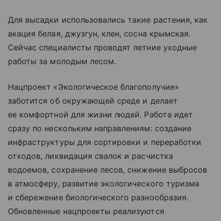
Для высадки использовались такие растения, как
акация белая, джузгун, клен, сосна крымская.
Сейчас специалисты проводят летние уходные
работы за молодым лесом.
Нацпроект «Экологическое благополучие»
заботится об окружающей среде и делает
ее комфортной для жизни людей. Работа идет
сразу по нескольким направлениям: создание
инфраструктуры для сортировки и переработки
отходов, ликвидация свалок и расчистка
водоемов, сохранение лесов, снижение выбросов
в атмосферу, развитие экологического туризма
и сбережение биологического разнообразия.
Обновленные нацпроекты реализуются