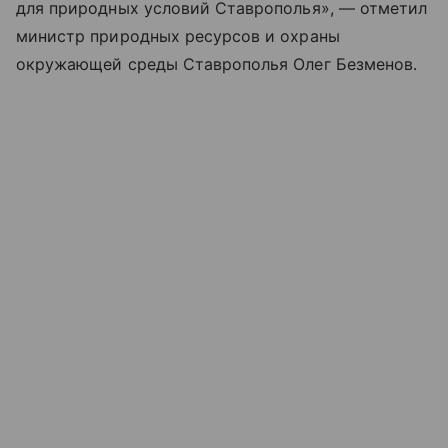
для природных условий Ставрополья», — отметил
министр природных ресурсов и охраны
окружающей среды Ставрополья Олег Безменов.