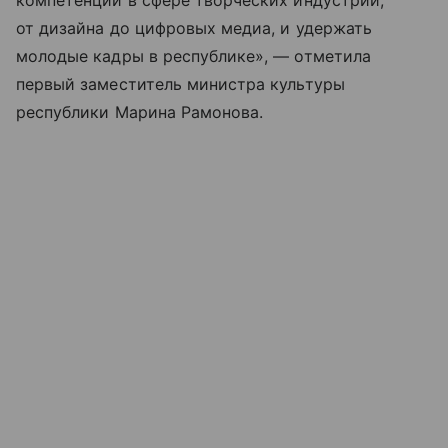
компетенции в сфере творческих индустрий,
от дизайна до цифровых медиа, и удержать
молодые кадры в республике», — отметила
первый заместитель министра культуры
республики Марина Рамонова.