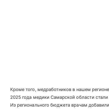
Кроме того, медработников в нашем регион
2025 года медики Самарской области стали
Из регионального бюджета врачам добавили 