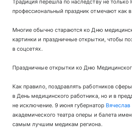
Традиция перешла по наследству не только 
профессиональный праздник отмечают как в Б
Многие обычно стараются ко Дню медицинск
картинки и праздничные открытки, чтобы п
в соцсетях.
Праздничные открытки ко Дню Медицинского
Как правило, поздравлять работников сферы
в День медицинского работника, но и в пре
не исключение. 9 июня губернатор
Вячеслав
академического театра оперы и балета имен
самым лучшим медикам региона.