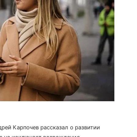
дрей Карпочев рассказал о развитии