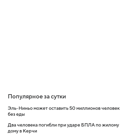
Популярное за сутки
Эль-Ниньо может оставить 50 миллионов человек
без еды
Два человека погибли при ударе БПЛА по жилому
дому в Керчи