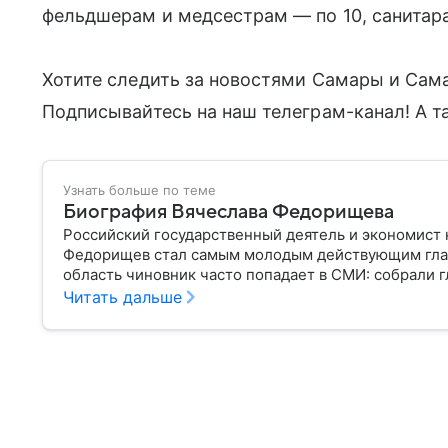
фельдшерам и медсестрам — по 10, санитара
Хотите следить за новостями Самары и Сам
Подписывайтесь на наш телеграм-канал! А т
Узнать больше по теме
Биография Вячеслава Федорищева
Российский государственный деятель и экономист 
Федорищев стал самым молодым действующим глав
область чиновник часто попадает в СМИ: собрали г
Читать дальше