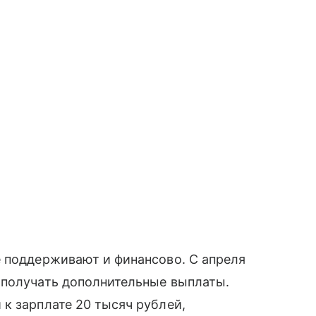
е поддерживают и финансово. С апреля
 получать дополнительные выплаты.
к зарплате 20 тысяч рублей,