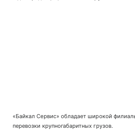
«Байкал Сервис» обладает широкой филиал
перевозки крупногабаритных грузов.