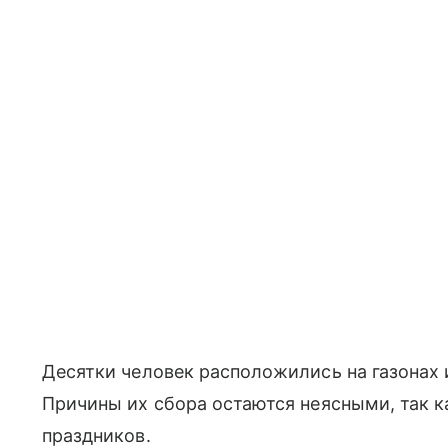
Десятки человек расположились на газонах 
Причины их сбора остаются неясными, так к
праздников.