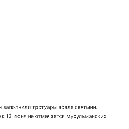
и заполнили тротуары возле святыни.
ак 13 июня не отмечается мусульманских