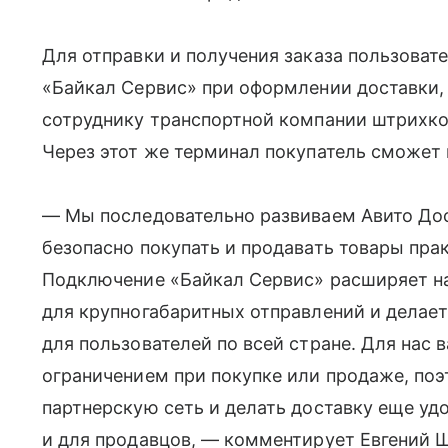
Для отправки и получения заказа пользова
«Байкал Сервис» при оформлении доставки, п
сотруднику транспортной компании штрихко
Через этот же терминал покупатель сможет 
— Мы последовательно развиваем Авито Дос
безопасно покупать и продавать товары пра
Подключение «Байкал Сервис» расширяет н
для крупногабаритных отправлений и делает
для пользователей по всей стране. Для нас 
ограничением при покупке или продаже, по
партнерскую сеть и делать доставку еще удо
и для продавцов, — комментирует Евгений Ш