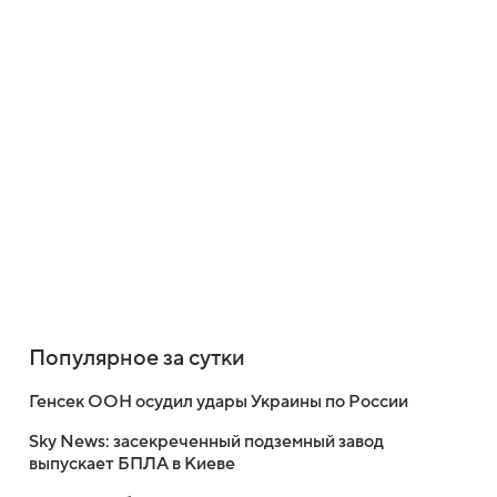
Популярное за сутки
Генсек ООН осудил удары Украины по России
Sky News: засекреченный подземный завод
выпускает БПЛА в Киеве