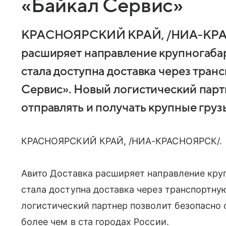
«Байкал Сервис»
КРАСНОЯРСКИЙ КРАЙ, /НИА-КРАС
расширяет направление крупногаба
стала доступна доставка через тра
Сервис». Новый логистический парт
отправлять и получать крупные грузы
КРАСНОЯРСКИЙ КРАЙ, /НИА-КРАСНОЯРСК/.
Авито Доставка расширяет направление кру
стала доступна доставка через транспортн
логистический партнер позволит безопасно 
более чем в ста городах России.