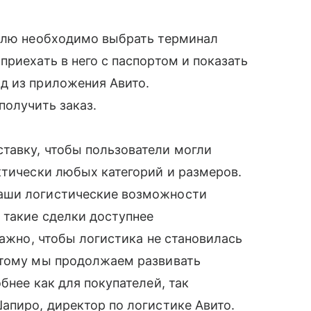
телю необходимо выбрать терминал
риехать в него с паспортом и показать
д из приложения Авито.
получить заказ.
тавку, чтобы пользователи могли
ктически любых категорий и размеров.
аши логистические возможности
 такие сделки доступнее
важно, чтобы логистика не становилась
этому мы продолжаем развивать
бнее как для покупателей, так
апиро, директор по логистике Авито.