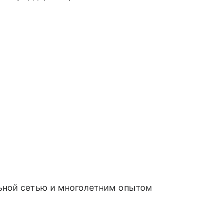
ьной сетью и многолетним опытом