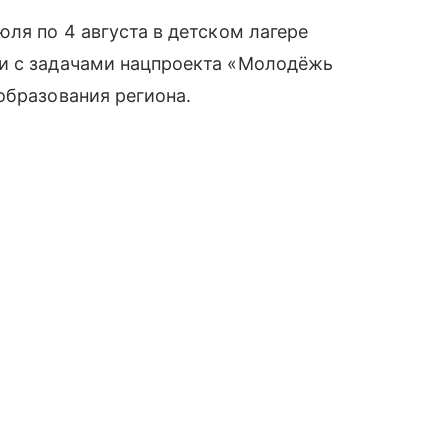
ля по 4 августа в детском лагере
и с задачами нацпроекта «Молодёжь
образования региона.