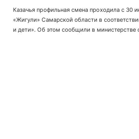
Казачья профильная смена проходила с 30 ию
«Жигули» Самарской области в соответстви
и дети». Об этом сообщили в министерстве 