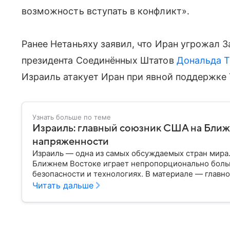
возможность вступать в конфликт».
Ранее Нетаньяху заявил, что Иран угрожал 
президента Соединённых Штатов
Дональда 
Израиль атакует Иран при явной поддержке
Узнать больше по теме
Израиль: главный союзник США на Ближ
напряженности
Израиль — одна из самых обсуждаемых стран мира
Ближнем Востоке играет непропорционально боль
безопасности и технологиях. В материале — главн
Читать дальше