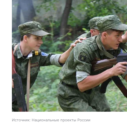
Источник:
Национальные проекты России