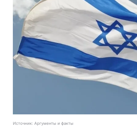
Источник:
Аргументы и факты