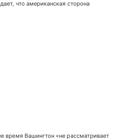
дает, что американская сторона
ее время Вашингтон «не рассматривает