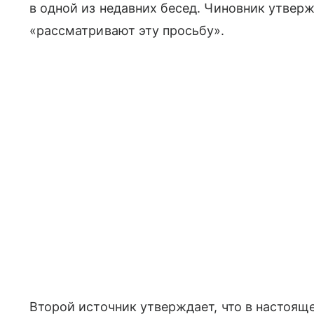
в одной из недавних бесед. Чиновник утверж
«рассматривают эту просьбу».
Второй источник утверждает, что в настоящ