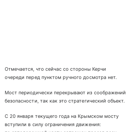
Отмечается, что сейчас со стороны Керчи
очереди перед пунктом ручного досмотра нет.
Мост периодически перекрывают из соображений
безопасности, так как это стратегический объект.
С 20 января текущего года на Крымском мосту
вступили в силу ограничения движения: