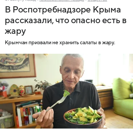
В Роспотребнадзоре Крыма
рассказали, что опасно есть в
жару
Крымчан призвали не хранить салаты в жару.