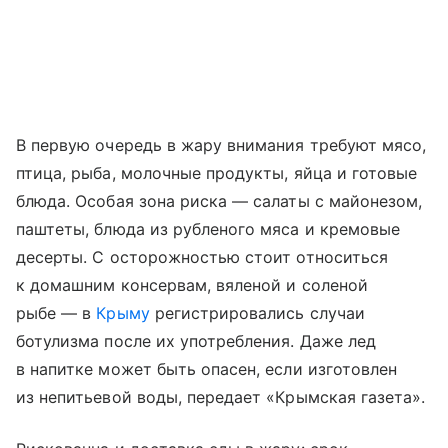
В первую очередь в жару внимания требуют мясо,
птица, рыба, молочные продукты, яйца и готовые
блюда. Особая зона риска — салаты с майонезом,
паштеты, блюда из рубленого мяса и кремовые
десерты. С осторожностью стоит относиться
к домашним консервам, вяленой и соленой
рыбе — в
Крыму
регистрировались случаи
ботулизма после их употребления. Даже лед
в напитке может быть опасен, если изготовлен
из непитьевой воды, передает «Крымская газета».