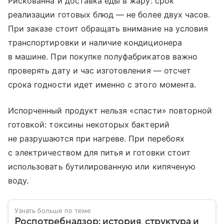
Рискованна и доставка еды в жару: срок
реализации готовых блюд — не более двух часов.
При заказе стоит обращать внимание на условия
транспортировки и наличие кондиционера
в машине. При покупке полуфабрикатов важно
проверять дату и час изготовления — отсчет
срока годности идет именно с этого момента.
Испорченный продукт нельзя «спасти» повторной
готовкой: токсины некоторых бактерий
не разрушаются при нагреве. При перебоях
с электричеством для питья и готовки стоит
использовать бутилированную или кипяченую
воду.
Узнать больше по теме
Роспотребнадзор: история, структура и