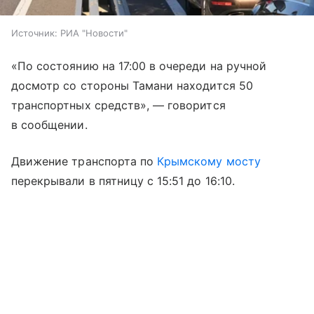
Источник:
РИА "Новости"
«По состоянию на 17:00 в очереди на ручной
досмотр со стороны Тамани находится 50
транспортных средств», — говорится
в сообщении.
Движение транспорта по
Крымскому мосту
перекрывали в пятницу с 15:51 до 16:10.