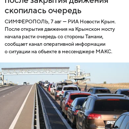
после закрытия движения
скопилась очередь
СИМФЕРОПОЛЬ, 7 авг — РИА Новости Крым.
После открытия движения на Крымском мосту
начала расти очередь со стороны Тамани,
сообщает канал оперативной информации
о ситуации на объекте в мессенджере МАКС.