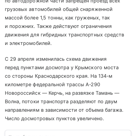
по автодорожной части запрещен проезд всех
грузовых автомобилей общей снаряженной
массой более 1,5 тонны, как груженых, так
и порожних. Также действуют ограничения
движения для гибридных транспортных средств
и электромобилей.
С 29 апреля изменилась схема движения
перед пунктами досмотра у Крымского моста
со стороны Краснодарского края. На 134-м
километре федеральной трассы А-290
Новороссийск — Керчь, на развязке Тамань —
Волна, потоки транспорта разделяют по двум
направлениям в зависимости от объема багажа.
Число досмотровых пунктов увеличено.