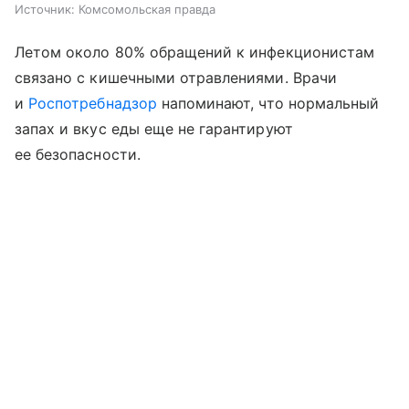
Источник:
Комсомольская правда
Летом около 80% обращений к инфекционистам
связано с кишечными отравлениями. Врачи
и
Роспотребнадзор
напоминают, что нормальный
запах и вкус еды еще не гарантируют
ее безопасности.