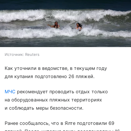
Источник:
Reuters
Как уточнили в ведомстве, в текущем году
для купания подготовлено 26 пляжей.
МЧС
рекомендует проводить отдых только
на оборудованных пляжных территориях
и соблюдать меры безопасности.
Ранее сообщалось, что в Ялте подготовили 69