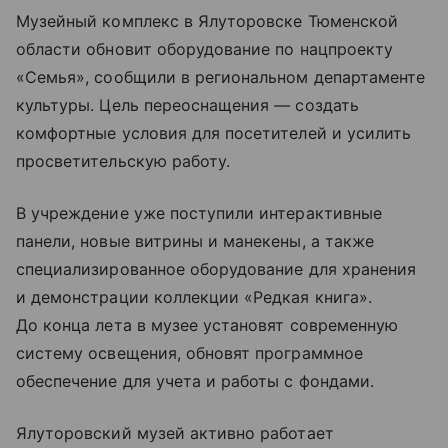
Музейный комплекс в Ялуторовске Тюменской
области обновит оборудование по нацпроекту
«Семья», сообщили в региональном департаменте
культуры. Цель переоснащения — создать
комфортные условия для посетителей и усилить
просветительскую работу.
В учреждение уже поступили интерактивные
панели, новые витрины и манекены, а также
специализированное оборудование для хранения
и демонстрации коллекции «Редкая книга».
До конца лета в музее установят современную
систему освещения, обновят программное
обеспечение для учета и работы с фондами.
Ялуторовский музей активно работает