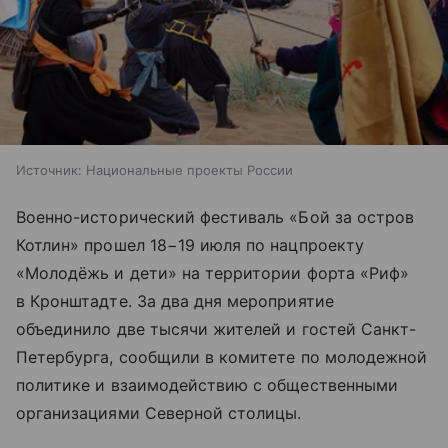
Источник:
Национальные проекты России
Военно-исторический фестиваль «Бой за остров
Котлин» прошел 18−19 июля по нацпроекту
«Молодёжь и дети» на территории форта «Риф»
в Кронштадте. За два дня мероприятие
объединило две тысячи жителей и гостей Санкт-
Петербурга, сообщили в комитете по молодежной
политике и взаимодействию с общественными
организациями Северной столицы.