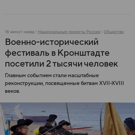
16 минут назад
Национальные проекты России
Общество
Военно-исторический
фестиваль в Кронштадте
посетили 2 тысячи человек
Главным событием стали масштабные
реконструкции, посвященные битвам XVII-XVIII
веков.