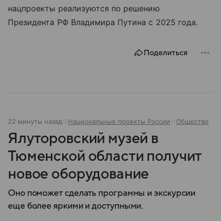
нацпроекты реализуются по решению
Президента РФ Владимира Путина с 2025 года.
Поделиться
22 минуты назад
Национальные проекты России
Общество
Ялуторовский музей в
Тюменской области получит
новое оборудование
Оно поможет сделать программы и экскурсии
еще более яркими и доступными.