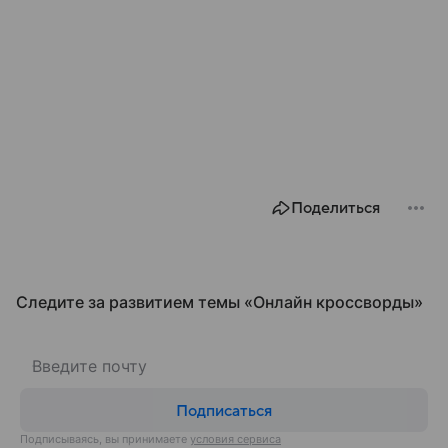
Поделиться
Следите за развитием темы «Онлайн кроссворды»
Подписаться
Подписываясь, вы принимаете
условия сервиса