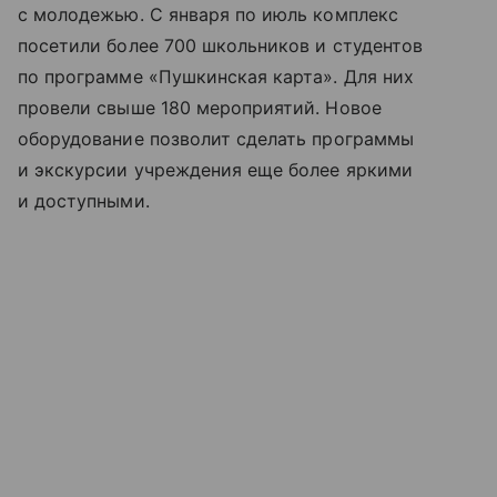
с молодежью. С января по июль комплекс
посетили более 700 школьников и студентов
по программе «Пушкинская карта». Для них
провели свыше 180 мероприятий. Новое
оборудование позволит сделать программы
и экскурсии учреждения еще более яркими
и доступными.