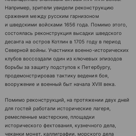
Например, зрители увидели реконструкцию
сражения между русским гарнизоном
и шведскими войсками 1656 года. Помимо этого,
состоялась реконструкция высадки шведского
десанта на остров Котлин в 1705 году в период
Северной войны. Участники военно-исторических
клубов воссоздали один из ключевых эпизодов
борьбы за защиту подступов к Петербургу,
продемонстрировав тактику ведения боя,
вооружение и военный быт начала XVIII века.
Помимо реконструкций, на протяжении двух дней
для гостей работали исторические лагеря,
ремесленные мастерские, площадки
исторического фехтования, кузнечного дела,
чеканки монет, каллиграфии, морского дела