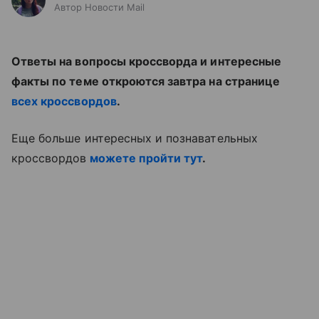
Автор Новости Mail
Ответы на вопросы кроссворда и интересные
факты по теме откроются завтра на странице
всех кроссвордов
.
Еще больше интересных и познавательных
кроссвордов
можете пройти тут
.