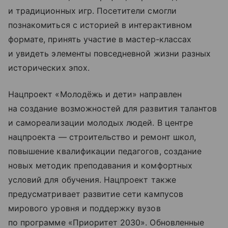
и традиционных игр. Посетители смогли
познакомиться с историей в интерактивном
формате, принять участие в мастер-классах
и увидеть элементы повседневной жизни разных
исторических эпох.
Нацпроект «Молодёжь и дети» направлен
на создание возможностей для развития талантов
и самореализации молодых людей. В центре
нацпроекта — строительство и ремонт школ,
повышение квалификации педагогов, создание
новых методик преподавания и комфортных
условий для обучения. Нацпроект также
предусматривает развитие сети кампусов
мирового уровня и поддержку вузов
по программе «Приоритет 2030». Обновленные