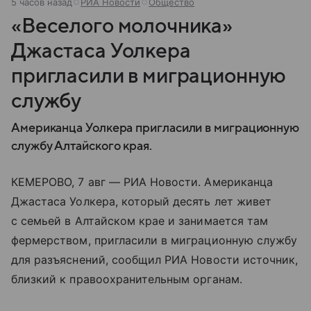
5 часов назад
РИА Новости
Общество
«Веселого молочника»
Джастаса Уолкера
пригласили в миграционную
службу
Американца Уолкера пригласили в миграционную
службу Алтайского края.
КЕМЕРОВО, 7 авг — РИА Новости. Американца
Джастаса Уолкера, который десять лет живет
с семьей в Алтайском крае и занимается там
фермерством, пригласили в миграционную службу
для разъяснений, сообщил РИА Новости источник,
близкий к правоохранительным органам.