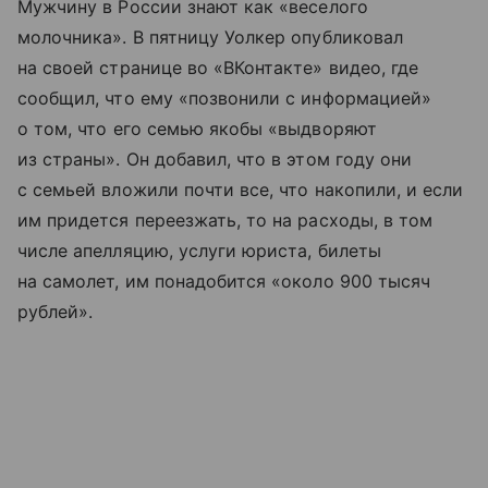
Мужчину в России знают как «веселого
молочника». В пятницу Уолкер опубликовал
на своей странице во «ВКонтакте» видео, где
сообщил, что ему «позвонили с информацией»
о том, что его семью якобы «выдворяют
из страны». Он добавил, что в этом году они
с семьей вложили почти все, что накопили, и если
им придется переезжать, то на расходы, в том
числе апелляцию, услуги юриста, билеты
на самолет, им понадобится «около 900 тысяч
рублей».