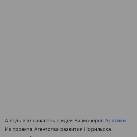
А ведь всё началось с идеи Визионеров
Арктики
.
Из проекта Агентства развития Норильска