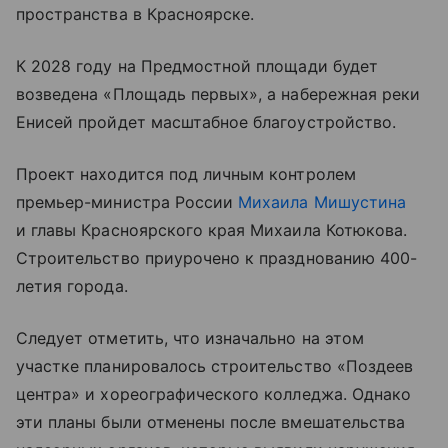
пространства в Красноярске.
К 2028 году на Предмостной площади будет
возведена «Площадь первых», а набережная реки
Енисей пройдет масштабное благоустройство.
Проект находится под личным контролем
премьер-министра России
Михаила Мишустина
и главы Красноярского края Михаила Котюкова.
Строительство приурочено к празднованию 400-
летия города.
Следует отметить, что изначально на этом
участке планировалось строительство «Поздеев
центра» и хореографического колледжа. Однако
эти планы были отменены после вмешательства