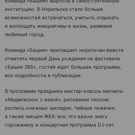
команда «Башни» выросла в самостоятельную
институцию. В Норильске стало больше
возможностей встречаться, учиться, отдыхать
и воплощать инициативы в жизнь, развивая
любимый город.
Команда «Башни» приглашает норильчан вместе
отметить первый День рождения на фестивале
«Башня 365», гостей ждет большая программа,
все подробности в публикации.
В программе праздника мастер-классы магниты
«Медвежонок с вазой», рисование песком,
роспись книжных закладок, Чайные ложечки,
а также лекция ЖКХ: все, что важно знать
горожанину и концертная программа DJ-сет.