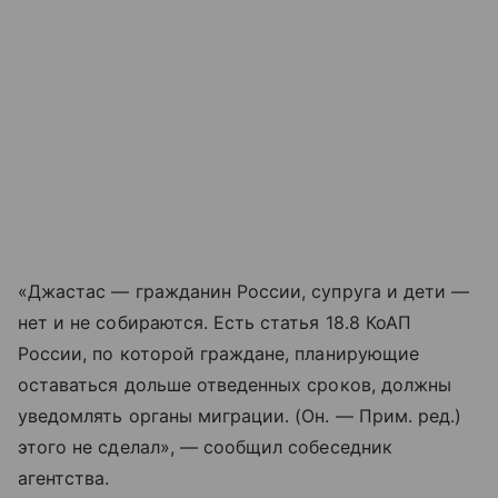
«Джастас — гражданин России, супруга и дети —
нет и не собираются. Есть статья 18.8 КоАП
России, по которой граждане, планирующие
оставаться дольше отведенных сроков, должны
уведомлять органы миграции. (Он. — Прим. ред.)
этого не сделал», — сообщил собеседник
агентства.