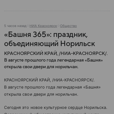
5 часов назад
НИА Красноярск
Общество
«Башня 365»: праздник,
объединяющий Норильск
КРАСНОЯРСКИЙ КРАЙ, /НИА-КРАСНОЯРСК/.
В августе прошлого года легендарная «Башня»
открыла свои двери для норильчан.
КРАСНОЯРСКИЙ КРАЙ, /НИА-КРАСНОЯРСК/.
В августе прошлого года легендарная «Башня»
открыла свои двери для норильчан.
Сегодня это новое культурное сердце Норильска.