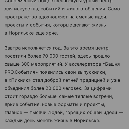
Современный общественно-культурный центр
для искусства, событий и живого общения. Само
пространство вдохновляет на смелые идеи,
проекты и события, которые делают жизнь
в Норильске еще ярче.
Завтра исполняется год. За это время центр
посетили более 70 000 гостей, здесь прошло
свыше 300 мероприятий. У акселератора «Башня
PRO.События» появились свои выпускники,
а «Пикник» стал доброй летней традицией и уже
объединил более 20 000 человек. За цифрами
стоит гораздо больше: самые теплые встречи,
яркие события, новые форматы и проекты,
главное — тысячи людей, горящих общей идеей —
каждый день менять жизнь в Норильске.