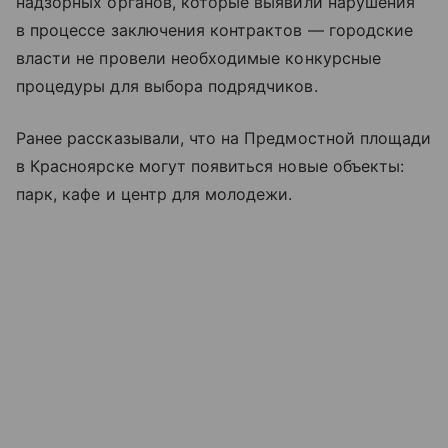
надзорных органов, которые выявили нарушения
в процессе заключения контрактов — городские
власти не провели необходимые конкурсные
процедуры для выбора подрядчиков.
Ранее рассказывали, что на Предмостной площади
в Красноярске могут появиться новые объекты:
парк, кафе и центр для молодежи.