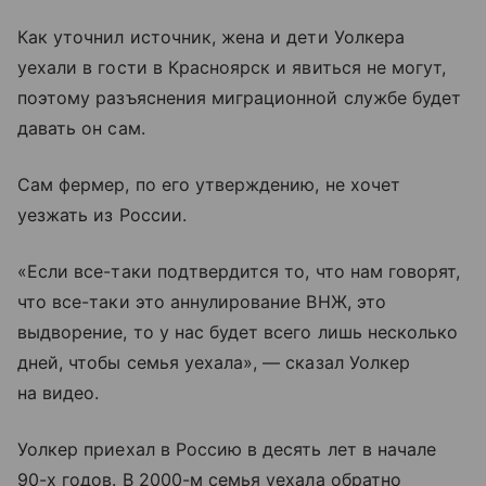
Как уточнил источник, жена и дети Уолкера
уехали в гости в Красноярск и явиться не могут,
поэтому разъяснения миграционной службе будет
давать он сам.
Сам фермер, по его утверждению, не хочет
уезжать из России.
«Если все-таки подтвердится то, что нам говорят,
что все-таки это аннулирование ВНЖ, это
выдворение, то у нас будет всего лишь несколько
дней, чтобы семья уехала», — сказал Уолкер
на видео.
Уолкер приехал в Россию в десять лет в начале
90-х годов. В 2000-м семья уехала обратно