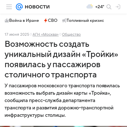
+24°
Война в Иране
СВО
Топливный кризис
17 июня 2025
АГН «Москва»
Общество
Возможность создать
уникальный дизайн «Тройки»
появилась у пассажиров
столичного транспорта
У пассажиров московского транспорта появилась
возможность выбрать дизайн карты «Тройка»,
сообщила пресс-служба департамента
транспорта и развития дорожно-транспортной
инфраструктуры столицы.