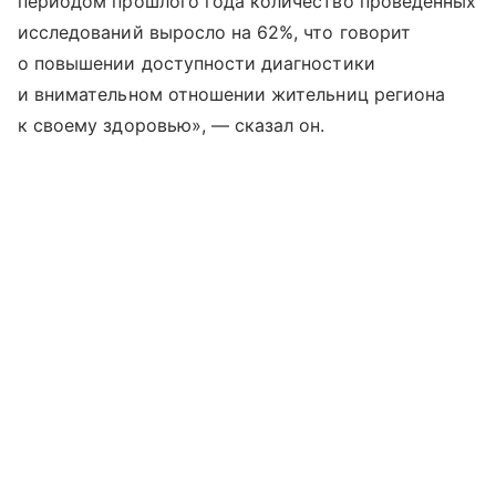
периодом прошлого года количество проведенных
исследований выросло на 62%, что говорит
о повышении доступности диагностики
и внимательном отношении жительниц региона
к своему здоровью», — сказал он.