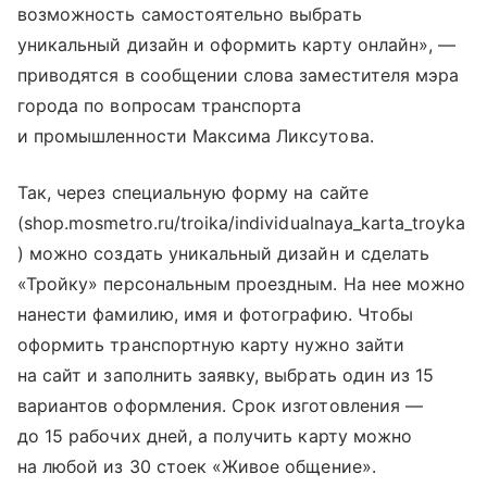
возможность самостоятельно выбрать
уникальный дизайн и оформить карту онлайн», —
приводятся в сообщении слова заместителя мэра
города по вопросам транспорта
и промышленности Максима Ликсутова.
Так, через специальную форму на сайте
(shop.mosmetro.ru/troika/individualnaya_karta_troyka
) можно создать уникальный дизайн и сделать
«Тройку» персональным проездным. На нее можно
нанести фамилию, имя и фотографию. Чтобы
оформить транспортную карту нужно зайти
на сайт и заполнить заявку, выбрать один из 15
вариантов оформления. Срок изготовления —
до 15 рабочих дней, а получить карту можно
на любой из 30 стоек «Живое общение».