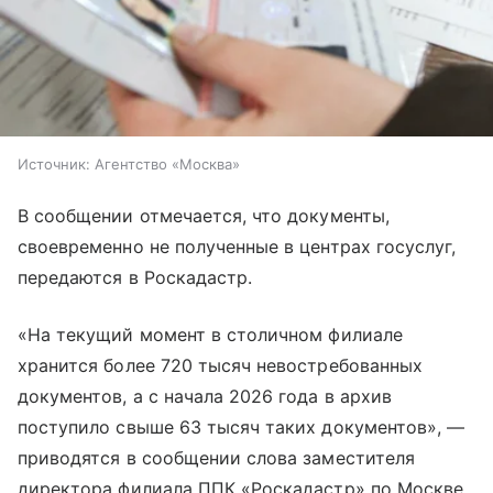
Источник:
Агентство «Москва»
В сообщении отмечается, что документы,
своевременно не полученные в центрах госуслуг,
передаются в Роскадастр.
«На текущий момент в столичном филиале
хранится более 720 тысяч невостребованных
документов, а с начала 2026 года в архив
поступило свыше 63 тысяч таких документов», —
приводятся в сообщении слова заместителя
директора филиала ППК «Роскадастр» по Москве