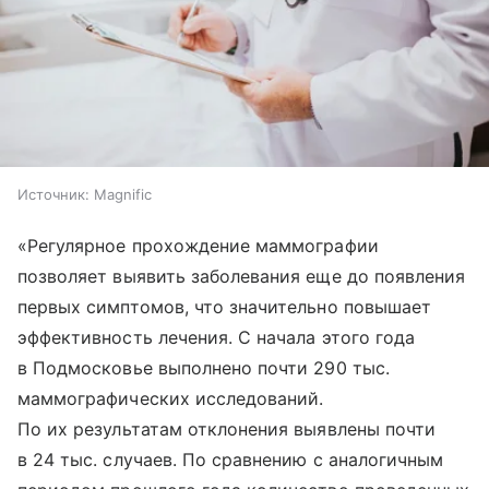
Источник:
Magnific
«Регулярное прохождение маммографии
позволяет выявить заболевания еще до появления
первых симптомов, что значительно повышает
эффективность лечения. С начала этого года
в Подмосковье выполнено почти 290 тыс.
маммографических исследований.
По их результатам отклонения выявлены почти
в 24 тыс. случаев. По сравнению с аналогичным