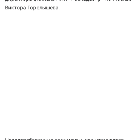
Виктора Горелышева.