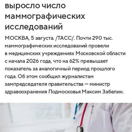
выросло число
маммографических
исследований
МОСКВА, 5 августа. /ТАСС/. Почти 290 тыс.
маммографических исследований провели
в медицинских учреждениях Московской области
с начала 2026 года, что на 62% превышает
показатель за аналогичный период прошлого
года. Об этом сообщил журналистам
зампредседателя правительства — министр
здравоохранения Подмосковья Максим Забелин.