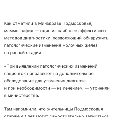
Как отметили в Минздраве Подмосковья,
маммография — один из наиболее эффективных
методов диагностики, позволяющий обнаружить
патологические изменения молочных желез
на ранней стадии.
«При выявлении патологических изменений
пациенток направляют на дополнительное
обследование для уточнения диагноза
и при необходимости — на лечение», — уточнили
в министерстве.
Там напомнили, что жительницы Подмосковья
старше 40 лет могут самостоятельно записаться