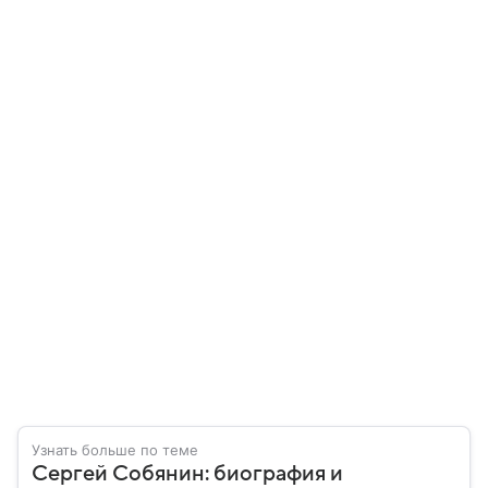
Узнать больше по теме
Сергей Собянин: биография и