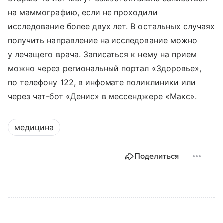
на маммографию, если не проходили
исследование более двух лет. В остальных случаях
получить направление на исследование можно
у лечащего врача. Записаться к нему на прием
можно через региональный портал «Здоровье»,
по телефону 122, в инфомате поликлиники или
через чат-бот «Денис» в мессенджере «Макс».
медицина
Поделиться