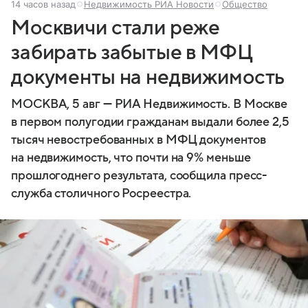
14 часов назад
Недвижимость РИА Новости
Общество
Москвичи стали реже
забирать забытые в МФЦ
документы на недвижимость
МОСКВА, 5 авг — РИА Недвижимость. В Москве
в первом полугодии гражданам выдали более 2,5
тысяч невостребованных в МФЦ документов
на недвижимость, что почти на 9% меньше
прошлогоднего результата, сообщила пресс-
служба столичного Росреестра.