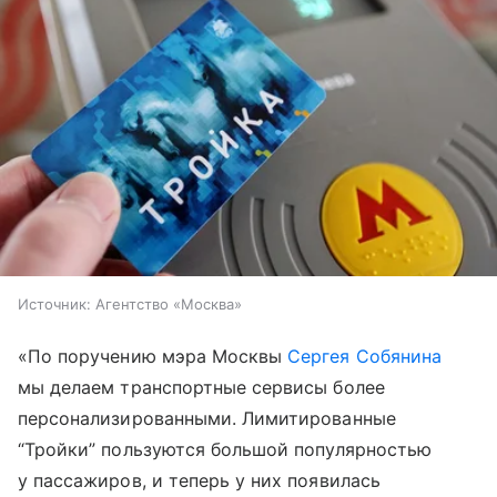
Источник:
Агентство «Москва»
«По поручению мэра Москвы
Сергея Собянина
мы делаем транспортные сервисы более
персонализированными. Лимитированные
“Тройки” пользуются большой популярностью
у пассажиров, и теперь у них появилась