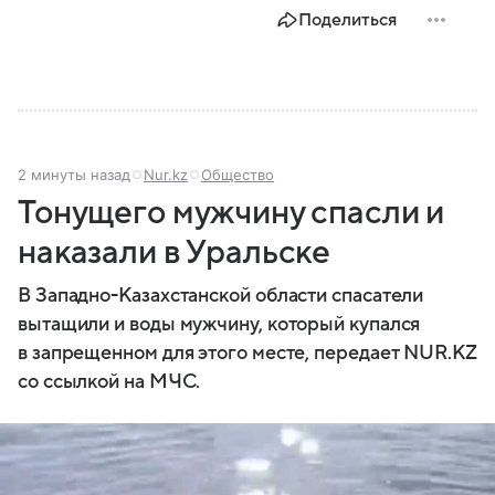
Поделиться
2 минуты назад
Nur.kz
Общество
Тонущего мужчину спасли и
наказали в Уральске
В Западно-Казахстанской области спасатели
вытащили и воды мужчину, который купался
в запрещенном для этого месте, передает NUR.KZ
со ссылкой на МЧС.