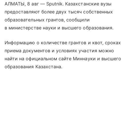
АЛМАТЫ, 8 авг — Sputnik. Казахстанские вузы
предоставляют более двух тысяч собственных
образовательных грантов, сообщили
в министерстве науки и высшего образования.
Информацию о количестве грантов и квот, сроках
приема документов и условиях участия можно
найти на официальном сайте Миннауки и высшего
образования Казахстана.