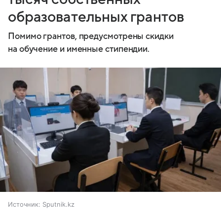
образовательных грантов
Помимо грантов, предусмотрены скидки
на обучение и именные стипендии.
Источник:
Sputnik.kz