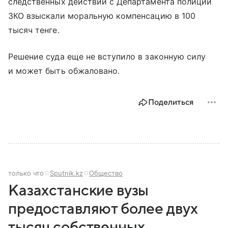
следственных действий с Департамента полиции
ЗКО взыскали моральную компенсацию в 100
тысяч тенге.
Решение суда еще не вступило в законную силу
и может быть обжаловано.
Поделиться
только что
Sputnik.kz
Общество
Казахстанские вузы
предоставляют более двух
тысяч собственных