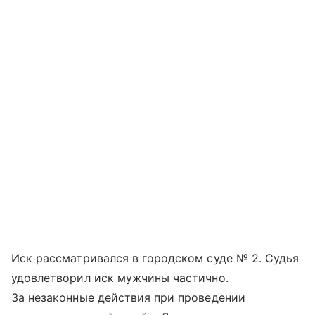
Иск рассматривался в городском суде № 2. Судья
удовлетворил иск мужчины частично.
За незаконные действия при проведении