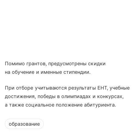
Помимо грантов, предусмотрены скидки
на обучение и именные стипендии.
При отборе учитываются результаты ЕНТ, учебные
достижения, победы в олимпиадах и конкурсах,
а также социальное положение абитуриента.
образование