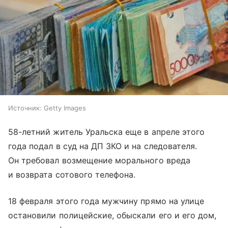
Источник:
Getty Images
58-летний житель Уральска еще в апреле этого
года подал в суд на ДП ЗКО и на следователя.
Он требовал возмещение морального вреда
и возврата сотового телефона.
18 февраля этого года мужчину прямо на улице
остановили полицейские, обыскали его и его дом,