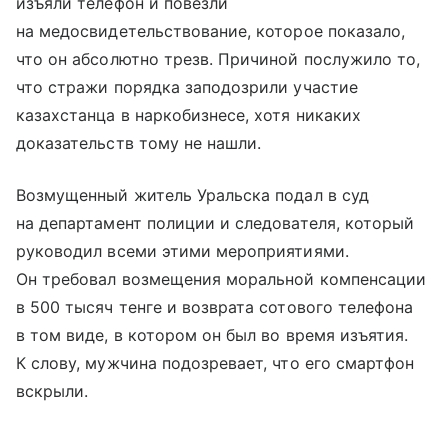
изъяли телефон и повезли
на медосвидетельствование, которое показало,
что он абсолютно трезв. Причиной послужило то,
что стражи порядка заподозрили участие
казахстанца в наркобизнесе, хотя никаких
доказательств тому не нашли.
Возмущенный житель Уральска подал в суд
на департамент полиции и следователя, который
руководил всеми этими мероприятиями.
Он требовал возмещения моральной компенсации
в 500 тысяч тенге и возврата сотового телефона
в том виде, в котором он был во время изъятия.
К слову, мужчина подозревает, что его смартфон
вскрыли.