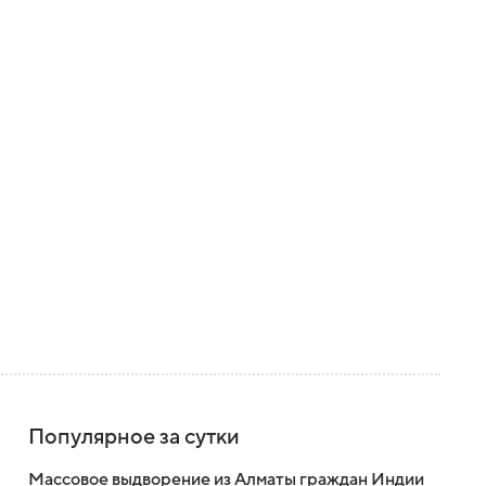
Популярное за сутки
Массовое выдворение из Алматы граждан Индии