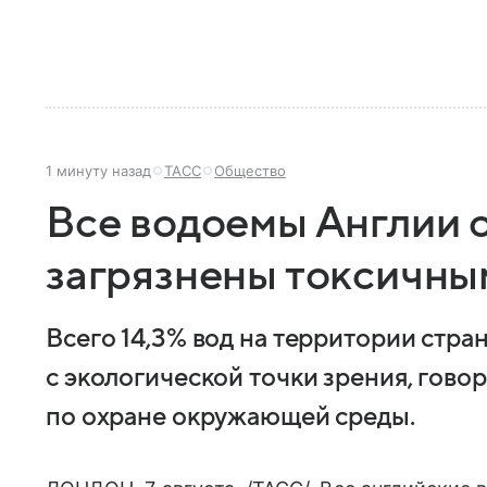
1 минуту назад
ТАСС
Общество
Все водоемы Англии 
загрязнены токсичны
Всего 14,3% вод на территории стр
с экологической точки зрения, говор
по охране окружающей среды.