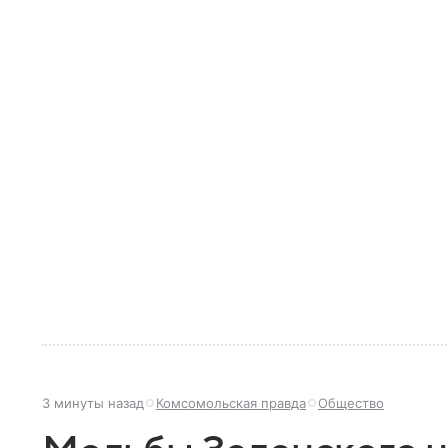
3 минуты назад
Комсомольская правда
Общество