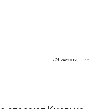
Поделиться