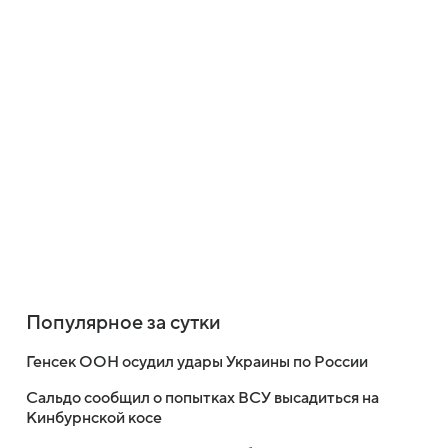
Популярное за сутки
Генсек ООН осудил удары Украины по России
Сальдо сообщил о попытках ВСУ высадиться на
Кинбурнской косе