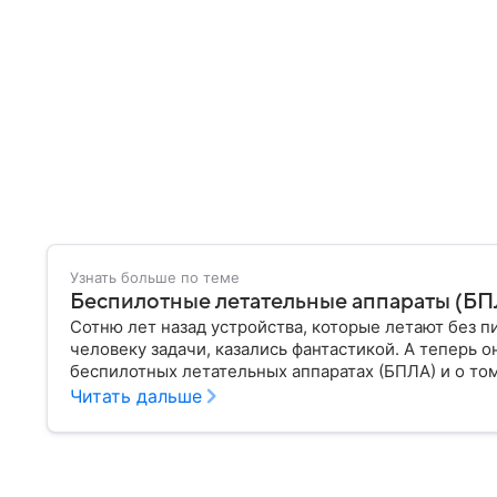
Узнать больше по теме
Беспилотные летательные аппараты (БПЛА
Сотню лет назад устройства, которые летают без п
человеку задачи, казались фантастикой. А теперь о
беспилотных летательных аппаратах (БПЛА) и о том
Читать дальше