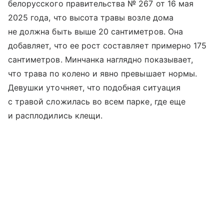
белорусского правительства № 267 от 16 мая
2025 года, что высота травы возле дома
не должна быть выше 20 сантиметров. Она
добавляет, что ее рост составляет примерно 175
сантиметров. Минчанка наглядно показывает,
что трава по колено и явно превышает нормы.
Девушки уточняет, что подобная ситуация
с травой сложилась во всем парке, где еще
и расплодились клещи.