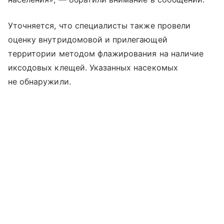
Уточняется, что специалисты также провели
оценку внутридомовой и прилегающей
территории методом флажирования на наличие
иксодовых клещей. Указанных насекомых
не обнаружили.