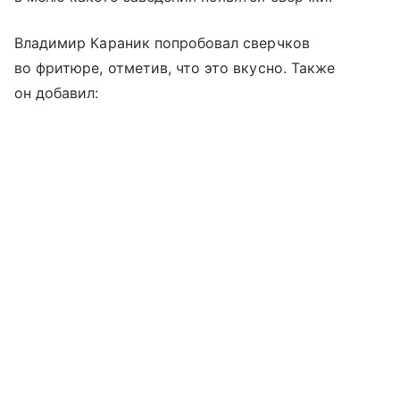
Владимир Караник попробовал сверчков
во фритюре, отметив, что это вкусно. Также
он добавил: