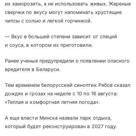
их заморозить, а не использовать живых. Жареные
сверчки по вкусу могут напоминать хрустящие
чипсы с солью и легкой горчинкой.
— Вкус в большей степени зависит от специй
и соуса, в котором их приготовили.
Ранее ученые предупредили о появлении опасного
вредителя в Беларуси.
Тем временем белорусский синоптик Рябов сказал
дождях и грозах на неделе с 10 по 16 августа:
«Теплая и комфортная летняя погода».
А еще власти Минска назвали парк отдыха,
который будет реконструирован в 2027 году.