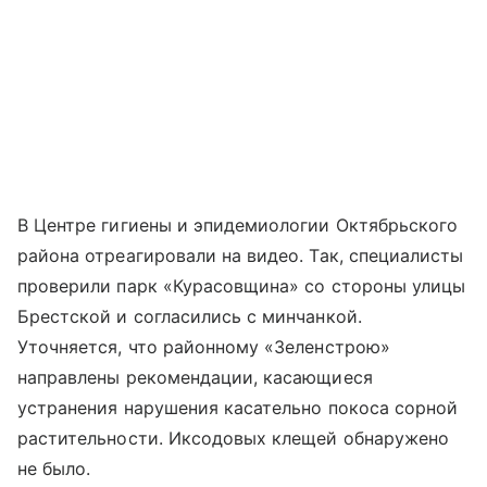
В Центре гигиены и эпидемиологии Октябрьского
района отреагировали на видео. Так, специалисты
проверили парк «Курасовщина» со стороны улицы
Брестской и согласились с минчанкой.
Уточняется, что районному «Зеленстрою»
направлены рекомендации, касающиеся
устранения нарушения касательно покоса сорной
растительности. Иксодовых клещей обнаружено
не было.