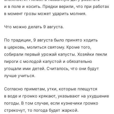
и в поле и косить. Предки верили, что при работах
в момент грозы может ударить молния.
Что можно делать 9 августа.
По традиции, 9 августа было принято ходить
в церковь, молиться святому. Кроме того,
собирали первый урожай капусты. Хозяйки пекли
пироги с молодой капустой и обязательно
угощали ими детей. Считалось, что они будут
лучше учиться.
Согласно приметам, утки, которые плещутся
в воде и громко крякают, указывают на ухудшение
погоды. В том случае, если кузнечики громко
стрекочут, то погода будет жаркой.