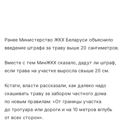
Ранее Министерство ЖКХ Беларуси объяснило
введение штрафа за траву выше 20 сантиметров.
Вместе с тем МинЖКХ сказало, дадут ли штраф,
если трава на участке выросла свыше 20 см.
Кстати, власти рассказали, как далеко надо
скашивать траву за забором частного дома
по новым правилам: «От границы участка
до тротуара или дороги и на 10 метров вглубь
от всех сторон».