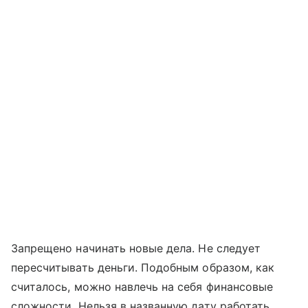
Запрещено начинать новые дела. Не следует
пересчитывать деньги. Подобным образом, как
считалось, можно навлечь на себя финансовые
сложности. Нельзя в названную дату работать