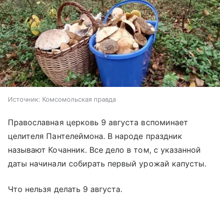
Источник:
Комсомольская правда
Православная церковь 9 августа вспоминает
целителя Пантелеймона. В народе праздник
называют Кочанник. Все дело в том, с указанной
даты начинали собирать первый урожай капусты.
Что нельзя делать 9 августа.