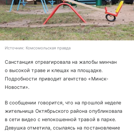
Источник:
Комсомольская правда
Санстанция отреагировала на жалобы минчан
о высокой траве и клещах на площадке.
Подробности приводит агентство «Минск-
Новости».
В сообщении говорится, что на прошлой неделе
жительница Октябрьского района опубликовала
в сети видео с непокошенной травой в парке.
Девушка отметила, ссылаясь на постановление