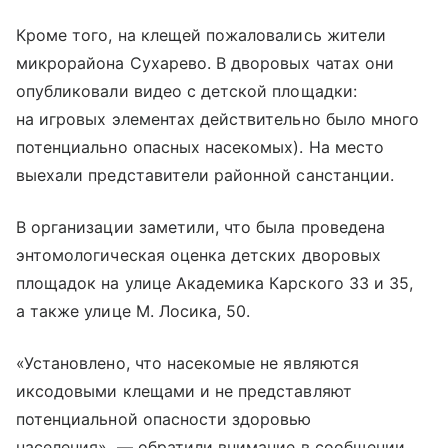
Кроме того, на клещей пожаловались жители
микрорайона Сухарево. В дворовых чатах они
опубликовали видео с детской площадки:
на игровых элементах действительно было много
потенциально опасных насекомых). На место
выехали представители районной санстанции.
В организации заметили, что была проведена
энтомологическая оценка детских дворовых
площадок на улице Академика Карского 33 и 35,
а также улице М. Лосика, 50.
«Установлено, что насекомые не являются
иксодовыми клещами и не представляют
потенциальной опасности здоровью
населения», — обратили внимание в сообщении.