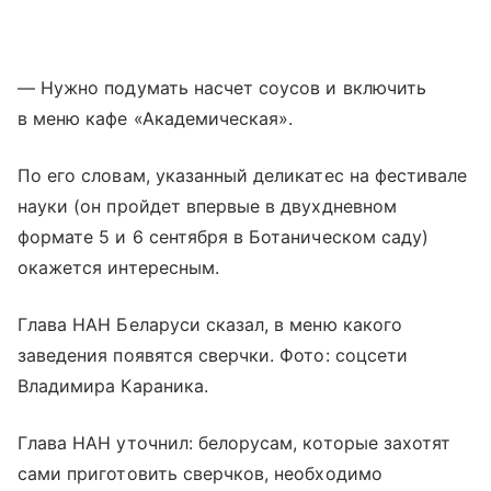
— Нужно подумать насчет соусов и включить
в меню кафе «Академическая».
По его словам, указанный деликатес на фестивале
науки (он пройдет впервые в двухдневном
формате 5 и 6 сентября в Ботаническом саду)
окажется интересным.
Глава НАН Беларуси сказал, в меню какого
заведения появятся сверчки. Фото: соцсети
Владимира Караника.
Глава НАН уточнил: белорусам, которые захотят
сами приготовить сверчков, необходимо