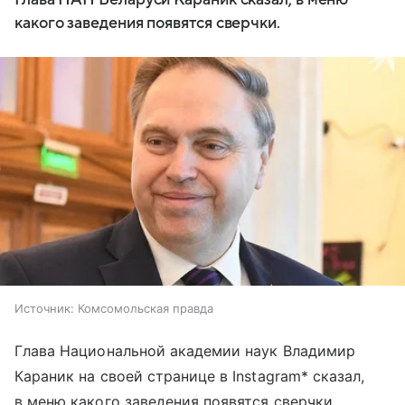
какого заведения появятся сверчки.
Источник:
Комсомольская правда
Глава Национальной академии наук Владимир
Караник на своей странице в Instagram* сказал,
в меню какого заведения появятся сверчки.