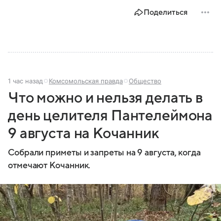
Поделиться
1 час назад
Комсомольская правда
Общество
Что можно и нельзя делать в
день целителя Пантелеймона
9 августа на Кочанник
Собрали приметы и запреты на 9 августа, когда
отмечают Кочанник.