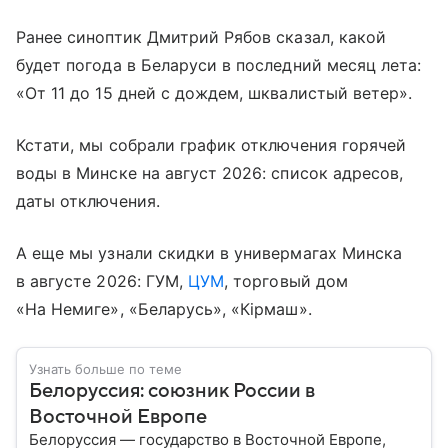
Ранее синоптик Дмитрий Рябов сказал, какой
будет погода в Беларуси в последний месяц лета:
«От 11 до 15 дней с дождем, шквалистый ветер».
Кстати, мы собрали график отключения горячей
воды в Минске на август 2026: список адресов,
даты отключения.
А еще мы узнали скидки в универмагах Минска
в августе 2026: ГУМ,
ЦУМ
, торговый дом
«На Немиге», «Беларусь», «Кiрмаш».
Узнать больше по теме
Белоруссия: союзник России в
Восточной Европе
Белоруссия — государство в Восточной Европе,