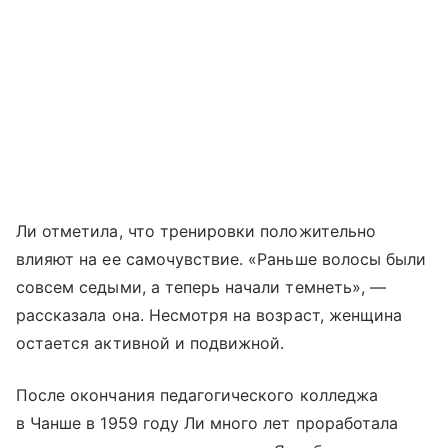
Ли отметила, что тренировки положительно
влияют на ее самочувствие. «Раньше волосы были
совсем седыми, а теперь начали темнеть», —
рассказала она. Несмотря на возраст, женщина
остается активной и подвижной.
После окончания педагогического колледжа
в Чанше в 1959 году Ли много лет проработала