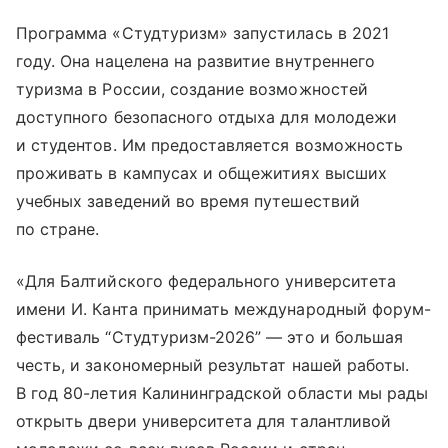
Программа «Студтуризм» запустилась в 2021
году. Она нацелена на развитие внутреннего
туризма в России, создание возможностей
доступного безопасного отдыха для молодежи
и студентов. Им предоставляется возможность
проживать в кампусах и общежитиях высших
учебных заведений во время путешествий
по стране.
«Для Балтийского федерального университета
имени И. Канта принимать международный форум-
фестиваль “Студтуризм-2026” — это и большая
честь, и закономерный результат нашей работы.
В год 80-летия Калининградской области мы рады
открыть двери университета для талантливой