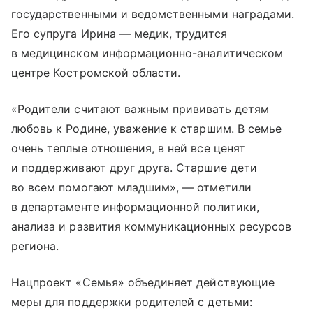
государственными и ведомственными наградами.
Его супруга Ирина — медик, трудится
в медицинском информационно-аналитическом
центре Костромской области.
«Родители считают важным прививать детям
любовь к Родине, уважение к старшим. В семье
очень теплые отношения, в ней все ценят
и поддерживают друг друга. Старшие дети
во всем помогают младшим», — отметили
в департаменте информационной политики,
анализа и развития коммуникационных ресурсов
региона.
Нацпроект «Семья» объединяет действующие
меры для поддержки родителей с детьми: