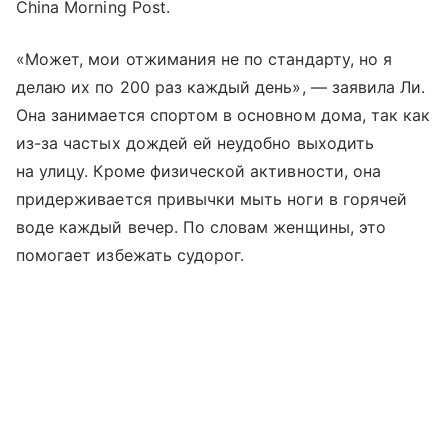
China Morning Post.
«Может, мои отжимания не по стандарту, но я
делаю их по 200 раз каждый день», — заявила Ли.
Она занимается спортом в основном дома, так как
из-за частых дождей ей неудобно выходить
на улицу. Кроме физической активности, она
придерживается привычки мыть ноги в горячей
воде каждый вечер. По словам женщины, это
помогает избежать судорог.