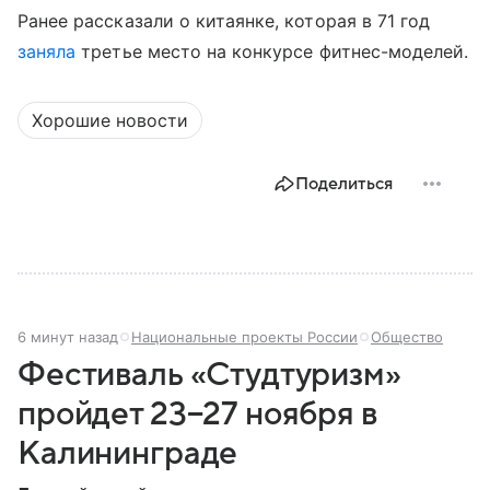
Ранее рассказали о китаянке, которая в 71 год
заняла
третье место на конкурсе фитнес-моделей.
Хорошие новости
Поделиться
6 минут назад
Национальные проекты России
Общество
Фестиваль «Студтуризм»
пройдет 23−27 ноября в
Калининграде