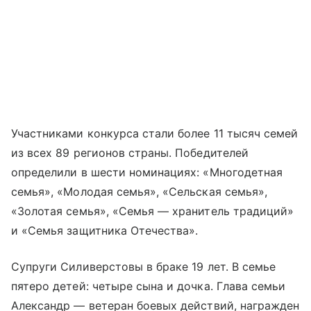
Участниками конкурса стали более 11 тысяч семей
из всех 89 регионов страны. Победителей
определили в шести номинациях: «Многодетная
семья», «Молодая семья», «Сельская семья»,
«Золотая семья», «Семья — хранитель традиций»
и «Семья защитника Отечества».
Супруги Силиверстовы в браке 19 лет. В семье
пятеро детей: четыре сына и дочка. Глава семьи
Александр — ветеран боевых действий, награжден