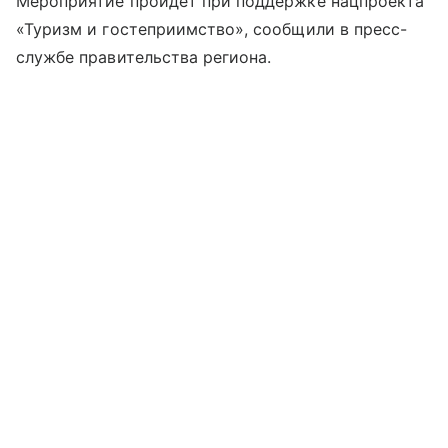
Мероприятие пройдет при поддержке нацпроекта
«Туризм и гостеприимство», сообщили в пресс-
службе правительства региона.