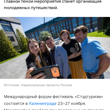
Главной темой мероприятия станет организация
молодежных путешествий.
Источник:
Национальные проекты России
Международный форум-фестиваль «Студтуризм»
состоится в
Калининграде
23−27 ноября.