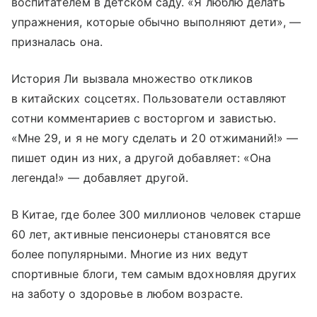
воспитателем в детском саду. «Я люблю делать
упражнения, которые обычно выполняют дети», —
призналась она.
История Ли вызвала множество откликов
в китайских соцсетях. Пользователи оставляют
сотни комментариев с восторгом и завистью.
«Мне 29, и я не могу сделать и 20 отжиманий!» —
пишет один из них, а другой добавляет: «Она
легенда!» — добавляет другой.
В Китае, где более 300 миллионов человек старше
60 лет, активные пенсионеры становятся все
более популярными. Многие из них ведут
спортивные блоги, тем самым вдохновляя других
на заботу о здоровье в любом возрасте.