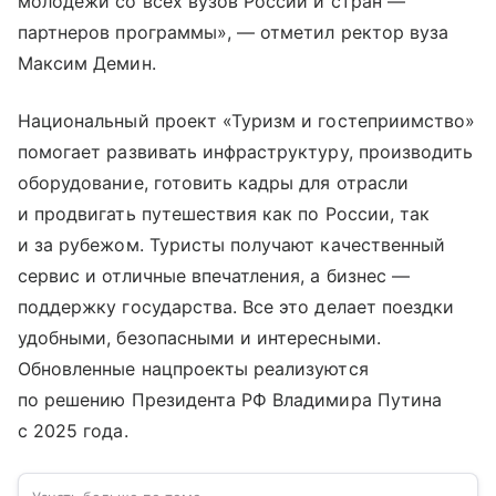
молодежи со всех вузов России и стран —
партнеров программы», — отметил ректор вуза
Максим Демин.
Национальный проект «Туризм и гостеприимство»
помогает развивать инфраструктуру, производить
оборудование, готовить кадры для отрасли
и продвигать путешествия как по России, так
и за рубежом. Туристы получают качественный
сервис и отличные впечатления, а бизнес —
поддержку государства. Все это делает поездки
удобными, безопасными и интересными.
Обновленные нацпроекты реализуются
по решению Президента РФ Владимира Путина
с 2025 года.