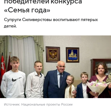
победителей конкурса
«Семья года»
Супруги Силиверстовы воспитывают пятерых
детей.
Источник:
Национальные проекты России