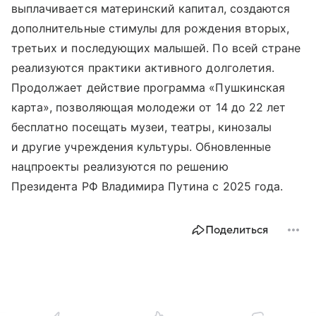
выплачивается материнский капитал, создаются
дополнительные стимулы для рождения вторых,
третьих и последующих малышей. По всей стране
реализуются практики активного долголетия.
Продолжает действие программа «Пушкинская
карта», позволяющая молодежи от 14 до 22 лет
бесплатно посещать музеи, театры, кинозалы
и другие учреждения культуры. Обновленные
нацпроекты реализуются по решению
Президента РФ Владимира Путина с 2025 года.
Поделиться