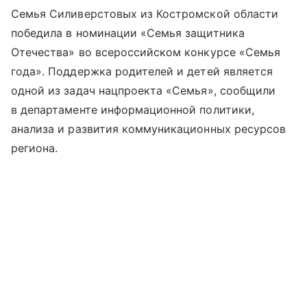
Семья Силиверстовых из Костромской области
победила в номинации «Семья защитника
Отечества» во всероссийском конкурсе «Семья
года». Поддержка родителей и детей является
одной из задач нацпроекта «Семья», сообщили
в департаменте информационной политики,
анализа и развития коммуникационных ресурсов
региона.