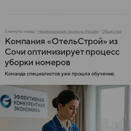
3 минуты назад
Национальные проекты России
Общество
Компания «ОтельСтрой» из
Сочи оптимизирует процесс
уборки номеров
Команда специалистов уже прошла обучение.