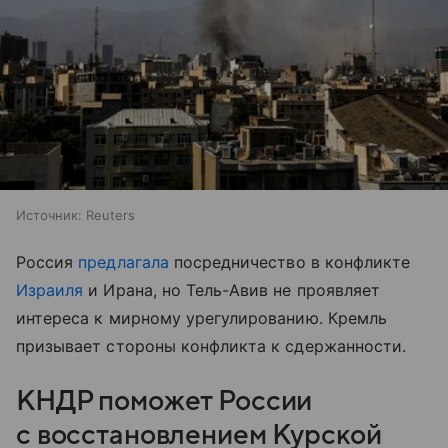
Источник:
Reuters
Россия
предлагала
посредничество в конфликте
Израиля
и Ирана, но Тель-Авив не проявляет
интереса к мирному урегулированию. Кремль
призывает стороны конфликта к сдержанности.
КНДР поможет России
с восстановлением Курской