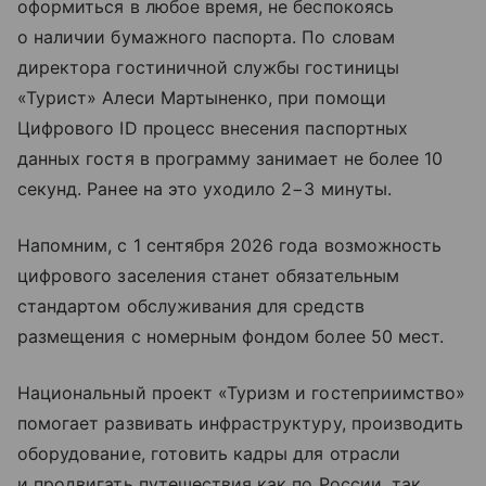
оформиться в любое время, не беспокоясь
о наличии бумажного паспорта. По словам
директора гостиничной службы гостиницы
«Турист» Алеси Мартыненко, при помощи
Цифрового ID процесс внесения паспортных
данных гостя в программу занимает не более 10
секунд. Ранее на это уходило 2−3 минуты.
Напомним, с 1 сентября 2026 года возможность
цифрового заселения станет обязательным
стандартом обслуживания для средств
размещения с номерным фондом более 50 мест.
Национальный проект «Туризм и гостеприимство»
помогает развивать инфраструктуру, производить
оборудование, готовить кадры для отрасли
и продвигать путешествия как по России, так