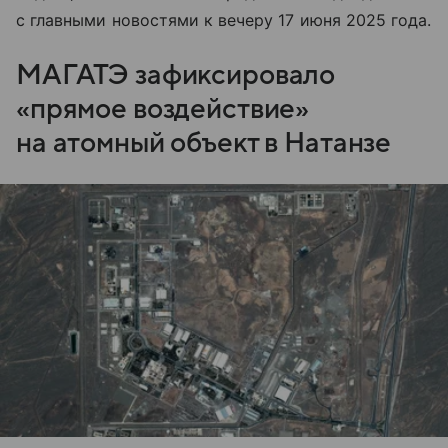
с главными новостями к вечеру 17 июня 2025 года.
МАГАТЭ зафиксировало
«прямое воздействие»
на атомный объект в Натанзе