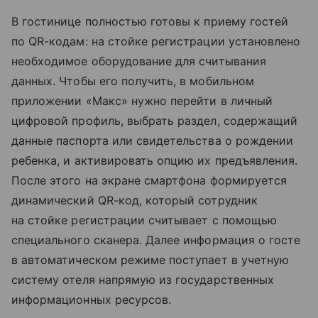
В гостинице полностью готовы к приему гостей
по QR-кодам: на стойке регистрации установлено
необходимое оборудование для считывания
данных. Чтобы его получить, в мобильном
приложении «Макс» нужно перейти в личный
цифровой профиль, выбрать раздел, содержащий
данные паспорта или свидетельства о рождении
ребенка, и активировать опцию их предъявления.
После этого на экране смартфона формируется
динамический QR-код, который сотрудник
на стойке регистрации считывает с помощью
специального сканера. Далее информация о госте
в автоматическом режиме поступает в учетную
систему отеля напрямую из государственных
информационных ресурсов.