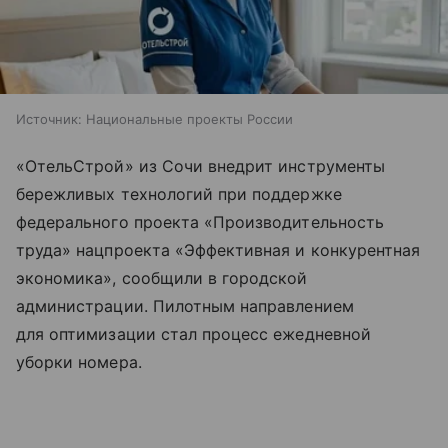
Источник:
Национальные проекты России
«ОтельСтрой» из Сочи внедрит инструменты
бережливых технологий при поддержке
федерального проекта «Производительность
труда» нацпроекта «Эффективная и конкурентная
экономика», сообщили в городской
администрации. Пилотным направлением
для оптимизации стал процесс ежедневной
уборки номера.