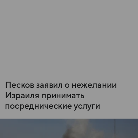
Песков заявил о нежелании
Израиля принимать
посреднические услуги