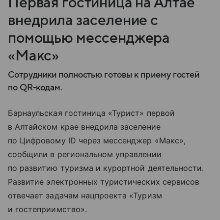
Первая гостиница на Алтае
внедрила заселение с
помощью мессенджера
«Макс»
Сотрудники полностью готовы к приему гостей
по QR-кодам.
Барнаульская гостиница «Турист» первой
в Алтайском крае внедрила заселение
по Цифровому ID через мессенджер «Макс»,
сообщили в региональном управлении
по развитию туризма и курортной деятельности.
Развитие электронных туристических сервисов
отвечает задачам нацпроекта «Туризм
и гостеприимство».