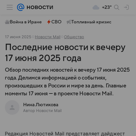
+23°
Война в Иране
СВО
Топливный кризис
17 июня 2025
Новости Mail
Общество
Последние новости к вечеру
17 июня 2025 года
Обзор последних новостей к вечеру 17 июня 2025
года. Делимся информацией о событиях,
произошедших в России и мире за день. Главные
моменты 17 июня — в проекте Новости Mail.
Нина Лютикова
Автор Новости Mail
Редакция Новостей Mail представляет дайджест