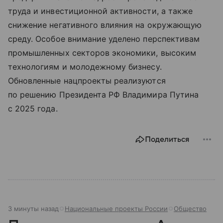
труда и инвестиционной активности, а также
снижение негативного влияния на окружающую
среду. Особое внимание уделено перспективам
промышленных секторов экономики, высоким
технологиям и молодежному бизнесу.
Обновленные нацпроекты реализуются
по решению Президента РФ Владимира Путина
с 2025 года.
Поделиться
3 минуты назад
Национальные проекты России
Общество