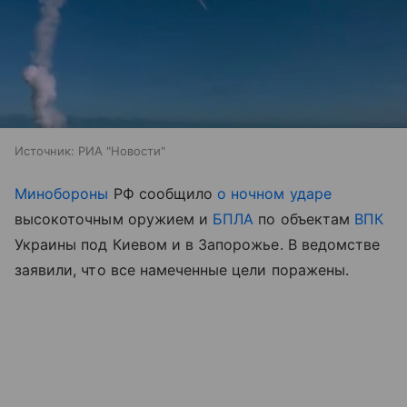
Источник:
РИА "Новости"
Минобороны
РФ сообщило
о ночном ударе
высокоточным оружием и
БПЛА
по объектам
ВПК
Украины под Киевом и в Запорожье. В ведомстве
заявили, что все намеченные цели поражены.