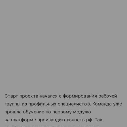
Старт проекта начался с формирования рабочей
группы из профильных специалистов. Команда уже
прошла обучение по первому модулю
на платформе производительность.рф. Так,