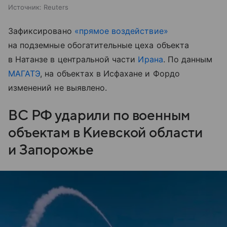
Источник:
Reuters
Зафиксировано
«прямое воздействие»
на подземные обогатительные цеха объекта
в Натанзе в центральной части
Ирана
. По данным
МАГАТЭ
, на объектах в Исфахане и Фордо
изменений не выявлено.
ВС РФ ударили по военным
объектам в Киевской области
и Запорожье