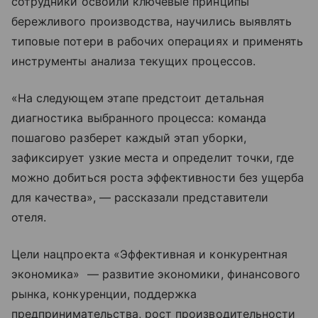
сотрудники освоили ключевые принципы
бережливого производства, научились выявлять
типовые потери в рабочих операциях и применять
инструменты анализа текущих процессов.
«На следующем этапе предстоит детальная
диагностика выбранного процесса: команда
пошагово разберет каждый этап уборки,
зафиксирует узкие места и определит точки, где
можно добиться роста эффективности без ущерба
для качества», — рассказали представители
отеля.
Цели нацпроекта «Эффективная и конкурентная
экономика» — развитие экономики, финансового
рынка, конкуренции, поддержка
предпринимательства, рост производительности