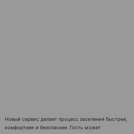
Новый сервис делает процесс заселения быстрее,
комфортнее и безопаснее. Гость может