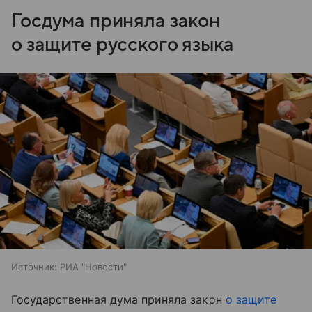
Госдума приняла закон
о защите русского языка
Источник:
РИА "Новости"
Государственная дума приняла закон
о защите