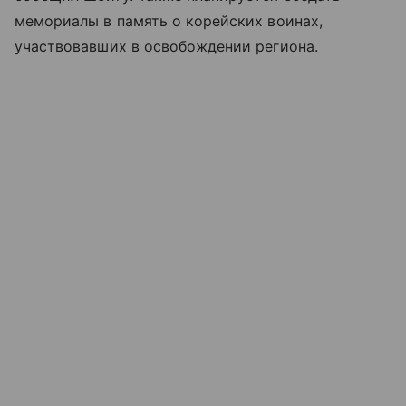
мемориалы в память о корейских воинах,
участвовавших в освобождении региона.