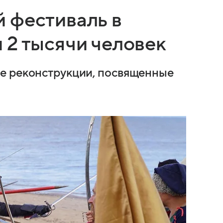
 фестиваль в
 2 тысячи человек
е реконструкции, посвященные