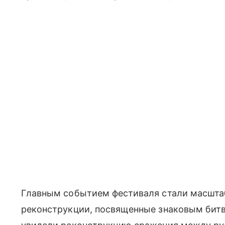
Главным событием фестиваля стали масшта
реконструкции, посвященные знаковым битва