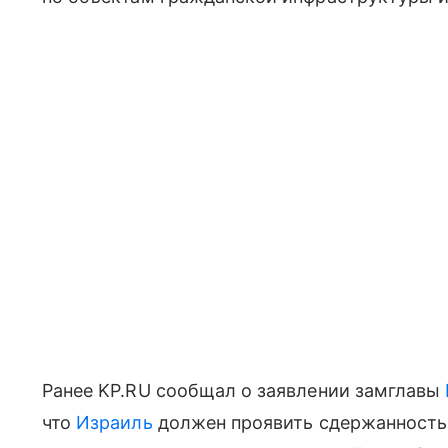
Ранее KP.RU сообщал о заявлении замглавы
что
Израиль
должен проявить сдержанность