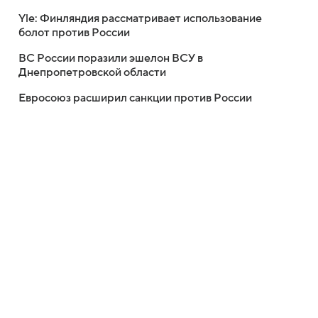
Yle: Финляндия рассматривает использование
болот против России
ВС России поразили эшелон ВСУ в
Днепропетровской области
Евросоюз расширил санкции против России