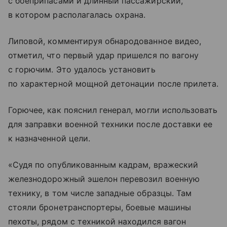
с боеприпасами и длинный пассажирский,
в котором располагалась охрана.
Липовой, комментируя обнародованное видео,
отметил, что первый удар пришелся по вагону
с горючим. Это удалось установить
по характерной мощной детонации после прилета.
Горючее, как пояснил генерал, могли использовать
для заправки военной техники после доставки ее
к назначенной цели.
«Судя по опубликованным кадрам, вражеский
железнодорожный эшелон перевозил военную
технику, в том числе западные образцы. Там
стояли бронетранспортеры, боевые машины
пехоты, рядом с техникой находился вагон