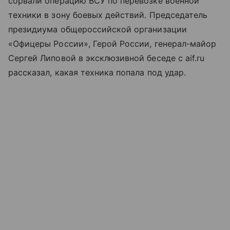
сорвали операцию ВСУ по перевозке военной
техники в зону боевых действий. Председатель
президиума общероссийской организации
«Офицеры России», Герой России, генерал-майор
Сергей Липовой в эксклюзивной беседе с aif.ru
рассказал, какая техника попала под удар.