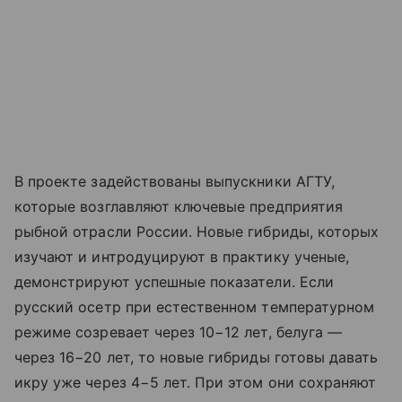
В проекте задействованы выпускники АГТУ,
которые возглавляют ключевые предприятия
рыбной отрасли России. Новые гибриды, которых
изучают и интродуцируют в практику ученые,
демонстрируют успешные показатели. Если
русский осетр при естественном температурном
режиме созревает через 10−12 лет, белуга —
через 16−20 лет, то новые гибриды готовы давать
икру уже через 4−5 лет. При этом они сохраняют