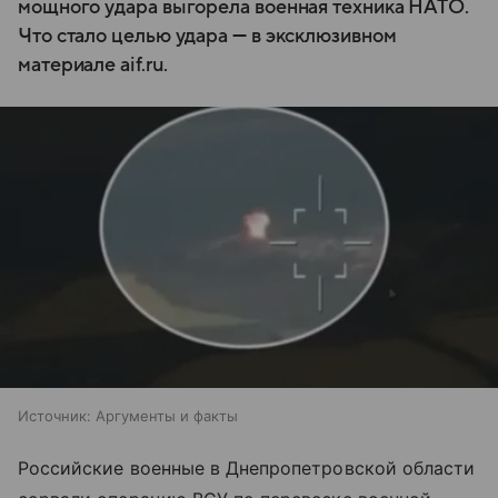
мощного удара выгорела военная техника НАТО.
Что стало целью удара — в эксклюзивном
материале aif.ru.
Источник:
Аргументы и факты
Российские военные в Днепропетровской области