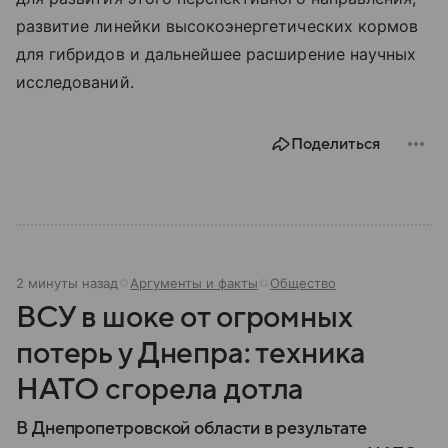
развитие линейки высокоэнергетических кормов
для гибридов и дальнейшее расширение научных
исследований.
Поделиться
2 минуты назад
Аргументы и факты
Общество
ВСУ в шоке от огромных
потерь у Днепра: техника
НАТО сгорела дотла
В Днепропетровской области в результате