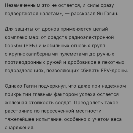
Незамеченным это не остается, и силы сразу
подвергаются налетам», — рассказал Ян Гагин.
Для защиты от дронов применяется целый
комплекс мер: от средств радиоэлектронной
борьбы (РЭБ) и мобильных огневых групп
с крупнокалиберными пулеметами до ручных
противодронных ружей и дробовиков в пехотных
подразделениях, позволяющих сбивать FPV-дроны.
Однако Гагин подчеркнул, что даже при надежном
прикрытии главным фактором успеха остается
железная стойкость солдат. Преодолеть такое
расстояние по пересеченной местности —
тяжелейшее испытание, особенно с учетом веса
снаряжения.