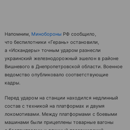
Напомним,
Минобороны
РФ сообщило,
что беспилотники «Герань» остановили,
а «Искандеры» точным ударом разнесли
украинский железнодорожный эшелон в районе
Вишневого в Днепропетровской области. Военное
ведомство опубликовало соответствующие
кадры.
Перед ударом на станции находился недлинный
состав с техникой на платформах и двумя
локомотивами. Между платформами с боевыми
машинами были прицеплены товарные вагоны