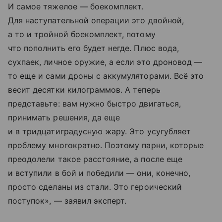
И самое тяжелое — боекомплект.
Для наступательной операции это двойной,
а то и тройной боекомплект, потому
что пополнить его будет негде. Плюс вода,
сухпаек, личное оружие, а если это дроновод —
то еще и сами дроны с аккумуляторами. Всё это
весит десятки килограммов. А теперь
представьте: вам нужно быстро двигаться,
принимать решения, да еще
и в тридцатиградусную жару. Это усугубляет
проблему многократно. Поэтому парни, которые
преодолели такое расстояние, а после еще
и вступили в бой и победили — они, конечно,
просто сделаны из стали. Это героический
поступок», — заявил эксперт.