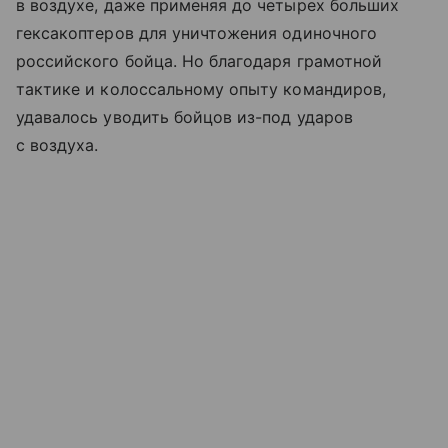
в воздухе, даже применяя до четырех больших
гексакоптеров для уничтожения одиночного
российского бойца. Но благодаря грамотной
тактике и колоссальному опыту командиров,
удавалось уводить бойцов из-под ударов
с воздуха.