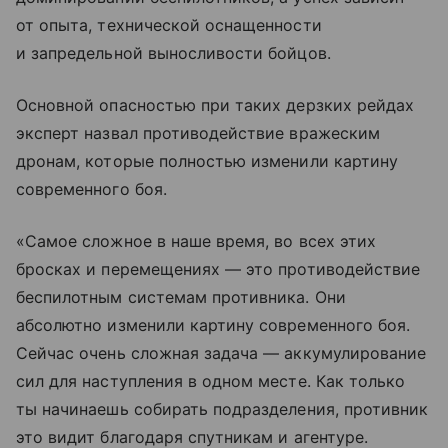
от опыта, технической оснащенности
и запредельной выносливости бойцов.
Основной опасностью при таких дерзких рейдах
эксперт назвал противодействие вражеским
дронам, которые полностью изменили картину
современного боя.
«Самое сложное в наше время, во всех этих
бросках и перемещениях — это противодействие
беспилотным системам противника. Они
абсолютно изменили картину современного боя.
Сейчас очень сложная задача — аккумулирование
сил для наступления в одном месте. Как только
ты начинаешь собирать подразделения, противник
это видит благодаря спутникам и агентуре.