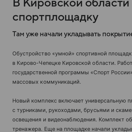
В Кировской области
спортплощадку
Там уже начали укладывать покрыти
Обустройство «умной» спортивной площадк
в Кирово-Чепецке Кировской области. Работ
государственной программы «Спорт России»
массовых коммуникаций.
Новый комплекс включает универсальную пл
с турниками, рукоходами, брусьями и скаме
освещения и видеонаблюдения. Комплект об
тренажера. Еще на площадке начали уклады