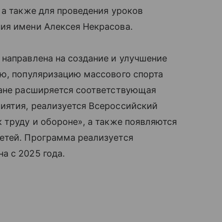
 а также для проведения уроков
ия имени Алексея Некрасова.
 направлена на создание и улучшение
ью, популяризацию массового спорта
ране расширяется соответствующая
иятия, реализуется Всероссийский
 труду и обороне», а также появляются
етей. Программа реализуется
а с 2025 года.