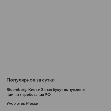
Популярное за сутки
Bloomberg: Киев и Запад будут вынуждены
принять требования РФ
Умер отец Месси