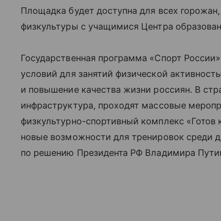
Площадка будет доступна для всех горожан,
физкультуры с учащимися Центра образован
Государственная программа «Спорт России»
условий для занятий физической активност
и повышение качества жизни россиян. В ст
инфраструктура, проходят массовые меропр
физкультурно-спортивный комплекс «Готов к
новые возможности для тренировок среди д
по решению Президента РФ Владимира Путин