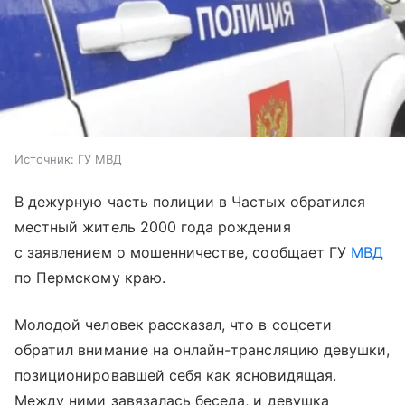
Источник:
ГУ МВД
В дежурную часть полиции в Частых обратился
местный житель 2000 года рождения
с заявлением о мошенничестве, сообщает ГУ
МВД
по Пермскому краю.
Молодой человек рассказал, что в соцсети
обратил внимание на онлайн-трансляцию девушки,
позиционировавшей себя как ясновидящая.
Между ними завязалась беседа, и девушка