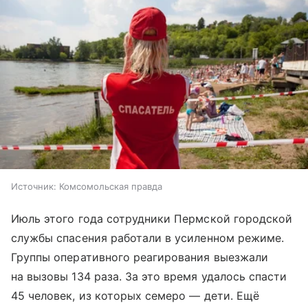
Источник:
Комсомольская правда
Июль этого года сотрудники Пермской городской
службы спасения работали в усиленном режиме.
Группы оперативного реагирования выезжали
на вызовы 134 раза. За это время удалось спасти
45 человек, из которых семеро — дети. Ещё