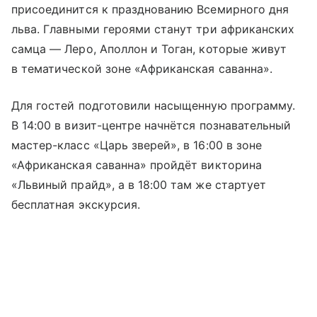
присоединится к празднованию Всемирного дня
льва. Главными героями станут три африканских
самца — Леро, Аполлон и Тоган, которые живут
в тематической зоне «Африканская саванна».
Для гостей подготовили насыщенную программу.
В 14:00 в визит-центре начнётся познавательный
мастер-класс «Царь зверей», в 16:00 в зоне
«Африканская саванна» пройдёт викторина
«Львиный прайд», а в 18:00 там же стартует
бесплатная экскурсия.