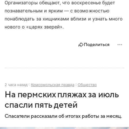
Организаторы обещают, что воскресенье будет
познавательным и ярким — с возможностью
понаблюдать за хищниками вблизи и узнать много
нового о «царях зверей».
Поделиться
2 часа назад
Комсомольская правда
Общество
На пермских пляжах за июль
спасли пять детей
Спасатели рассказали об итогах работы за месяц.