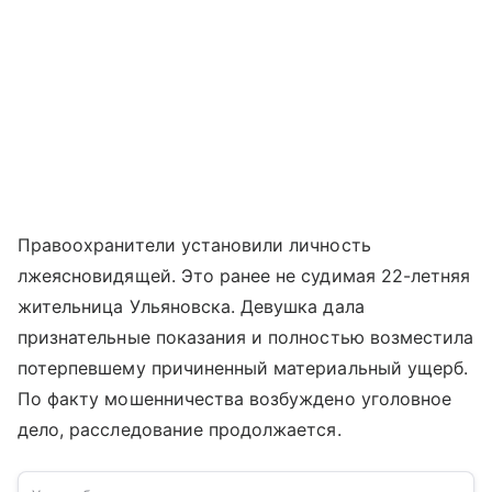
Правоохранители установили личность
лжеясновидящей. Это ранее не судимая 22-летняя
жительница Ульяновска. Девушка дала
признательные показания и полностью возместила
потерпевшему причиненный материальный ущерб.
По факту мошенничества возбуждено уголовное
дело, расследование продолжается.