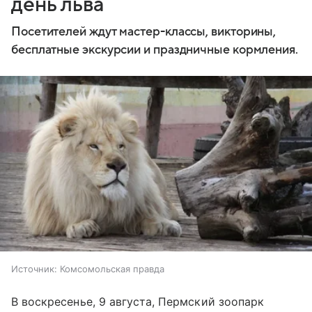
день льва
Посетителей ждут мастер-классы, викторины,
бесплатные экскурсии и праздничные кормления.
Источник:
Комсомольская правда
В воскресенье, 9 августа, Пермский зоопарк