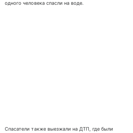
одного человека спасли на воде.
Спасатели также выезжали на ДТП, где были