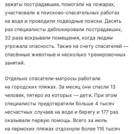
зажаты пострадавшие, помогали на пожарах,
участвовали в поисково-спасательных работах
на воде и проводили подводные поиски. Десять
раз специалисты деблокировали пострадавших,
32 раза вскрывали помещения, когда людям
угрожала опасность. Также на счету спасателей —
спасённые животные и несколько тренировочных
занятий.
Отдельно спасатели-матросы работали
на городских пляжах. За месяц они спасли 13
человек, пятеро из которых — дети. При этом
специалисты предотвратили больше 4 тысяч
несчастных случаев на воде и берегу и 177 раз
оказывали первую помощь. Всего за июль
на пермских пляжах отдохнули более 116 тысяч