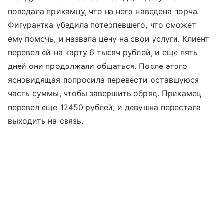
поведала прикамцу, что на него наведена порча.
Фигурантка убедила потерпевшего, что сможет
ему помочь, и назвала цену на свои услуги. Клиент
перевел ей на карту 6 тысяч рублей, и еще пять
дней они продолжали общаться. После этого
ясновидящая попросила перевести оставшуюся
часть суммы, чтобы завершить обряд. Прикамец
перевел еще 12450 рублей, и девушка перестала
выходить на связь.