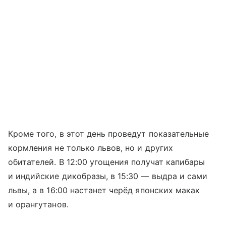
Кроме того, в этот день проведут показательные
кормления не только львов, но и других
обитателей. В 12:00 угощения получат капибары
и индийские дикобразы, в 15:30 — выдра и сами
львы, а в 16:00 настанет черёд японских макак
и орангутанов.