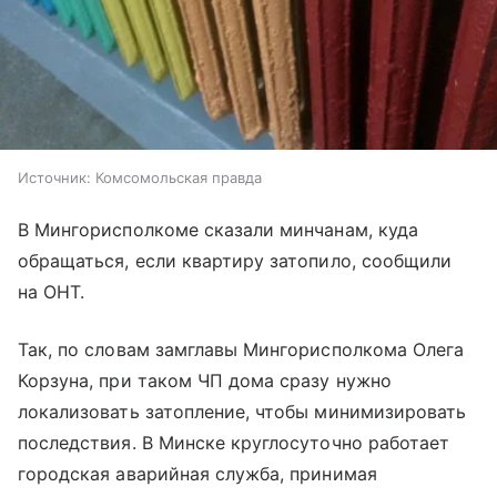
Источник:
Комсомольская правда
В Мингорисполкоме сказали минчанам, куда
обращаться, если квартиру затопило, сообщили
на ОНТ.
Так, по словам замглавы Мингорисполкома Олега
Корзуна, при таком ЧП дома сразу нужно
локализовать затопление, чтобы минимизировать
последствия. В Минске круглосуточно работает
городская аварийная служба, принимая