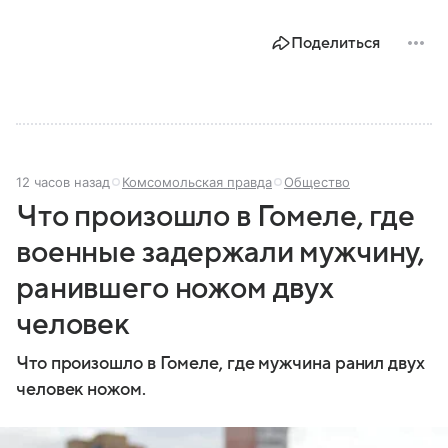
Поделиться
12 часов назад
Комсомольская правда
Общество
Что произошло в Гомеле, где
военные задержали мужчину,
ранившего ножом двух
человек
Что произошло в Гомеле, где мужчина ранил двух
человек ножом.