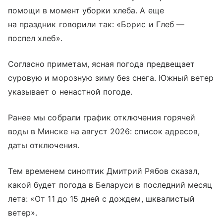
помощи в момент уборки хлеба. А еще
на праздник говорили так: «Борис и Глеб —
поспел хлеб».
Согласно приметам, ясная погода предвещает
суровую и морозную зиму без снега. Южный ветер
указывает о ненастной погоде.
Ранее мы собрали график отключения горячей
воды в Минске на август 2026: список адресов,
даты отключения.
Тем временем синоптик Дмитрий Рябов сказал,
какой будет погода в Беларуси в последний месяц
лета: «От 11 до 15 дней с дождем, шквалистый
ветер».