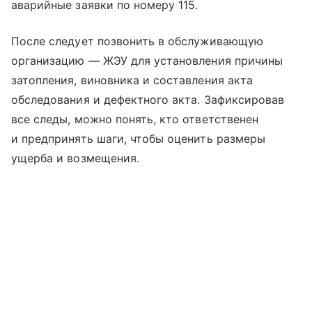
аварийные заявки по номеру 115.
После следует позвонить в обслуживающую
организацию — ЖЭУ для установления причины
затопления, виновника и составления акта
обследования и дефектного акта. Зафиксировав
все следы, можно понять, кто ответственен
и предпринять шаги, чтобы оценить размеры
ущерба и возмещения.