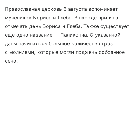
Православная церковь 6 августа вспоминает
мучеников Бориса и Глеба. В народе принято
отмечать день Бориса и Глеба. Также существует
еще одно название — Паликопна. С указанной
даты начиналось большое количество гроз
с молниями, которые могли поджечь собранное
сено.