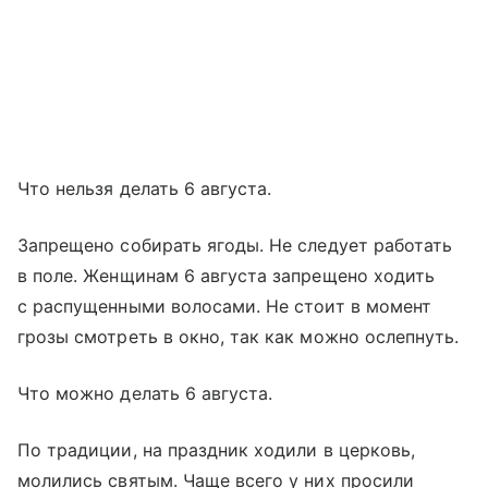
Что нельзя делать 6 августа.
Запрещено собирать ягоды. Не следует работать
в поле. Женщинам 6 августа запрещено ходить
с распущенными волосами. Не стоит в момент
грозы смотреть в окно, так как можно ослепнуть.
Что можно делать 6 августа.
По традиции, на праздник ходили в церковь,
молились святым. Чаще всего у них просили