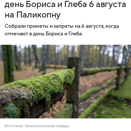
день Бориса и Глеба 6 августа
на Паликопну
Собрали приметы и запреты на 6 августа, когда
отмечают в день Бориса и Глеба.
Источник:
Комсомольская правда