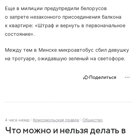
Еще в милиции предупредили белорусов
о запрете незаконного присоединения балкона
к квартире: «Штраф и вернуть в первоначальное
состояние».
Между тем в Минске микроавтобус сбил девушку
на тротуаре, ожидавшую зеленый на светофоре.
Поделиться
4 часа назад
Комсомольская правда
Общество
Что можно и нельзя делать в