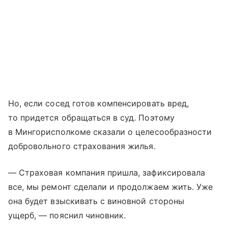
Но, если сосед готов компенсировать вред,
то придется обращаться в суд. Поэтому
в Мингорисполкоме сказали о целесообразности
добровольного страхования жилья.
— Страховая компания пришла, зафиксировала
все, мы ремонт сделали и продолжаем жить. Уже
она будет взыскивать с виновной стороны
ущерб, — пояснил чиновник.